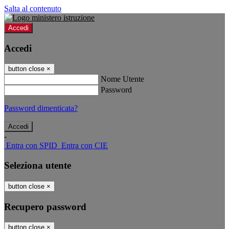
Salta al contenuto
Accedi
Accedi
button close
×
Nome Utente
Password
Password dimenticata?
-
Entra con SPID
Entra con CIE
Seleziona utente
button close
×
Recupero password
button close
×