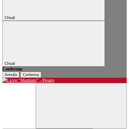
Chiudi
Chiudi
Conferma
Annulla
Conferma