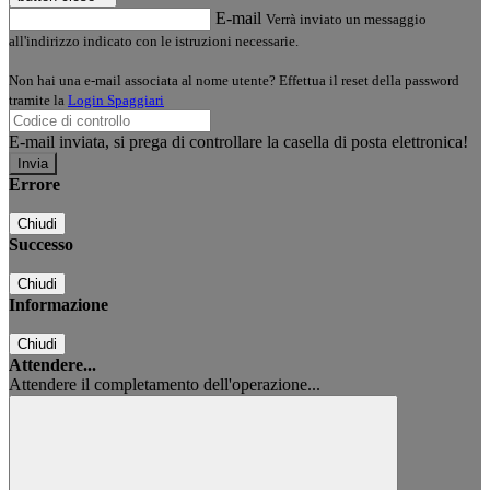
E-mail
Verrà inviato un messaggio
all'indirizzo indicato con le istruzioni necessarie.
Non hai una e-mail associata al nome utente? Effettua il reset della password
tramite la
Login Spaggiari
E-mail inviata, si prega di controllare la casella di posta elettronica!
Errore
Chiudi
Successo
Chiudi
Informazione
Chiudi
Attendere...
Attendere il completamento dell'operazione...