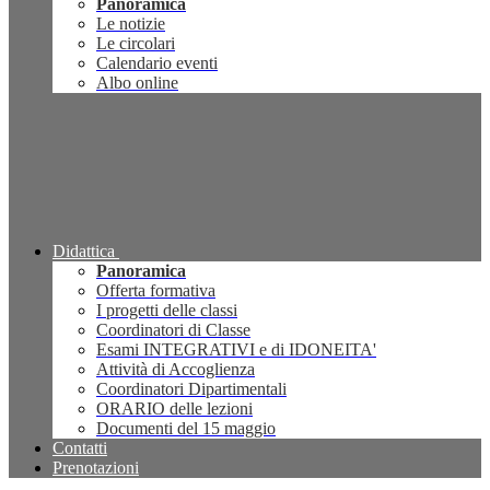
Panoramica
Le notizie
Le circolari
Calendario eventi
Albo online
Didattica
Panoramica
Offerta formativa
I progetti delle classi
Coordinatori di Classe
Esami INTEGRATIVI e di IDONEITA'
Attività di Accoglienza
Coordinatori Dipartimentali
ORARIO delle lezioni
Documenti del 15 maggio
Contatti
Prenotazioni