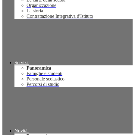
Organizzazione
La storia
Contrattazione Integrativa d'Istituto
Servizi
Panoramica
Famiglie e studenti
Personale scolastico
Percorsi di studio
Novità