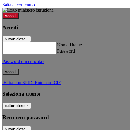
Salta al contenuto
Accedi
Accedi
button close
×
Nome Utente
Password
Password dimenticata?
-
Entra con SPID
Entra con CIE
Seleziona utente
button close
×
Recupero password
button close
×