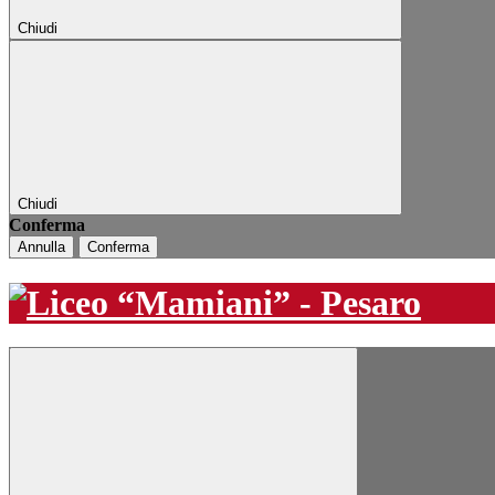
Chiudi
Chiudi
Conferma
Annulla
Conferma