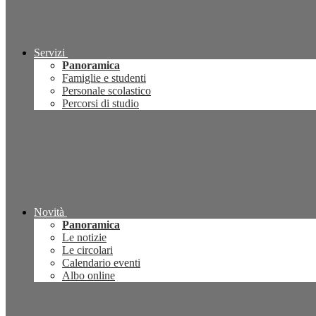
Servizi
Panoramica
Famiglie e studenti
Personale scolastico
Percorsi di studio
Novità
Panoramica
Le notizie
Le circolari
Calendario eventi
Albo online