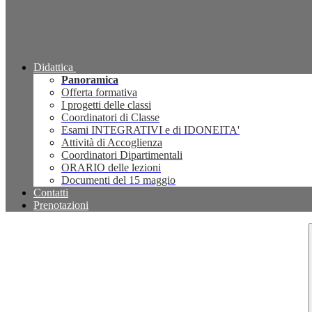
Didattica
Panoramica
Offerta formativa
I progetti delle classi
Coordinatori di Classe
Esami INTEGRATIVI e di IDONEITA'
Attività di Accoglienza
Coordinatori Dipartimentali
ORARIO delle lezioni
Documenti del 15 maggio
Contatti
Prenotazioni