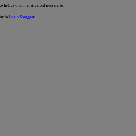
o indicato con le istruzioni necessarie.
ite la
Login Spaggiari