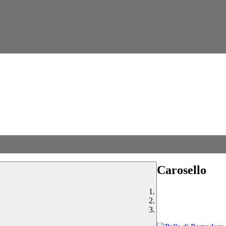
Carosello