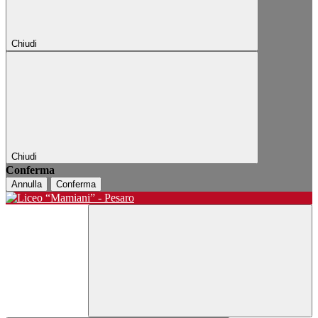
Chiudi
Chiudi
Conferma
Annulla
Conferma