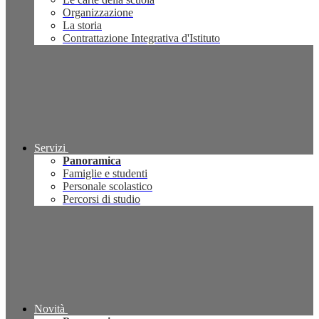
Organizzazione
La storia
Contrattazione Integrativa d'Istituto
Servizi
Panoramica
Famiglie e studenti
Personale scolastico
Percorsi di studio
Novità