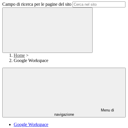
Campo di ricerca per le pagine del sito
Home
>
Google Workspace
Menu di
navigazione
Google Workspace