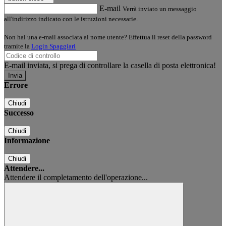
E-mail
Verrà inviato un messaggio
all'indirizzo indicato con le istruzioni necessarie.
Non hai una e-mail associata al nome utente? Effettua il reset della password
tramite la
Login Spaggiari
E-mail inviata, si prega di controllare la casella di posta elettronica!
Errore
Chiudi
Successo
Chiudi
Informazione
Chiudi
Attendere...
Attendere il completamento dell'operazione...