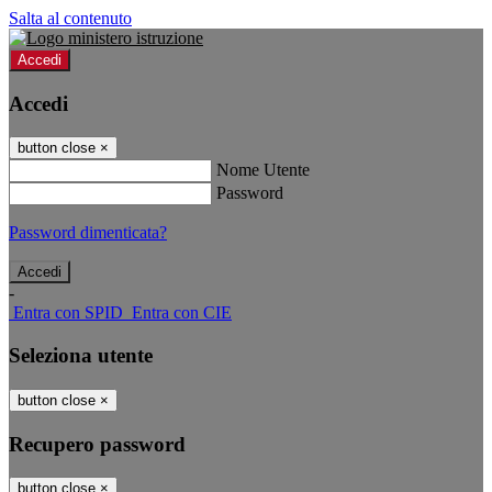
Salta al contenuto
Accedi
Accedi
button close
×
Nome Utente
Password
Password dimenticata?
-
Entra con SPID
Entra con CIE
Seleziona utente
button close
×
Recupero password
button close
×