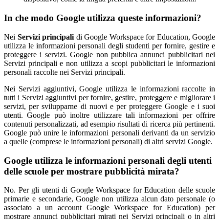
In che modo Google utilizza queste informazioni?
Nei
Servizi principali
di Google Workspace for Education, Google
utilizza le informazioni personali degli studenti per fornire, gestire e
proteggere i servizi. Google non pubblica annunci pubblicitari nei
Servizi principali e non utilizza a scopi pubblicitari le informazioni
personali raccolte nei Servizi principali.
Nei Servizi aggiuntivi, Google utilizza le informazioni raccolte in
tutti i Servizi aggiuntivi per fornire, gestire, proteggere e migliorare i
servizi, per svilupparne di nuovi e per proteggere Google e i suoi
utenti. Google può inoltre utilizzare tali informazioni per offrire
contenuti personalizzati, ad esempio risultati di ricerca più pertinenti.
Google può unire le informazioni personali derivanti da un servizio
a quelle (comprese le informazioni personali) di altri servizi Google.
Google utilizza le informazioni personali degli utenti
delle scuole per mostrare pubblicità mirata?
No. Per gli utenti di Google Workspace for Education delle scuole
primarie e secondarie, Google non utilizza alcun dato personale (o
associato a un account Google Workspace for Education) per
mostrare annunci pubblicitari mirati nei Servizi principali o in altri