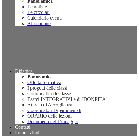
Panoramica
Le notizie
Le circolari
Calendario eventi
Albo online
Didattica
Panoramica
Offerta formativa
I progetti delle classi
Coordinatori di Classe
Esami INTEGRATIVI e di IDONEITA'
Attività di Accoglienza
Coordinatori Dipartimentali
ORARIO delle lezioni
Documenti del 15 maggio
Contatti
Prenotazioni