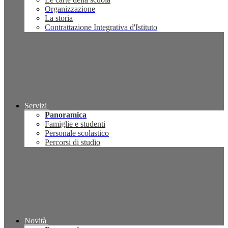
Organizzazione
La storia
Contrattazione Integrativa d'Istituto
Servizi
Panoramica
Famiglie e studenti
Personale scolastico
Percorsi di studio
Novità