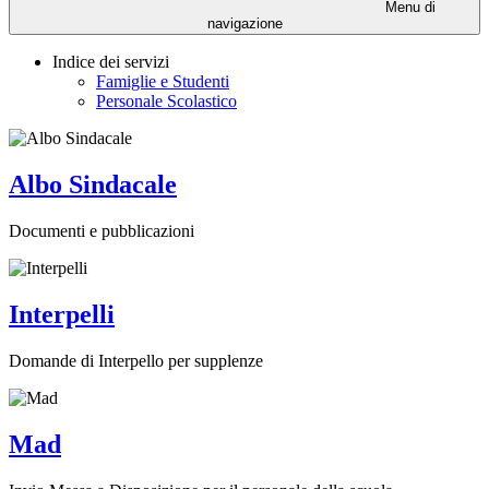
Menu di
navigazione
Indice dei servizi
Famiglie e Studenti
Personale Scolastico
Albo Sindacale
Documenti e pubblicazioni
Interpelli
Domande di Interpello per supplenze
Mad