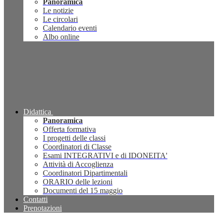
Panoramica
Le notizie
Le circolari
Calendario eventi
Albo online
Didattica
Panoramica
Offerta formativa
I progetti delle classi
Coordinatori di Classe
Esami INTEGRATIVI e di IDONEITA'
Attività di Accoglienza
Coordinatori Dipartimentali
ORARIO delle lezioni
Documenti del 15 maggio
Contatti
Prenotazioni