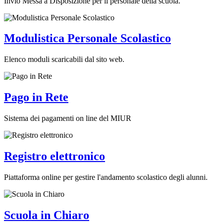
Invio Messa a Disposizione per il personale della scuola.
Modulistica Personale Scolastico
Elenco moduli scaricabili dal sito web.
Pago in Rete
Sistema dei pagamenti on line del MIUR
Registro elettronico
Piattaforma online per gestire l'andamento scolastico degli alunni.
Scuola in Chiaro