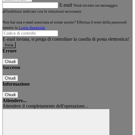
E-mail
Verrà inviato un messaggio
all'indirizzo indicato con le istruzioni necessarie.
Non hai una e-mail associata al nome utente? Effettua il reset della password
tramite la
Login Spaggiari
E-mail inviata, si prega di controllare la casella di posta elettronica!
Errore
Chiudi
Successo
Chiudi
Informazione
Chiudi
Attendere...
Attendere il completamento dell'operazione...