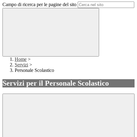
Campo di ricerca per le pagine del sito
Home
>
Servizi
>
Personale Scolastico
Servizi per il Personale Scolastico