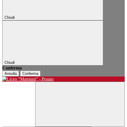
Chiudi
Chiudi
Conferma
Annulla
Conferma