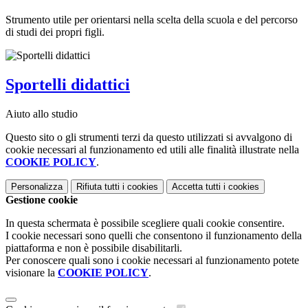
Strumento utile per orientarsi nella scelta della scuola e del percorso
di studi dei propri figli.
Sportelli didattici
Aiuto allo studio
Questo sito o gli strumenti terzi da questo utilizzati si avvalgono di
cookie necessari al funzionamento ed utili alle finalità illustrate nella
COOKIE POLICY
.
Personalizza
Rifiuta tutti
i cookies
Accetta tutti
i cookies
Gestione cookie
In questa schermata è possibile scegliere quali cookie consentire.
I cookie necessari sono quelli che consentono il funzionamento della
piattaforma e non è possibile disabilitarli.
Per conoscere quali sono i cookie necessari al funzionamento potete
visionare la
COOKIE POLICY
.