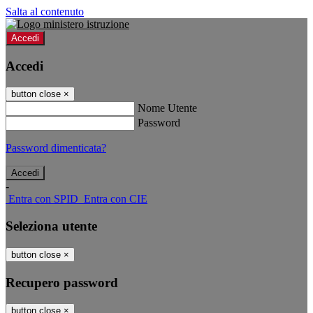
Salta al contenuto
Accedi
Accedi
button close
×
Nome Utente
Password
Password dimenticata?
-
Entra con SPID
Entra con CIE
Seleziona utente
button close
×
Recupero password
button close
×