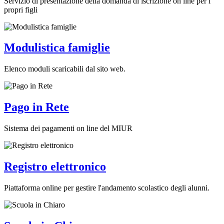
Servizio di presentazione della domanda di iscrizione on line per i
propri figli
Modulistica famiglie
Elenco moduli scaricabili dal sito web.
Pago in Rete
Sistema dei pagamenti on line del MIUR
Registro elettronico
Piattaforma online per gestire l'andamento scolastico degli alunni.