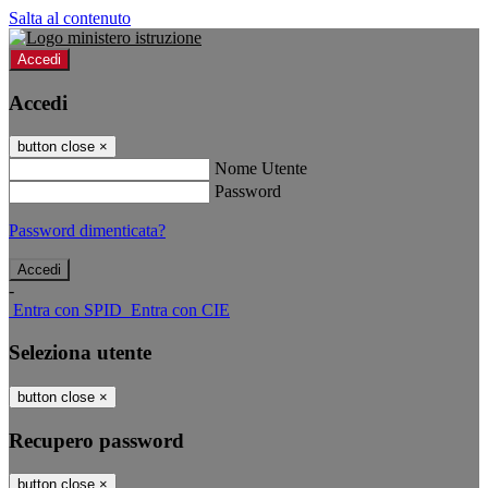
Salta al contenuto
Accedi
Accedi
button close
×
Nome Utente
Password
Password dimenticata?
-
Entra con SPID
Entra con CIE
Seleziona utente
button close
×
Recupero password
button close
×