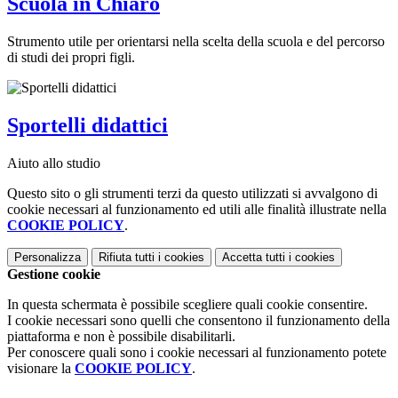
Scuola in Chiaro
Strumento utile per orientarsi nella scelta della scuola e del percorso
di studi dei propri figli.
Sportelli didattici
Aiuto allo studio
Questo sito o gli strumenti terzi da questo utilizzati si avvalgono di
cookie necessari al funzionamento ed utili alle finalità illustrate nella
COOKIE POLICY
.
Personalizza
Rifiuta tutti
i cookies
Accetta tutti
i cookies
Gestione cookie
In questa schermata è possibile scegliere quali cookie consentire.
I cookie necessari sono quelli che consentono il funzionamento della
piattaforma e non è possibile disabilitarli.
Per conoscere quali sono i cookie necessari al funzionamento potete
visionare la
COOKIE POLICY
.