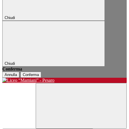
Chiudi
Chiudi
Conferma
Annulla
Conferma