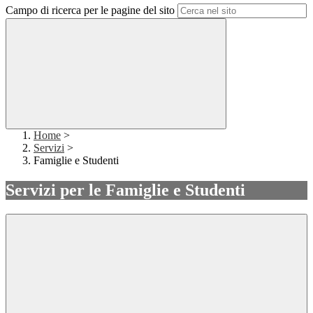
Campo di ricerca per le pagine del sito
Home
>
Servizi
>
Famiglie e Studenti
Servizi per le Famiglie e Studenti