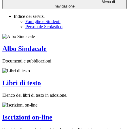
Menu di
navigazione
Indice dei servizi
Famiglie e Studenti
Personale Scolastico
Albo Sindacale
Documenti e pubblicazioni
Libri di testo
Elenco dei libri di testo in adozione.
Iscrizioni on-line