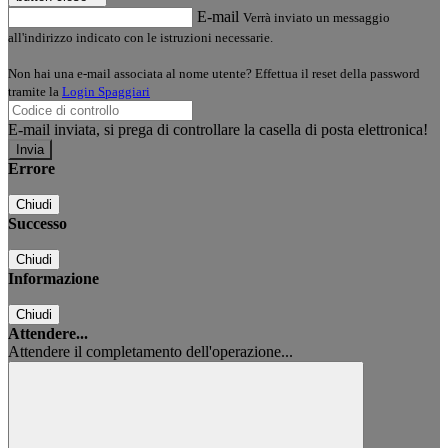
E-mail
Verrà inviato un messaggio
all'indirizzo indicato con le istruzioni necessarie.
Non hai una e-mail associata al nome utente? Effettua il reset della password
tramite la
Login Spaggiari
E-mail inviata, si prega di controllare la casella di posta elettronica!
Errore
Chiudi
Successo
Chiudi
Informazione
Chiudi
Attendere...
Attendere il completamento dell'operazione...