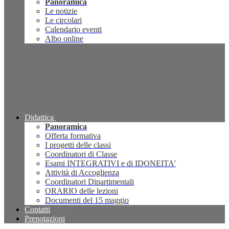
Panoramica
Le notizie
Le circolari
Calendario eventi
Albo online
Didattica
Panoramica
Offerta formativa
I progetti delle classi
Coordinatori di Classe
Esami INTEGRATIVI e di IDONEITA'
Attività di Accoglienza
Coordinatori Dipartimentali
ORARIO delle lezioni
Documenti del 15 maggio
Contatti
Prenotazioni