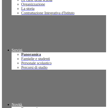
Organizzazione
La storia
Contrattazione Integrativa d'Istituto
Servizi
Panoramica
Famiglie e studenti
Personale scolastico
Percorsi di studio
Novità