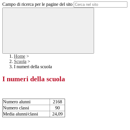
Campo di ricerca per le pagine del sito
Home
>
Scuola
>
I numeri della scuola
I numeri della scuola
Numero alunni
2168
Numero classi
90
Media alunni/classi
24,09