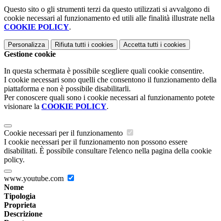
Questo sito o gli strumenti terzi da questo utilizzati si avvalgono di
cookie necessari al funzionamento ed utili alle finalità illustrate nella
COOKIE POLICY
.
Personalizza
Rifiuta tutti
i cookies
Accetta tutti
i cookies
Gestione cookie
In questa schermata è possibile scegliere quali cookie consentire.
I cookie necessari sono quelli che consentono il funzionamento della
piattaforma e non è possibile disabilitarli.
Per conoscere quali sono i cookie necessari al funzionamento potete
visionare la
COOKIE POLICY
.
Cookie necessari per il funzionamento
I cookie necessari per il funzionamento non possono essere
disabilitati. È possibile consultare l'elenco nella pagina della cookie
policy.
www.youtube.com
Nome
Tipologia
Proprieta
Descrizione