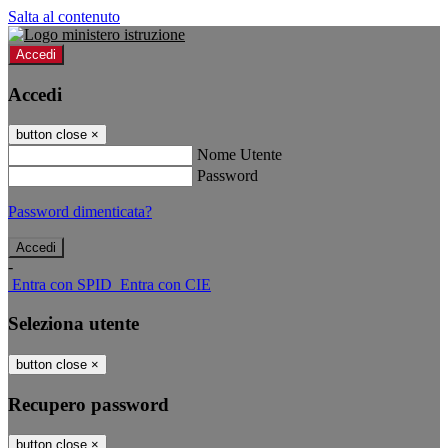
Salta al contenuto
Accedi
Accedi
button close
×
Nome Utente
Password
Password dimenticata?
-
Entra con SPID
Entra con CIE
Seleziona utente
button close
×
Recupero password
button close
×