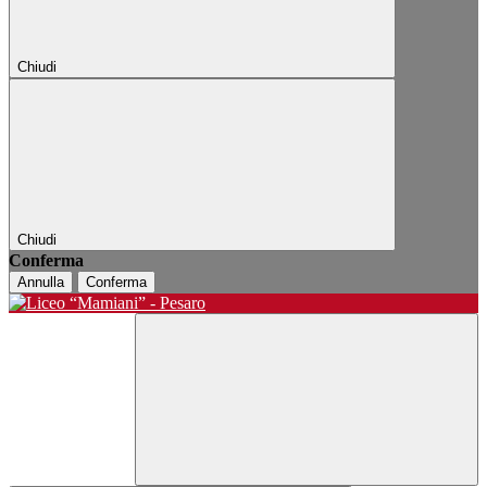
Chiudi
Chiudi
Conferma
Annulla
Conferma