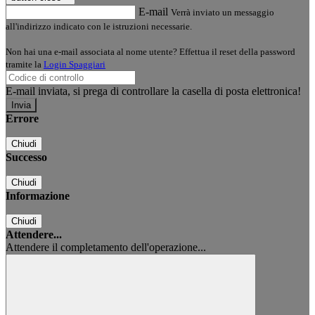
E-mail
Verrà inviato un messaggio
all'indirizzo indicato con le istruzioni necessarie.
Non hai una e-mail associata al nome utente? Effettua il reset della password
tramite la
Login Spaggiari
E-mail inviata, si prega di controllare la casella di posta elettronica!
Errore
Chiudi
Successo
Chiudi
Informazione
Chiudi
Attendere...
Attendere il completamento dell'operazione...