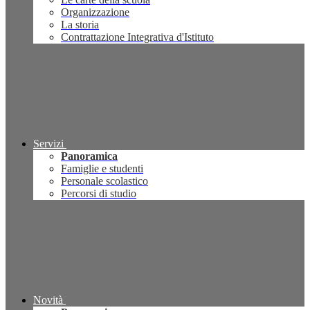
Organizzazione
La storia
Contrattazione Integrativa d'Istituto
Servizi
Panoramica
Famiglie e studenti
Personale scolastico
Percorsi di studio
Novità