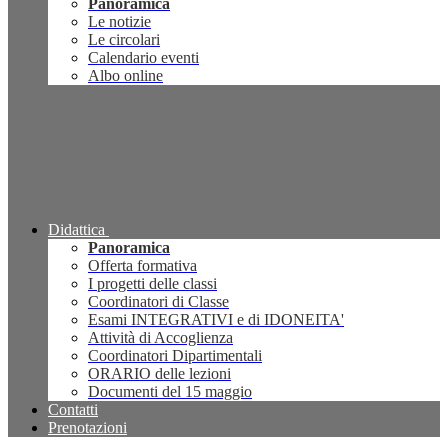
Panoramica
Le notizie
Le circolari
Calendario eventi
Albo online
Didattica
Panoramica
Offerta formativa
I progetti delle classi
Coordinatori di Classe
Esami INTEGRATIVI e di IDONEITA'
Attività di Accoglienza
Coordinatori Dipartimentali
ORARIO delle lezioni
Documenti del 15 maggio
Contatti
Prenotazioni