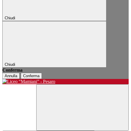
Chiudi
Chiudi
Conferma
Annulla
Conferma