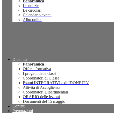
Panoramica
Le notizie
Le circolari
Calendario eventi
Albo online
Didattica
Panoramica
Offerta formativa
I progetti delle classi
Coordinatori di Classe
Esami INTEGRATIVI e di IDONEITA'
Attività di Accoglienza
Coordinatori Dipartimentali
ORARIO delle lezioni
Documenti del 15 maggio
Contatti
Prenotazioni