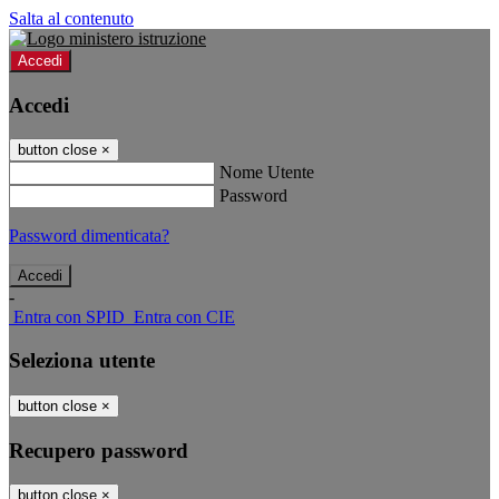
Salta al contenuto
Accedi
Accedi
button close
×
Nome Utente
Password
Password dimenticata?
-
Entra con SPID
Entra con CIE
Seleziona utente
button close
×
Recupero password
button close
×