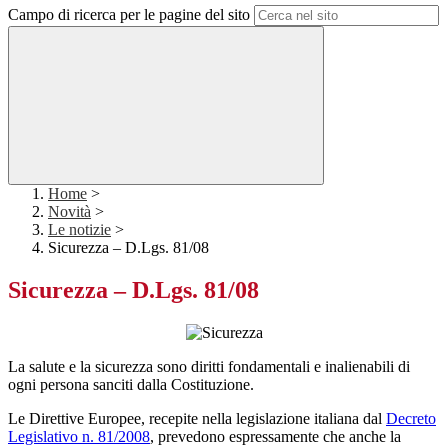
Campo di ricerca per le pagine del sito
Home
>
Novità
>
Le notizie
>
Sicurezza – D.Lgs. 81/08
Sicurezza – D.Lgs. 81/08
La salute e la sicurezza sono diritti fondamentali e inalienabili di
ogni persona sanciti dalla Costituzione.
Le Direttive Europee, recepite nella legislazione italiana dal
Decreto
Legislativo n. 81/2008
, prevedono espressamente che anche la