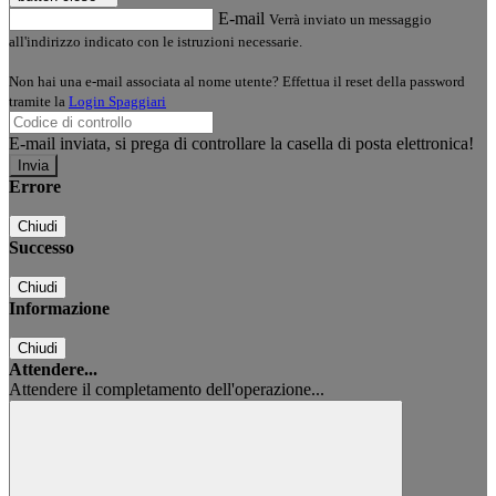
E-mail
Verrà inviato un messaggio
all'indirizzo indicato con le istruzioni necessarie.
Non hai una e-mail associata al nome utente? Effettua il reset della password
tramite la
Login Spaggiari
E-mail inviata, si prega di controllare la casella di posta elettronica!
Errore
Chiudi
Successo
Chiudi
Informazione
Chiudi
Attendere...
Attendere il completamento dell'operazione...