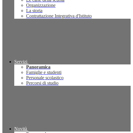
Organizzazione
La storia
Contrattazione Integrativa d'Istituto
Servizi
Panoramica
Famiglie e studenti
Personale scolastico
Percorsi di studio
Novità