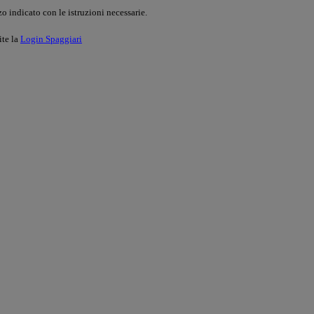
o indicato con le istruzioni necessarie.
ite la
Login Spaggiari