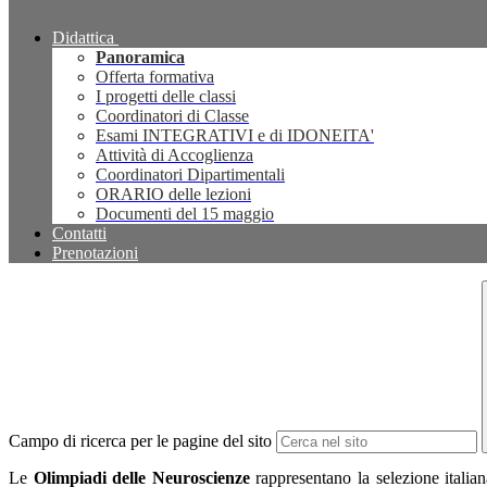
Didattica
Panoramica
Offerta formativa
I progetti delle classi
Coordinatori di Classe
Esami INTEGRATIVI e di IDONEITA'
Attività di Accoglienza
Coordinatori Dipartimentali
ORARIO delle lezioni
Documenti del 15 maggio
Contatti
Prenotazioni
Campo di ricerca per le pagine del sito
Le
Olimpiadi delle Neuroscienze
rappresentano la selezione italian