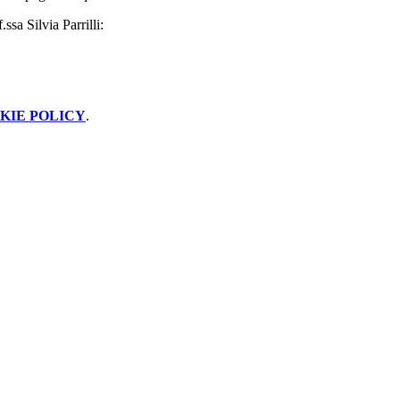
ssa Silvia Parrilli:
KIE POLICY
.