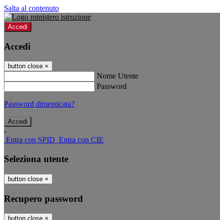
Salta al contenuto
Accedi
Accedi
button close
×
Nome Utente
Password
Password dimenticata?
-
Entra con SPID
Entra con CIE
Seleziona utente
button close
×
Recupero password
button close
×