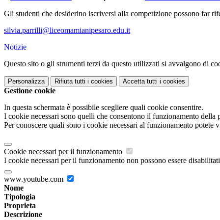
Gli studenti che desiderino iscriversi alla competizione possono far rifer
silvia.parrilli@liceomamianipesaro.edu.it
Notizie
Questo sito o gli strumenti terzi da questo utilizzati si avvalgono di coo
Personalizza
Rifiuta tutti
i cookies
Accetta tutti
i cookies
Gestione cookie
In questa schermata è possibile scegliere quali cookie consentire.
I cookie necessari sono quelli che consentono il funzionamento della pi
Per conoscere quali sono i cookie necessari al funzionamento potete v
Cookie necessari per il funzionamento
I cookie necessari per il funzionamento non possono essere disabilitati.
www.youtube.com
Nome
Tipologia
Proprieta
Descrizione