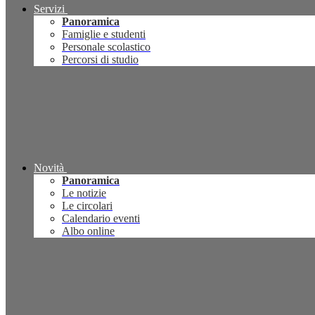
Servizi
Panoramica
Famiglie e studenti
Personale scolastico
Percorsi di studio
Novità
Panoramica
Le notizie
Le circolari
Calendario eventi
Albo online