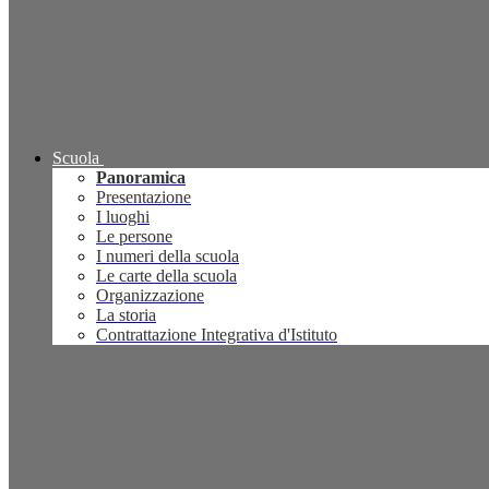
Scuola
Panoramica
Presentazione
I luoghi
Le persone
I numeri della scuola
Le carte della scuola
Organizzazione
La storia
Contrattazione Integrativa d'Istituto