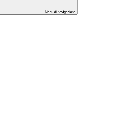
Menu di navigazione