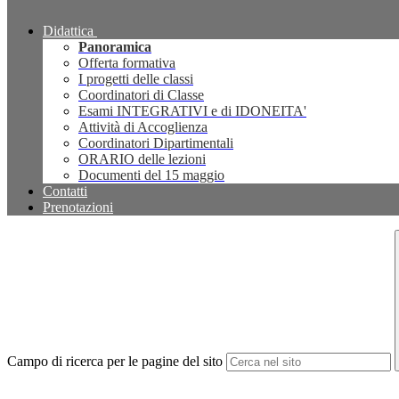
Didattica
Panoramica
Offerta formativa
I progetti delle classi
Coordinatori di Classe
Esami INTEGRATIVI e di IDONEITA'
Attività di Accoglienza
Coordinatori Dipartimentali
ORARIO delle lezioni
Documenti del 15 maggio
Contatti
Prenotazioni
Campo di ricerca per le pagine del sito