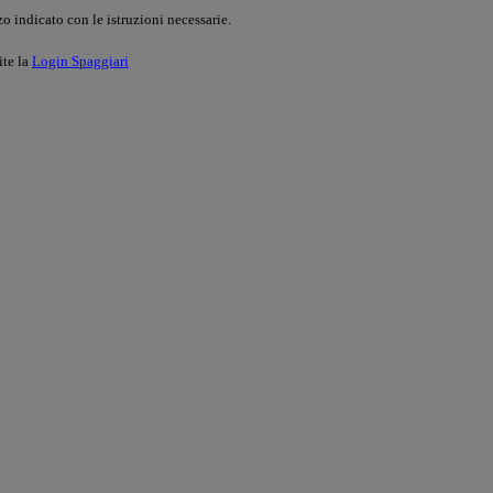
o indicato con le istruzioni necessarie.
ite la
Login Spaggiari