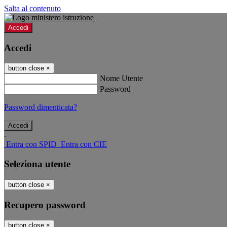
Salta al contenuto
Accedi
Accedi
button close
×
Nome Utente
Password
Password dimenticata?
-
Entra con SPID
Entra con CIE
Seleziona utente
button close
×
Recupero password
button close
×