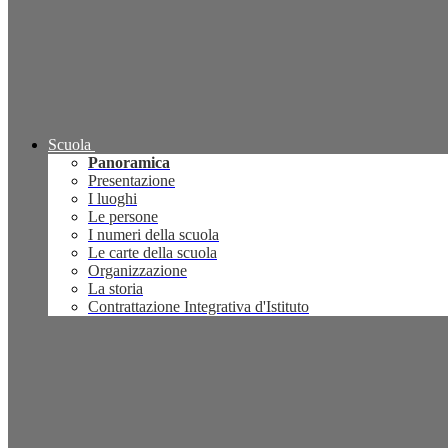
Scuola
Panoramica
Presentazione
I luoghi
Le persone
I numeri della scuola
Le carte della scuola
Organizzazione
La storia
Contrattazione Integrativa d'Istituto