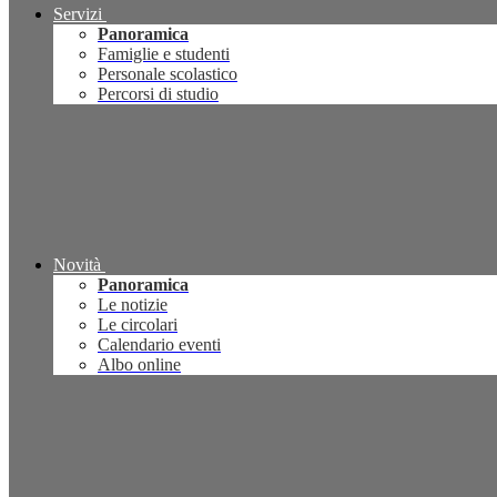
Servizi
Panoramica
Famiglie e studenti
Personale scolastico
Percorsi di studio
Novità
Panoramica
Le notizie
Le circolari
Calendario eventi
Albo online