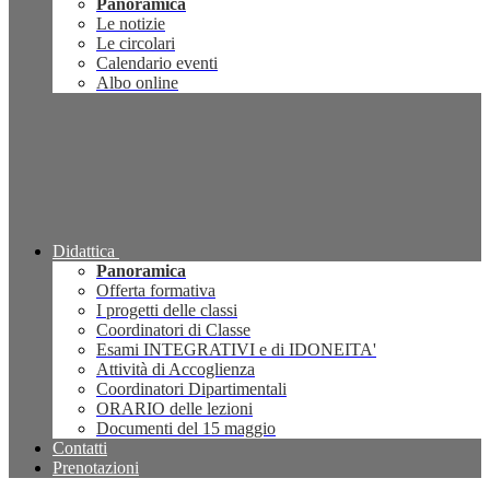
Panoramica
Le notizie
Le circolari
Calendario eventi
Albo online
Didattica
Panoramica
Offerta formativa
I progetti delle classi
Coordinatori di Classe
Esami INTEGRATIVI e di IDONEITA'
Attività di Accoglienza
Coordinatori Dipartimentali
ORARIO delle lezioni
Documenti del 15 maggio
Contatti
Prenotazioni