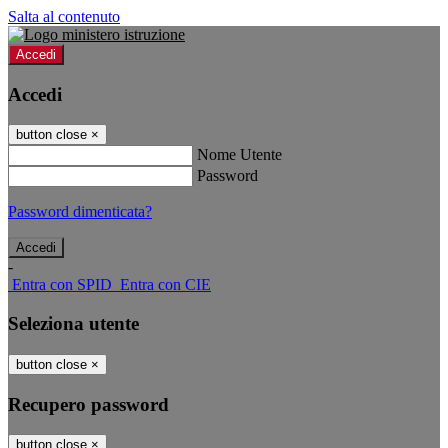
Salta al contenuto
Accedi
Accedi
button close
×
Nome Utente
Password
Password dimenticata?
-
Entra con SPID
Entra con CIE
Seleziona utente
button close
×
Recupero password
button close
×