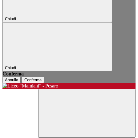
Chiudi
Chiudi
Conferma
Annulla
Conferma