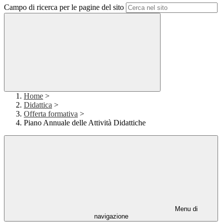
Campo di ricerca per le pagine del sito
Home
>
Didattica
>
Offerta formativa
>
Piano Annuale delle Attività Didattiche
Menu di
navigazione