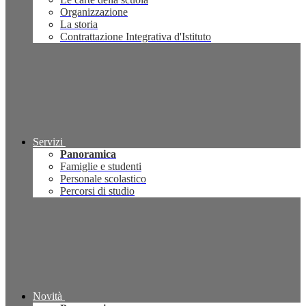
Organizzazione
La storia
Contrattazione Integrativa d'Istituto
Servizi
Panoramica
Famiglie e studenti
Personale scolastico
Percorsi di studio
Novità