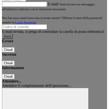
E-mail
Verrà inviato un messaggio
all'indirizzo indicato con le istruzioni necessarie.
Non hai una e-mail associata al nome utente? Effettua il reset della password
tramite la
Login Spaggiari
E-mail inviata, si prega di controllare la casella di posta elettronica!
Errore
Chiudi
Successo
Chiudi
Informazione
Chiudi
Attendere...
Attendere il completamento dell'operazione...