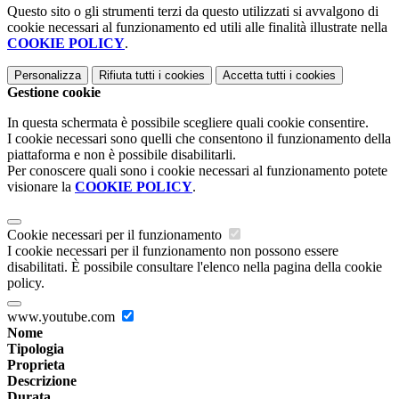
Questo sito o gli strumenti terzi da questo utilizzati si avvalgono di
cookie necessari al funzionamento ed utili alle finalità illustrate nella
COOKIE POLICY
.
Personalizza
Rifiuta tutti
i cookies
Accetta tutti
i cookies
Gestione cookie
In questa schermata è possibile scegliere quali cookie consentire.
I cookie necessari sono quelli che consentono il funzionamento della
piattaforma e non è possibile disabilitarli.
Per conoscere quali sono i cookie necessari al funzionamento potete
visionare la
COOKIE POLICY
.
Cookie necessari per il funzionamento
I cookie necessari per il funzionamento non possono essere
disabilitati. È possibile consultare l'elenco nella pagina della cookie
policy.
www.youtube.com
Nome
Tipologia
Proprieta
Descrizione
Durata