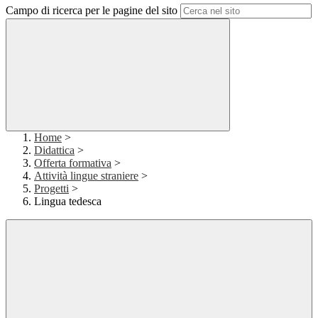
Campo di ricerca per le pagine del sito
Home
>
Didattica
>
Offerta formativa
>
Attività lingue straniere
>
Progetti
>
Lingua tedesca