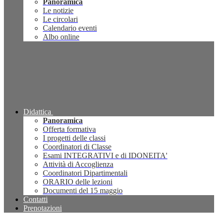
Panoramica
Le notizie
Le circolari
Calendario eventi
Albo online
Didattica
Panoramica
Offerta formativa
I progetti delle classi
Coordinatori di Classe
Esami INTEGRATIVI e di IDONEITA'
Attività di Accoglienza
Coordinatori Dipartimentali
ORARIO delle lezioni
Documenti del 15 maggio
Contatti
Prenotazioni