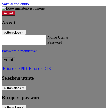
Salta al contenuto
Accedi
Accedi
button close
×
Nome Utente
Password
Password dimenticata?
-
Entra con SPID
Entra con CIE
Seleziona utente
button close
×
Recupero password
button close
×