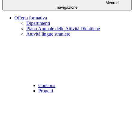
Menu di
navigazione
Offerta formativa
Dipartimenti
Piano Annuale delle Attività Didattiche
Attività lingue straniere
Concorsi
Progetti