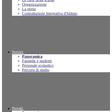
Organizzazione
La storia
Contrattazione Integrativa d'Istituto
Servizi
Panoramica
Famiglie e studenti
Personale scolastico
Percorsi di studio
Novità