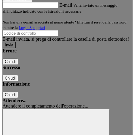
E-mail
Verrà inviato un messaggio
all'indirizzo indicato con le istruzioni necessarie.
Non hai una e-mail associata al nome utente? Effettua il reset della password
tramite la
Login Spaggiari
E-mail inviata, si prega di controllare la casella di posta elettronica!
Errore
Chiudi
Successo
Chiudi
Informazione
Chiudi
Attendere...
Attendere il completamento dell'operazione...