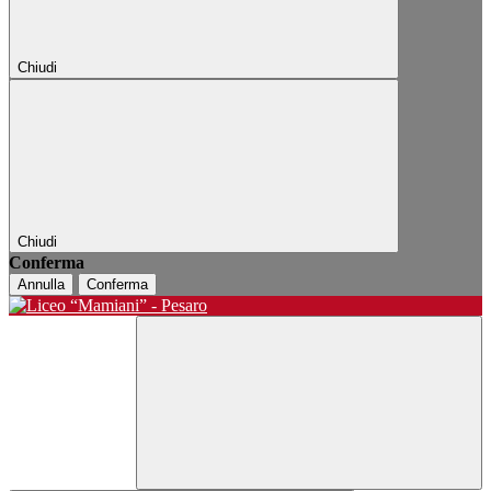
Chiudi
Chiudi
Conferma
Annulla
Conferma