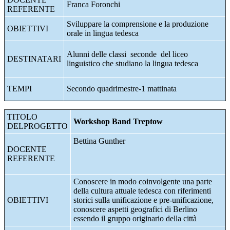
Franca Foronchi
REFERENTE
Sviluppare la comprensione e la produzione
OBIETTIVI
orale in lingua tedesca
Alunni delle classi seconde del liceo
DESTINATARI
linguistico che studiano la lingua tedesca
TEMPI
Secondo quadrimestre-1 mattinata
TITOLO
Workshop Band Treptow
DELPROGETTO
Bettina Gunther
DOCENTE
REFERENTE
Conoscere in modo coinvolgente una parte
della cultura attuale tedesca con riferimenti
OBIETTIVI
storici sulla unificazione e pre-unificazione,
conoscere aspetti geografici di Berlino
essendo il gruppo originario della città