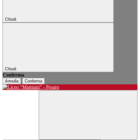
Chiudi
Chiudi
Conferma
Annulla
Conferma