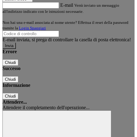
E-mail
Verrà inviato un messaggio
all'indirizzo indicato con le istruzioni necessarie.
Non hai una e-mail associata al nome utente? Effettua il reset della password
tramite la
Login Spaggiari
E-mail inviata, si prega di controllare la casella di posta elettronica!
Errore
Chiudi
Successo
Chiudi
Informazione
Chiudi
Attendere...
Attendere il completamento dell'operazione...