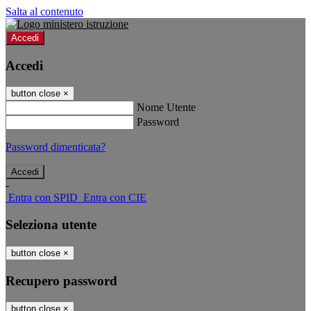
Salta al contenuto
Accedi
Accedi
button close
×
Nome Utente
Password
Password dimenticata?
-
Entra con SPID
Entra con CIE
Seleziona utente
button close
×
Recupero password
button close
×