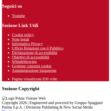
Seguici su
Youtube
Sezione Link Utili
Cookie policy
Note legali
Informativa Privacy
Ufficio Relazioni con il Pubblico
Dichiarazione di accessibilità
Obiettivi di accessibilità
Whistleblowing
Gestione consensi cookie
Amministrazione trasparente
Pagina visualizzata
836
volte
Sezione Copyright
Copyright 2026 | Engineered and powered by Gruppo Spaggiari
Parma S.p.A. | Divisione Publishing & New Social Media