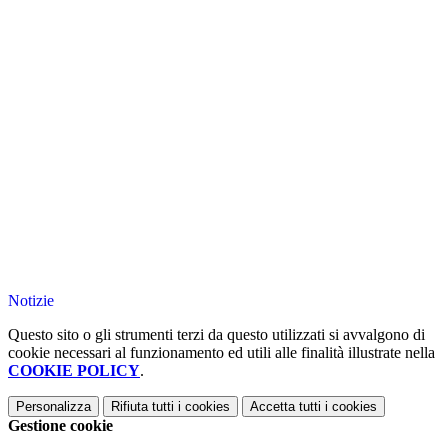
Notizie
Questo sito o gli strumenti terzi da questo utilizzati si avvalgono di
cookie necessari al funzionamento ed utili alle finalità illustrate nella
COOKIE POLICY
.
Personalizza
Rifiuta tutti
i cookies
Accetta tutti
i cookies
Gestione cookie