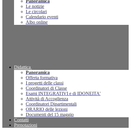
Panoramica
Le notizie
Le circolari
Calendario eventi
Albo online
Didattica
Panoramica
Offerta formativa
I progetti delle classi
Coordinatori di Classe
Esami INTEGRATIVI e di IDONEITA'
Attività di Accoglienza
Coordinatori Dipartimentali
ORARIO delle lezioni
Documenti del 15 maggio
Contatti
Prenotazioni