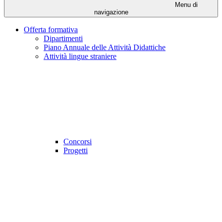
Menu di
navigazione
Offerta formativa
Dipartimenti
Piano Annuale delle Attività Didattiche
Attività lingue straniere
Concorsi
Progetti