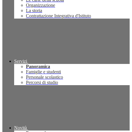
Organizzazione
La storia
Contrattazione Integrativa d'Istituto
Servizi
Panoramica
Famiglie e studenti
Personale scolastico
Percorsi di studio
Novità