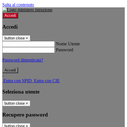
Salta al contenuto
Accedi
Accedi
button close
×
Nome Utente
Password
Password dimenticata?
-
Entra con SPID
Entra con CIE
Seleziona utente
button close
×
Recupero password
button close
×