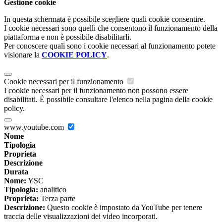
Gestione cookie
In questa schermata è possibile scegliere quali cookie consentire.
I cookie necessari sono quelli che consentono il funzionamento della
piattaforma e non è possibile disabilitarli.
Per conoscere quali sono i cookie necessari al funzionamento potete
visionare la
COOKIE POLICY
.
Cookie necessari per il funzionamento
I cookie necessari per il funzionamento non possono essere
disabilitati. È possibile consultare l'elenco nella pagina della cookie
policy.
www.youtube.com
Nome
Tipologia
Proprieta
Descrizione
Durata
Nome:
YSC
Tipologia:
analitico
Proprieta:
Terza parte
Descrizione:
Questo cookie è impostato da YouTube per tenere
traccia delle visualizzazioni dei video incorporati.