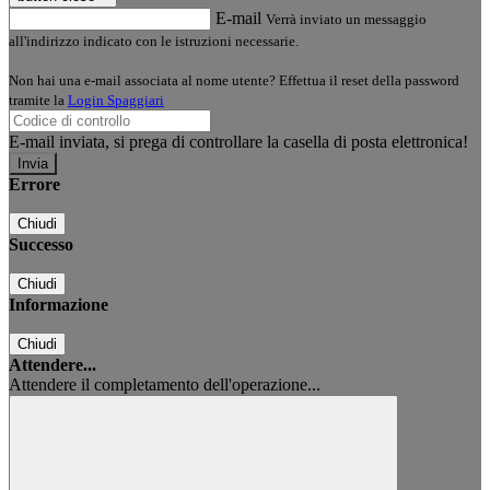
E-mail
Verrà inviato un messaggio
all'indirizzo indicato con le istruzioni necessarie.
Non hai una e-mail associata al nome utente? Effettua il reset della password
tramite la
Login Spaggiari
E-mail inviata, si prega di controllare la casella di posta elettronica!
Errore
Chiudi
Successo
Chiudi
Informazione
Chiudi
Attendere...
Attendere il completamento dell'operazione...