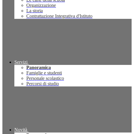
Organizzazione
La storia
Contrattazione Integrativa d'Istituto
Servizi
Panoramica
Famiglie e studenti
Personale scolastico
Percorsi di studio
Novità