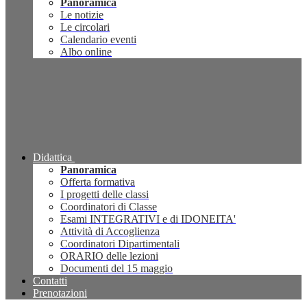
Panoramica
Le notizie
Le circolari
Calendario eventi
Albo online
Didattica
Panoramica
Offerta formativa
I progetti delle classi
Coordinatori di Classe
Esami INTEGRATIVI e di IDONEITA'
Attività di Accoglienza
Coordinatori Dipartimentali
ORARIO delle lezioni
Documenti del 15 maggio
Contatti
Prenotazioni