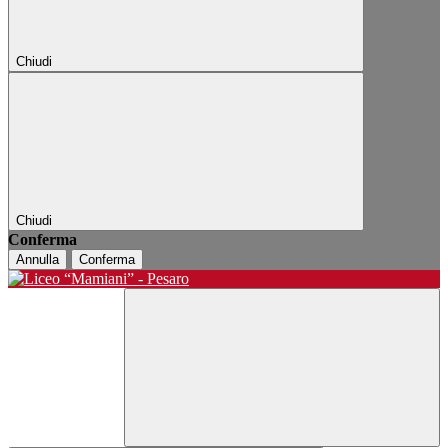
Chiudi
Chiudi
Conferma
Annulla
Conferma