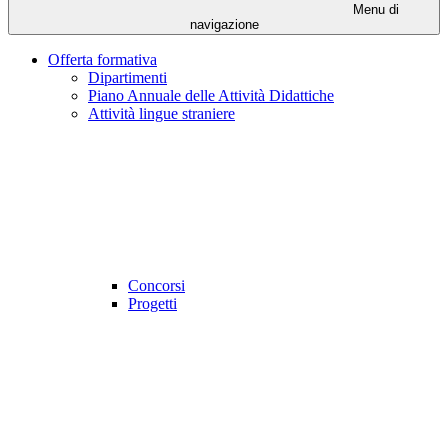
Menu di
navigazione
Offerta formativa
Dipartimenti
Piano Annuale delle Attività Didattiche
Attività lingue straniere
Concorsi
Progetti