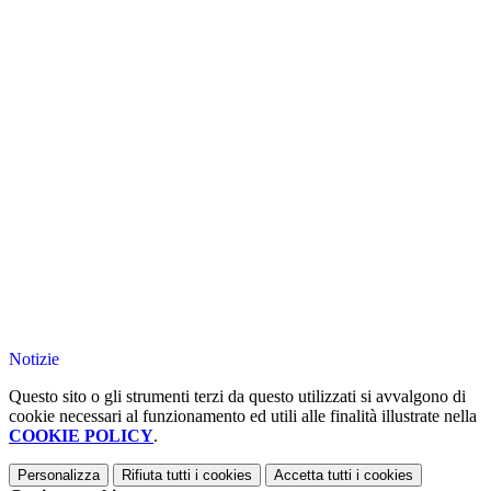
Notizie
Questo sito o gli strumenti terzi da questo utilizzati si avvalgono di
cookie necessari al funzionamento ed utili alle finalità illustrate nella
COOKIE POLICY
.
Personalizza
Rifiuta tutti
i cookies
Accetta tutti
i cookies