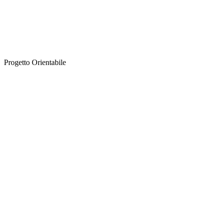
Progetto Orientabile