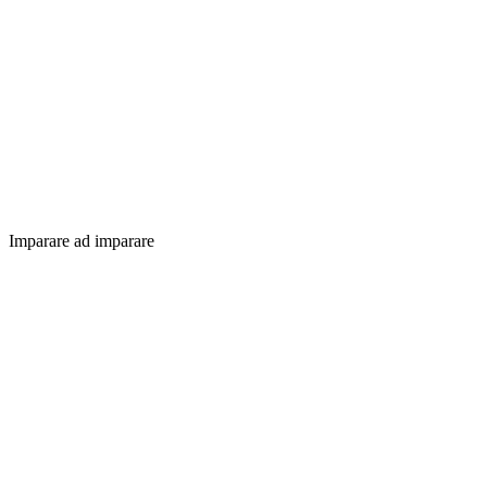
Imparare ad imparare