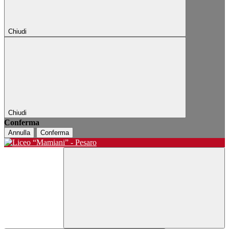
Chiudi
Chiudi
Conferma
Annulla
Conferma