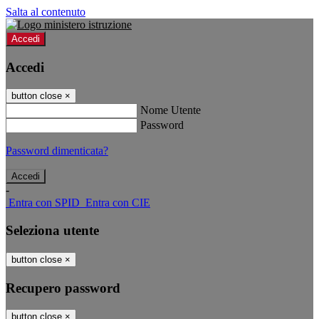
Salta al contenuto
Accedi
Accedi
button close
×
Nome Utente
Password
Password dimenticata?
-
Entra con SPID
Entra con CIE
Seleziona utente
button close
×
Recupero password
button close
×