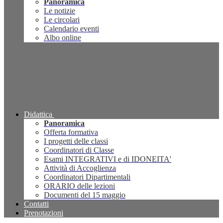
Panoramica
Le notizie
Le circolari
Calendario eventi
Albo online
Didattica
Panoramica
Offerta formativa
I progetti delle classi
Coordinatori di Classe
Esami INTEGRATIVI e di IDONEITA'
Attività di Accoglienza
Coordinatori Dipartimentali
ORARIO delle lezioni
Documenti del 15 maggio
Contatti
Prenotazioni