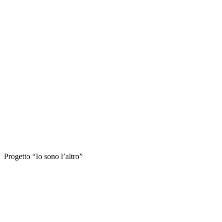
Progetto “Io sono l’altro”