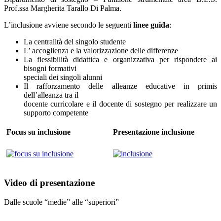
Prof.ssa Margherita Tarallo Di Palma.
L’inclusione avviene secondo le seguenti
linee
guida
:
La centralità del singolo studente
L’ accoglienza e la valorizzazione delle differenze
La flessibilità didattica e organizzativa per rispondere ai
bisogni formativi
speciali dei singoli alunni
Il rafforzamento delle alleanze educative in primis
dell’alleanza tra il
docente curricolare e il docente di sostegno per realizzare un
supporto competente
Focus su inclusione
Presentazione inclusione
Video di presentazione
Dalle scuole “medie” alle “superiori”