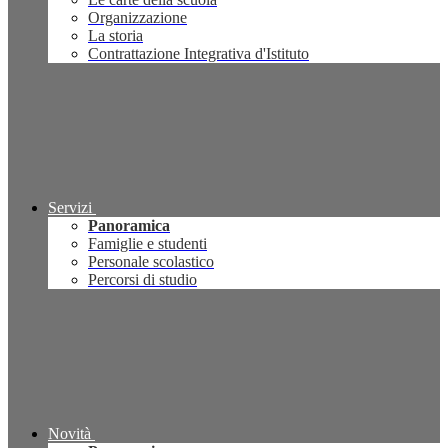
Organizzazione
La storia
Contrattazione Integrativa d'Istituto
Servizi
Panoramica
Famiglie e studenti
Personale scolastico
Percorsi di studio
Novità