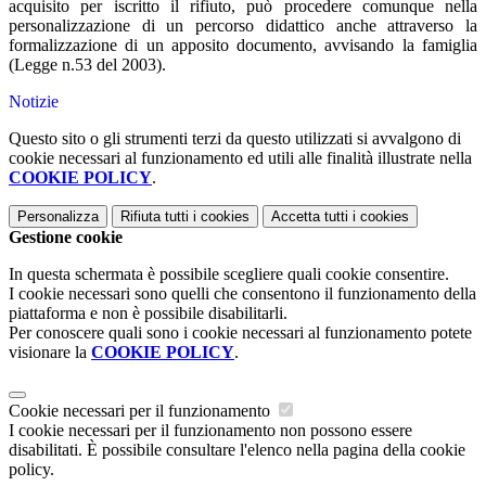
acquisito per iscritto il rifiuto, può procedere comunque nella
personalizzazione di un percorso didattico anche attraverso la
formalizzazione di un apposito documento, avvisando la famiglia
(Legge n.53 del 2003).
Notizie
Questo sito o gli strumenti terzi da questo utilizzati si avvalgono di
cookie necessari al funzionamento ed utili alle finalità illustrate nella
COOKIE POLICY
.
Personalizza
Rifiuta tutti
i cookies
Accetta tutti
i cookies
Gestione cookie
In questa schermata è possibile scegliere quali cookie consentire.
I cookie necessari sono quelli che consentono il funzionamento della
piattaforma e non è possibile disabilitarli.
Per conoscere quali sono i cookie necessari al funzionamento potete
visionare la
COOKIE POLICY
.
Cookie necessari per il funzionamento
I cookie necessari per il funzionamento non possono essere
disabilitati. È possibile consultare l'elenco nella pagina della cookie
policy.