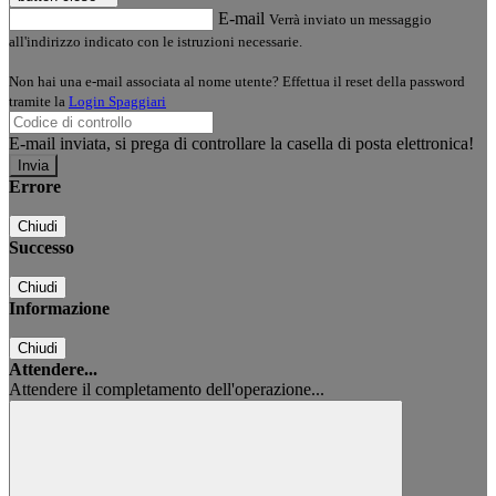
E-mail
Verrà inviato un messaggio
all'indirizzo indicato con le istruzioni necessarie.
Non hai una e-mail associata al nome utente? Effettua il reset della password
tramite la
Login Spaggiari
E-mail inviata, si prega di controllare la casella di posta elettronica!
Errore
Chiudi
Successo
Chiudi
Informazione
Chiudi
Attendere...
Attendere il completamento dell'operazione...