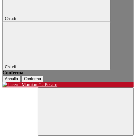
Chiudi
Chiudi
Conferma
Annulla
Conferma