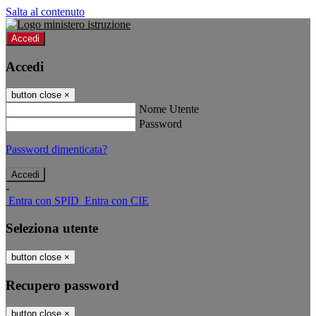
Salta al contenuto
Accedi
Accedi
button close
×
Nome Utente
Password
Password dimenticata?
-
Entra con SPID
Entra con CIE
Seleziona utente
button close
×
Recupero password
button close
×