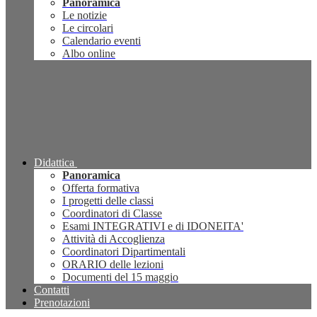
Panoramica
Le notizie
Le circolari
Calendario eventi
Albo online
Didattica
Panoramica
Offerta formativa
I progetti delle classi
Coordinatori di Classe
Esami INTEGRATIVI e di IDONEITA'
Attività di Accoglienza
Coordinatori Dipartimentali
ORARIO delle lezioni
Documenti del 15 maggio
Contatti
Prenotazioni