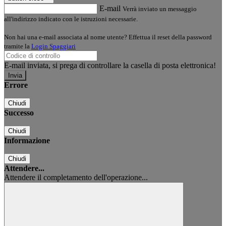
E-mail
Verrà inviato un messaggio
all'indirizzo indicato con le istruzioni necessarie.
Non hai una e-mail associata al nome utente? Effettua il reset della password
tramite la
Login Spaggiari
E-mail inviata, si prega di controllare la casella di posta elettronica!
Errore
Chiudi
Successo
Chiudi
Informazione
Chiudi
Attendere...
Attendere il completamento dell'operazione...