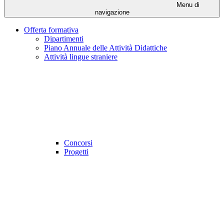
Menu di
navigazione
Offerta formativa
Dipartimenti
Piano Annuale delle Attività Didattiche
Attività lingue straniere
Concorsi
Progetti