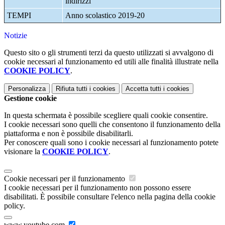
indirizzi
TEMPI
Anno scolastico 2019-20
Notizie
Questo sito o gli strumenti terzi da questo utilizzati si avvalgono di
cookie necessari al funzionamento ed utili alle finalità illustrate nella
COOKIE POLICY
.
Personalizza
Rifiuta tutti
i cookies
Accetta tutti
i cookies
Gestione cookie
In questa schermata è possibile scegliere quali cookie consentire.
I cookie necessari sono quelli che consentono il funzionamento della
piattaforma e non è possibile disabilitarli.
Per conoscere quali sono i cookie necessari al funzionamento potete
visionare la
COOKIE POLICY
.
Cookie necessari per il funzionamento
I cookie necessari per il funzionamento non possono essere
disabilitati. È possibile consultare l'elenco nella pagina della cookie
policy.
www.youtube.com