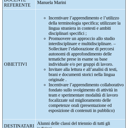
Manuela Marini
REFERENTE
Incentivare l’apprendimento e l’utilizzo
della terminologia specifica; utilizzare la
lingua straniera in contesti e ambiti
disciplinari specifici ;
Promuovere un approccio allo studio
interdisciplinare e multidisciplinare. –
Sollecitare l’elaborazione di percorsi
autonomi di approfondimento delle
tematiche prese in esame su base
OBIETTIVI
individuale e/o per gruppi di lavoro.
Invitare alla lettura e all’analisi di testi,
brani e documenti storici nella lingua
originale .
Incentivare l’apprendimento collaborativo
fondato sullo svolgimento di attività in
team e sperimentare modalità di lavoro
focalizzate sul miglioramento delle
competenze orali (presentazione ed
esposizione di contenuti in pubblico)
Alunni delle classi del triennio di tutti gli
DESTINATARI