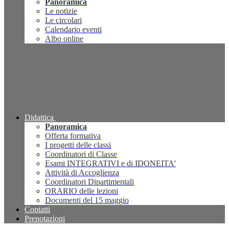
Panoramica
Le notizie
Le circolari
Calendario eventi
Albo online
Didattica
Panoramica
Offerta formativa
I progetti delle classi
Coordinatori di Classe
Esami INTEGRATIVI e di IDONEITA'
Attività di Accoglienza
Coordinatori Dipartimentali
ORARIO delle lezioni
Documenti del 15 maggio
Contatti
Prenotazioni