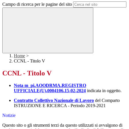
Campo di ricerca per le pagine del sito
Home
>
CCNL - Titolo V
CCNL - Titolo V
Nota m_pi.AOODRMA.REGISTRO
UFFICIALE(U).0004106.15-02-
2024
indicata in oggetto.
Contratto Collettivo Nazionale di Lavoro
del Comparto
ISTRUZIONE E RICERCA - Periodo 2019-2021
Notizie
Questo sito o gli strumenti terzi da questo utilizzati si avvalgono di