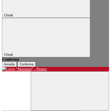
Chiudi
Chiudi
Conferma
Annulla
Conferma