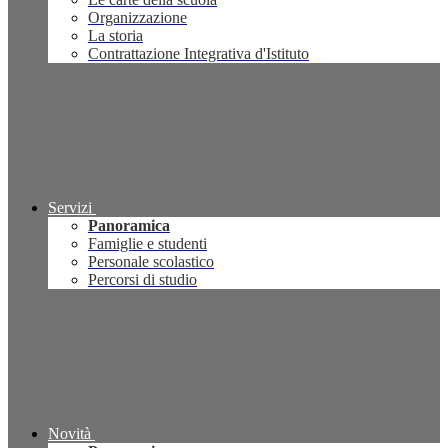
Organizzazione
La storia
Contrattazione Integrativa d'Istituto
Servizi
Panoramica
Famiglie e studenti
Personale scolastico
Percorsi di studio
Novità