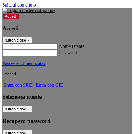
Salta al contenuto
Accedi
Accedi
button close
×
Nome Utente
Password
Password dimenticata?
-
Entra con SPID
Entra con CIE
Seleziona utente
button close
×
Recupero password
button close
×