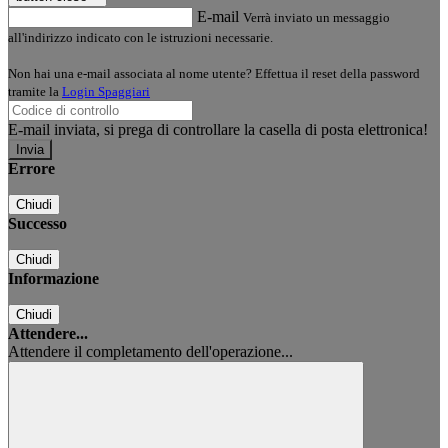
E-mail
Verrà inviato un messaggio
all'indirizzo indicato con le istruzioni necessarie.
Non hai una e-mail associata al nome utente? Effettua il reset della password
tramite la
Login Spaggiari
E-mail inviata, si prega di controllare la casella di posta elettronica!
Errore
Chiudi
Successo
Chiudi
Informazione
Chiudi
Attendere...
Attendere il completamento dell'operazione...