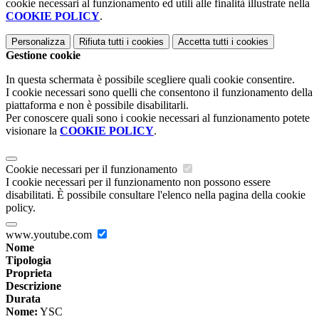
cookie necessari al funzionamento ed utili alle finalità illustrate nella
COOKIE POLICY
.
Personalizza
Rifiuta tutti
i cookies
Accetta tutti
i cookies
Gestione cookie
In questa schermata è possibile scegliere quali cookie consentire.
I cookie necessari sono quelli che consentono il funzionamento della
piattaforma e non è possibile disabilitarli.
Per conoscere quali sono i cookie necessari al funzionamento potete
visionare la
COOKIE POLICY
.
Cookie necessari per il funzionamento
I cookie necessari per il funzionamento non possono essere
disabilitati. È possibile consultare l'elenco nella pagina della cookie
policy.
www.youtube.com
Nome
Tipologia
Proprieta
Descrizione
Durata
Nome:
YSC