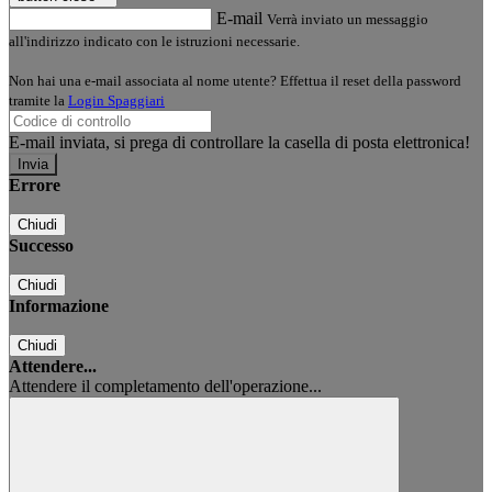
E-mail
Verrà inviato un messaggio
all'indirizzo indicato con le istruzioni necessarie.
Non hai una e-mail associata al nome utente? Effettua il reset della password
tramite la
Login Spaggiari
E-mail inviata, si prega di controllare la casella di posta elettronica!
Errore
Chiudi
Successo
Chiudi
Informazione
Chiudi
Attendere...
Attendere il completamento dell'operazione...