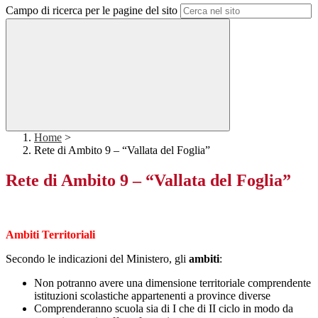
Campo di ricerca per le pagine del sito
Home
>
Rete di Ambito 9 – “Vallata del Foglia”
Rete di Ambito 9 – “Vallata del Foglia”
Ambiti Territoriali
Secondo le indicazioni del Ministero, gli
ambiti
:
Non potranno avere una dimensione territoriale comprendente
istituzioni scolastiche appartenenti a province diverse
Comprenderanno scuola sia di I che di II ciclo in modo da