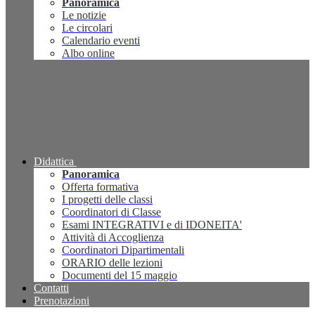
Panoramica
Le notizie
Le circolari
Calendario eventi
Albo online
Didattica
Panoramica
Offerta formativa
I progetti delle classi
Coordinatori di Classe
Esami INTEGRATIVI e di IDONEITA'
Attività di Accoglienza
Coordinatori Dipartimentali
ORARIO delle lezioni
Documenti del 15 maggio
Contatti
Prenotazioni