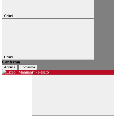
Chiudi
Chiudi
Conferma
Annulla
Conferma