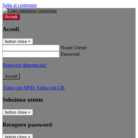
Salta al contenuto
Accedi
Accedi
button close
×
Nome Utente
Password
Password dimenticata?
-
Entra con SPID
Entra con CIE
Seleziona utente
button close
×
Recupero password
button close
×