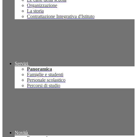
Organizzazione
La storia
Contrattazione Integrativa d'Istituto
Servizi
Panoramica
Famiglie e studenti
Personale scolastico
Percorsi di studio
Novità