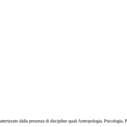
tterizzato dalla presenza di discipline quali Antropologia, Psicologia,