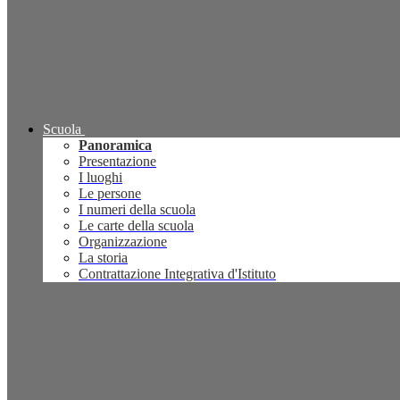
Scuola
Panoramica
Presentazione
I luoghi
Le persone
I numeri della scuola
Le carte della scuola
Organizzazione
La storia
Contrattazione Integrativa d'Istituto