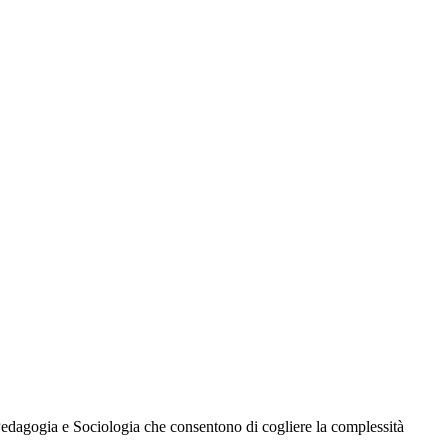
 Pedagogia e Sociologia che consentono di cogliere la complessità