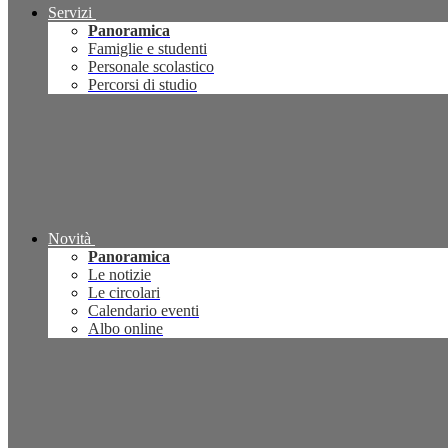
Servizi
Panoramica
Famiglie e studenti
Personale scolastico
Percorsi di studio
Novità
Panoramica
Le notizie
Le circolari
Calendario eventi
Albo online