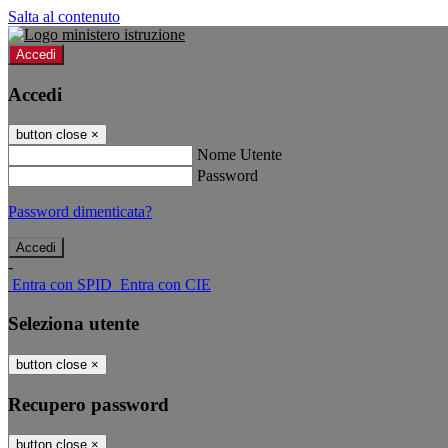
Salta al contenuto
Accedi
Accedi
button close
×
Nome Utente
Password
Password dimenticata?
-
Entra con SPID
Entra con CIE
Seleziona utente
button close
×
Recupero password
button close
×