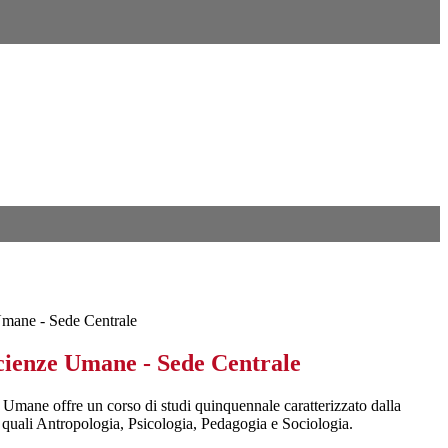
Umane - Sede Centrale
Scienze Umane - Sede Centrale
e Umane offre un corso di studi quinquennale caratterizzato dalla
e quali Antropologia, Psicologia, Pedagogia e Sociologia.