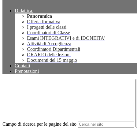
Didattica
Panoramica
Offerta formativa
I progetti delle classi
Coordinatori di Classe
Esami INTEGRATIVI e di IDONEITA'
Attività di Accoglienza
Coordinatori Dipartimentali
ORARIO delle lezioni
Documenti del 15 maggio
Contatti
Prenotazioni
Campo di ricerca per le pagine del sito