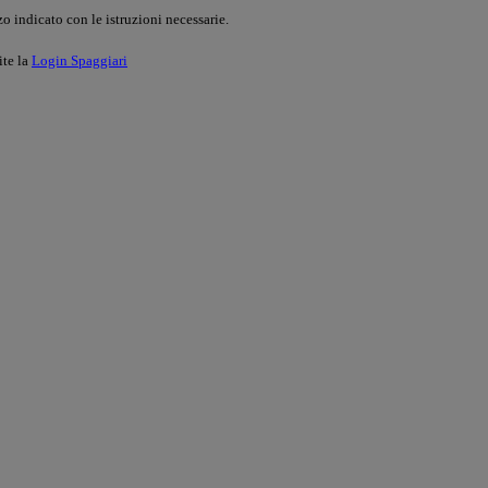
o indicato con le istruzioni necessarie.
ite la
Login Spaggiari