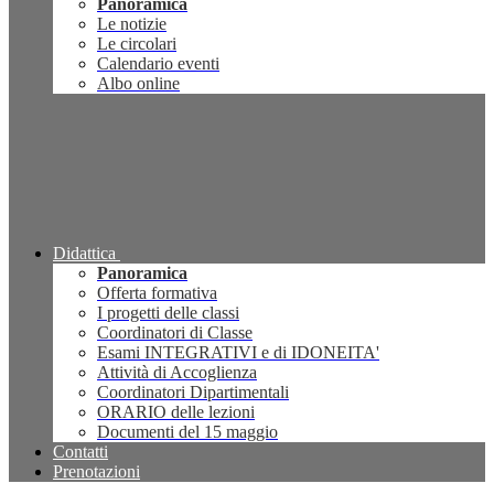
Panoramica
Le notizie
Le circolari
Calendario eventi
Albo online
Didattica
Panoramica
Offerta formativa
I progetti delle classi
Coordinatori di Classe
Esami INTEGRATIVI e di IDONEITA'
Attività di Accoglienza
Coordinatori Dipartimentali
ORARIO delle lezioni
Documenti del 15 maggio
Contatti
Prenotazioni