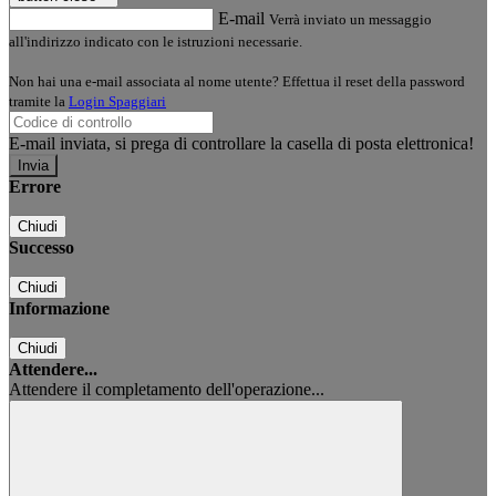
E-mail
Verrà inviato un messaggio
all'indirizzo indicato con le istruzioni necessarie.
Non hai una e-mail associata al nome utente? Effettua il reset della password
tramite la
Login Spaggiari
E-mail inviata, si prega di controllare la casella di posta elettronica!
Errore
Chiudi
Successo
Chiudi
Informazione
Chiudi
Attendere...
Attendere il completamento dell'operazione...