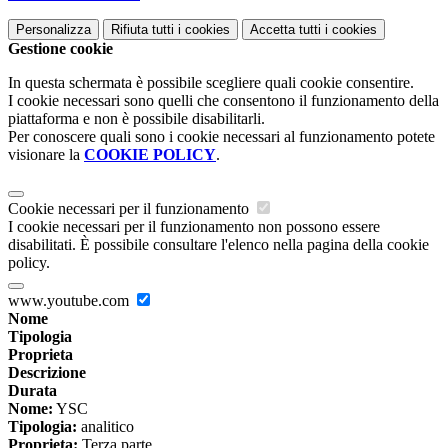
Personalizza
Rifiuta tutti
i cookies
Accetta tutti
i cookies
Gestione cookie
In questa schermata è possibile scegliere quali cookie consentire.
I cookie necessari sono quelli che consentono il funzionamento della
piattaforma e non è possibile disabilitarli.
Per conoscere quali sono i cookie necessari al funzionamento potete
visionare la
COOKIE POLICY
.
Cookie necessari per il funzionamento
I cookie necessari per il funzionamento non possono essere
disabilitati. È possibile consultare l'elenco nella pagina della cookie
policy.
www.youtube.com
Nome
Tipologia
Proprieta
Descrizione
Durata
Nome:
YSC
Tipologia:
analitico
Proprieta:
Terza parte