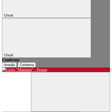
Chiudi
Chiudi
Conferma
Annulla
Conferma