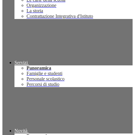
Organizzazione
La storia
Contrattazione Integrativa d'Istituto
Servizi
Panoramica
Famiglie e studenti
Personale scolastico
Percorsi di studio
Novità