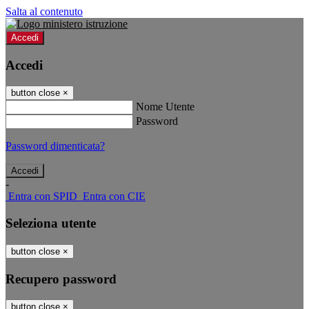
Salta al contenuto
Accedi
Accedi
button close
×
Nome Utente
Password
Password dimenticata?
-
Entra con SPID
Entra con CIE
Seleziona utente
button close
×
Recupero password
button close
×