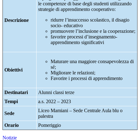
le competenze di base degli studenti utilizzando
strategie di apprendimento cooperativo:
ridurre l’insuccesso scolastico, il disagio
Descrizione
socio- educativo
promuovere l’inclusione e la cooperazione;
favorire processi d’insegnamento-
apprendimento significativi
Maturare una maggiore consapevolezza di
sé;
Obiettivi
Migliorare le relazioni;
Favorire i processi di apprendimento
Destinatari
Alunni classi terze
Tempi
a.s. 2022 – 2023
Liceo Mamiani – Sede Centrale Aula blu o
Sede
palestra
Orario
Pomeriggio
Notizie