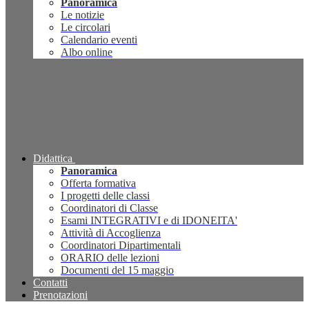
Panoramica
Le notizie
Le circolari
Calendario eventi
Albo online
Didattica
Panoramica
Offerta formativa
I progetti delle classi
Coordinatori di Classe
Esami INTEGRATIVI e di IDONEITA'
Attività di Accoglienza
Coordinatori Dipartimentali
ORARIO delle lezioni
Documenti del 15 maggio
Contatti
Prenotazioni