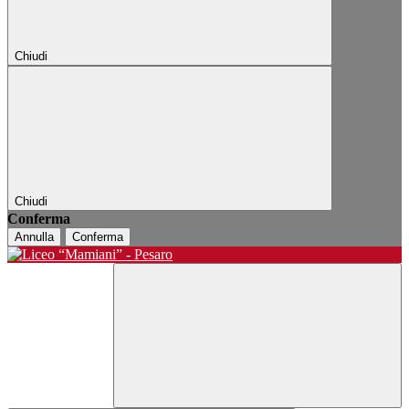
Chiudi
Chiudi
Conferma
Annulla
Conferma