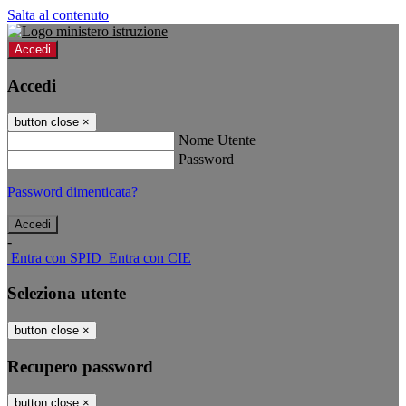
Salta al contenuto
Accedi
Accedi
button close
×
Nome Utente
Password
Password dimenticata?
-
Entra con SPID
Entra con CIE
Seleziona utente
button close
×
Recupero password
button close
×