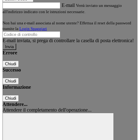
E-mail
Verrà inviato un messaggio
all'indirizzo indicato con le istruzioni necessarie.
Non hai una e-mail associata al nome utente? Effettua il reset della password
tramite la
Login Spaggiari
E-mail inviata, si prega di controllare la casella di posta elettronica!
Errore
Chiudi
Successo
Chiudi
Informazione
Chiudi
Attendere...
Attendere il completamento dell'operazione...