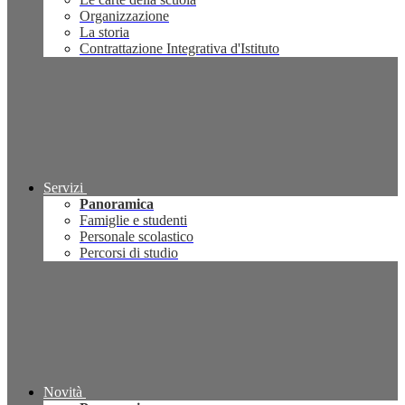
Organizzazione
La storia
Contrattazione Integrativa d'Istituto
Servizi
Panoramica
Famiglie e studenti
Personale scolastico
Percorsi di studio
Novità