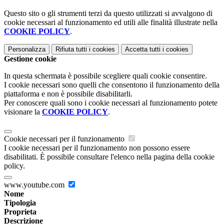
Questo sito o gli strumenti terzi da questo utilizzati si avvalgono di
cookie necessari al funzionamento ed utili alle finalità illustrate nella
COOKIE POLICY
.
Personalizza
Rifiuta tutti
i cookies
Accetta tutti
i cookies
Gestione cookie
In questa schermata è possibile scegliere quali cookie consentire.
I cookie necessari sono quelli che consentono il funzionamento della
piattaforma e non è possibile disabilitarli.
Per conoscere quali sono i cookie necessari al funzionamento potete
visionare la
COOKIE POLICY
.
Cookie necessari per il funzionamento
I cookie necessari per il funzionamento non possono essere
disabilitati. È possibile consultare l'elenco nella pagina della cookie
policy.
www.youtube.com
Nome
Tipologia
Proprieta
Descrizione