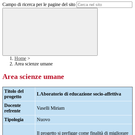
Campo di ricerca per le pagine del sito
Home
>
Area scienze umane
Area scienze umane
Titolo del
LAboratorio di educazione socio-affettiva
progetto
Docente
Vaselli Miriam
refrente
Tipologia
Nuovo
Il progetto si prefigge come finalità di migliorare