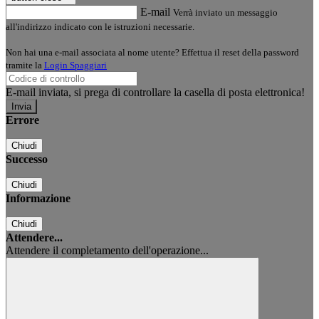
E-mail
Verrà inviato un messaggio
all'indirizzo indicato con le istruzioni necessarie.
Non hai una e-mail associata al nome utente? Effettua il reset della password
tramite la
Login Spaggiari
E-mail inviata, si prega di controllare la casella di posta elettronica!
Errore
Chiudi
Successo
Chiudi
Informazione
Chiudi
Attendere...
Attendere il completamento dell'operazione...