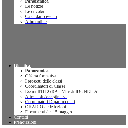
Panoramica
Le notizie
Le circolari
Calendario eventi
Albo online
Didattica
Panoramica
Offerta formativa
I progetti delle classi
Coordinatori di Classe
Esami INTEGRATIVI e di IDONEITA'
Attività di Accoglienza
Coordinatori Dipartimentali
ORARIO delle lezioni
Documenti del 15 maggio
Contatti
Prenotazioni