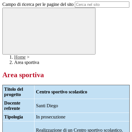
Campo di ricerca per le pagine del sito
Home
>
Area sportiva
Area sportiva
Titolo del
Centro sportivo scolastico
progetto
Docente
Santi Diego
refrente
Tipologia
In prosecuzione
Realizzazione di un Centro sportivo scolastico.