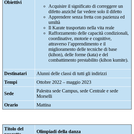
Obiettivi
Acquisire il significato di correggere un
difetto anziché far vedere solo il difetto
Apprendere senza fretta con pazienza ed
umiltà
Il Karate trasportato nella vita reale
Rafforzamento delle capacità condizionali,
coordinative, motorie e cognitive,
attraverso l’apprendimento e il
miglioramento delle tecniche di base
(kihon), delle forme (kata) e del
combattimento prestabilito (kihon kumite).
Destinatari
Alunni delle classi di tutti gli indirizzi
Tempi
Ottobre 2022 – maggio 2023
Palestra sede Campus, sede Centrale e sede
Sede
Morselli
Orario
Mattina
Titolo del
Olimpiadi della danza