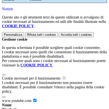
Notizie
Questo sito o gli strumenti terzi da questo utilizzati si avvalgono di
cookie necessari al funzionamento ed utili alle finalità illustrate nella
COOKIE POLICY
.
Personalizza
Rifiuta tutti
i cookies
Accetta tutti
i cookies
Gestione cookie
In questa schermata è possibile scegliere quali cookie consentire.
I cookie necessari sono quelli che consentono il funzionamento della
piattaforma e non è possibile disabilitarli.
Per conoscere quali sono i cookie necessari al funzionamento potete
visionare la
COOKIE POLICY
.
Cookie necessari per il funzionamento
I cookie necessari per il funzionamento non possono essere
disabilitati. È possibile consultare l'elenco nella pagina della cookie
policy.
www.youtube.com
Nome