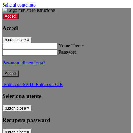
Salta al contenuto
Accedi
Accedi
button close
×
Nome Utente
Password
Password dimenticata?
-
Entra con SPID
Entra con CIE
Seleziona utente
button close
×
Recupero password
button close
×