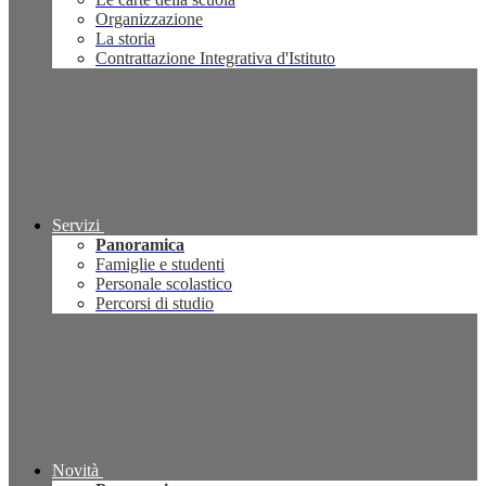
Organizzazione
La storia
Contrattazione Integrativa d'Istituto
Servizi
Panoramica
Famiglie e studenti
Personale scolastico
Percorsi di studio
Novità