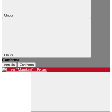
Chiudi
Chiudi
Conferma
Annulla
Conferma