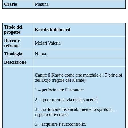
Orario
Mattina
Titolo del
Karate/Indoboard
progetto
Docente
Molari Valeria
refrente
Tipologia
Nuovo
Descrizione
Capire il Karate come arte marziale e i 5 principi
del Dojo (regole del Karate):
1 – perfezionare il carattere
2 – percorrere la via della sincerità
3 – rafforzare instancabilmente lo spirito 4 –
rispetto universale
5 – acquisire l’autocontrollo.