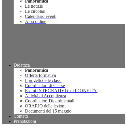
Panoramica
Le notizie
Le circolari
Calendario eventi
Albo online
Didattica
Panoramica
Offerta formativa
I progetti delle classi
Coordinatori di Classe
Esami INTEGRATIVI e di IDONEITA'
Attività di Accoglienza
Coordinatori Dipartimentali
ORARIO delle lezioni
Documenti del 15 maggio
Contatti
Prenotazioni