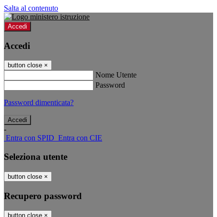
Salta al contenuto
Accedi
Accedi
button close
×
Nome Utente
Password
Password dimenticata?
-
Entra con SPID
Entra con CIE
Seleziona utente
button close
×
Recupero password
button close
×