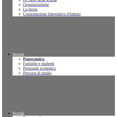
Organizzazione
La storia
Contrattazione Integrativa d'Istituto
Servizi
Panoramica
Famiglie e studenti
Personale scolastico
Percorsi di studio
Novità