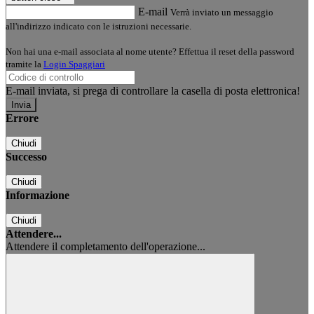
E-mail
Verrà inviato un messaggio
all'indirizzo indicato con le istruzioni necessarie.
Non hai una e-mail associata al nome utente? Effettua il reset della password
tramite la
Login Spaggiari
E-mail inviata, si prega di controllare la casella di posta elettronica!
Errore
Chiudi
Successo
Chiudi
Informazione
Chiudi
Attendere...
Attendere il completamento dell'operazione...