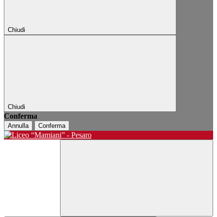
Chiudi
Chiudi
Conferma
Annulla
Conferma