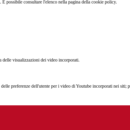
 È possibile consultare l'elenco nella pagina della cookie policy.
delle visualizzazioni dei video incorporati.
lle preferenze dell'utente per i video di Youtube incorporati nei siti; pu