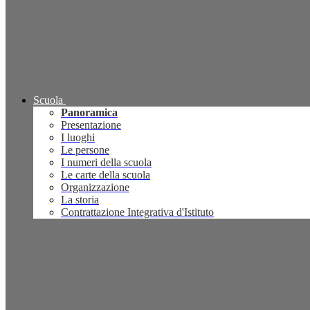
Scuola
Panoramica
Presentazione
I luoghi
Le persone
I numeri della scuola
Le carte della scuola
Organizzazione
La storia
Contrattazione Integrativa d'Istituto