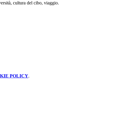
ersità, cultura del cibo, viaggio.
KIE POLICY
.