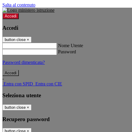
Salta al contenuto
Accedi
Accedi
button close
×
Nome Utente
Password
Password dimenticata?
-
Entra con SPID
Entra con CIE
Seleziona utente
button close
×
Recupero password
button close
×