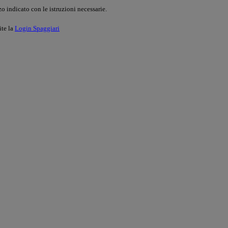
o indicato con le istruzioni necessarie.
ite la
Login Spaggiari