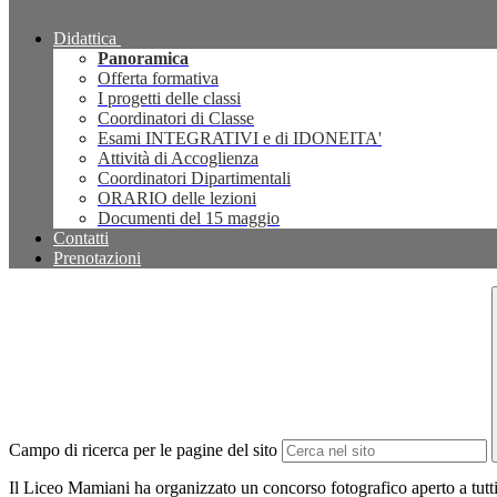
Didattica
Panoramica
Offerta formativa
I progetti delle classi
Coordinatori di Classe
Esami INTEGRATIVI e di IDONEITA'
Attività di Accoglienza
Coordinatori Dipartimentali
ORARIO delle lezioni
Documenti del 15 maggio
Contatti
Prenotazioni
Campo di ricerca per le pagine del sito
Il Liceo Mamiani ha organizzato un concorso fotografico aperto a tutti