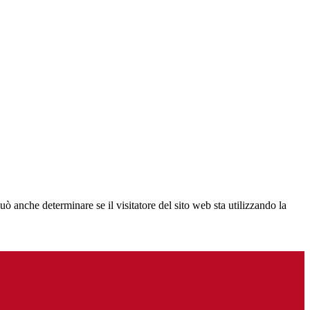
ò anche determinare se il visitatore del sito web sta utilizzando la