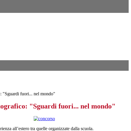
 "Sguardi fuori... nel mondo"
ografico: "Sguardi fuori... nel mondo"
ienza all’estero tra quelle organizzate dalla scuola.