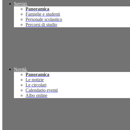
Servizi
Panoramica
Famiglie e studenti
Personale scolastico
Percorsi di studio
Novità
Panoramica
Le notizie
Le circolari
Calendario eventi
Albo online