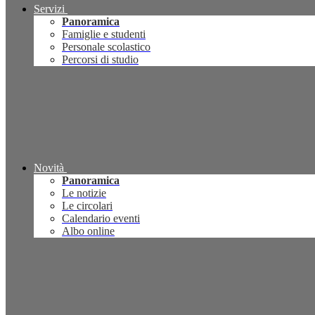
Servizi
Panoramica
Famiglie e studenti
Personale scolastico
Percorsi di studio
Novità
Panoramica
Le notizie
Le circolari
Calendario eventi
Albo online