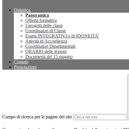
Didattica
Panoramica
Offerta formativa
I progetti delle classi
Coordinatori di Classe
Esami INTEGRATIVI e di IDONEITA'
Attività di Accoglienza
Coordinatori Dipartimentali
ORARIO delle lezioni
Documenti del 15 maggio
Contatti
Prenotazioni
Campo di ricerca per le pagine del sito