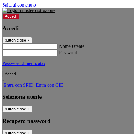
Salta al contenuto
Accedi
Accedi
button close
×
Nome Utente
Password
Password dimenticata?
-
Entra con SPID
Entra con CIE
Seleziona utente
button close
×
Recupero password
button close
×