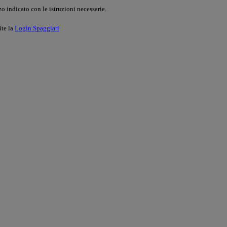
o indicato con le istruzioni necessarie.
ite la
Login Spaggiari