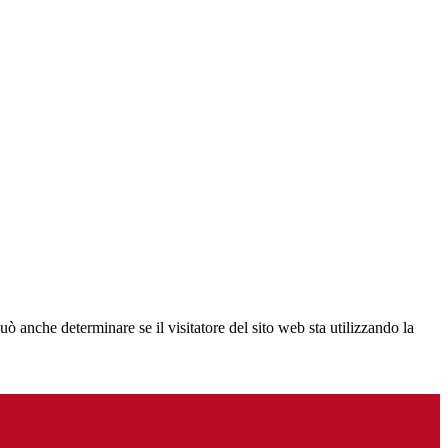
ò anche determinare se il visitatore del sito web sta utilizzando la