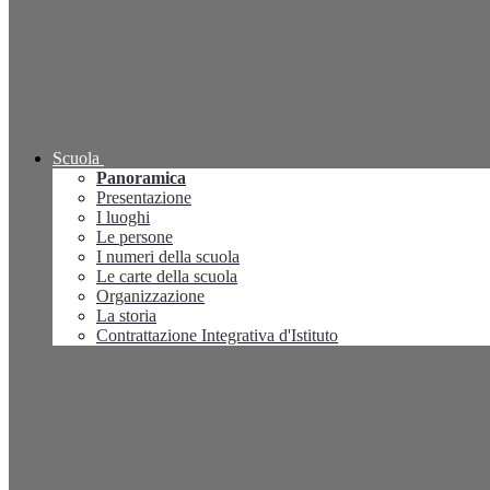
Scuola
Panoramica
Presentazione
I luoghi
Le persone
I numeri della scuola
Le carte della scuola
Organizzazione
La storia
Contrattazione Integrativa d'Istituto