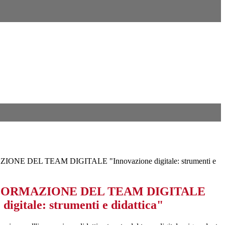
NE DEL TEAM DIGITALE "Innovazione digitale: strumenti e
FORMAZIONE DEL TEAM DIGITALE
digitale: strumenti e didattica"