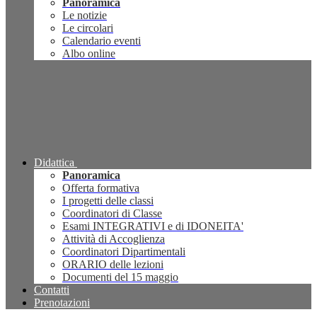
Panoramica
Le notizie
Le circolari
Calendario eventi
Albo online
Didattica
Panoramica
Offerta formativa
I progetti delle classi
Coordinatori di Classe
Esami INTEGRATIVI e di IDONEITA'
Attività di Accoglienza
Coordinatori Dipartimentali
ORARIO delle lezioni
Documenti del 15 maggio
Contatti
Prenotazioni