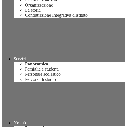
Organizzazione
La storia
Contrattazione Integrativa d'Istituto
Servizi
Panoramica
Famiglie e studenti
Personale scolastico
Percorsi di studio
Novità