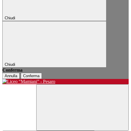
Chiudi
Chiudi
Conferma
Annulla
Conferma