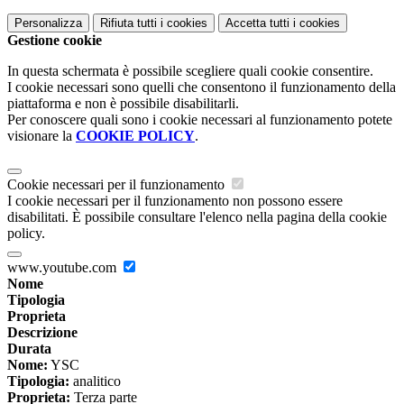
Personalizza
Rifiuta tutti
i cookies
Accetta tutti
i cookies
Gestione cookie
In questa schermata è possibile scegliere quali cookie consentire.
I cookie necessari sono quelli che consentono il funzionamento della
piattaforma e non è possibile disabilitarli.
Per conoscere quali sono i cookie necessari al funzionamento potete
visionare la
COOKIE POLICY
.
Cookie necessari per il funzionamento
I cookie necessari per il funzionamento non possono essere
disabilitati. È possibile consultare l'elenco nella pagina della cookie
policy.
www.youtube.com
Nome
Tipologia
Proprieta
Descrizione
Durata
Nome:
YSC
Tipologia:
analitico
Proprieta:
Terza parte