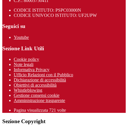
C.F.: 80005750411
CODICE ISTITUTO: PSPC03000N
CODICE UNIVOCO ISTITUTO: UF2UPW
Seguici su
Youtube
Sezione Link Utili
Cookie policy
Note legali
Informativa Privacy
Ufficio Relazioni con il Pubblico
Dichiarazione di accessibilità
Obiettivi di accessibilità
Whistleblowing
Gestione consensi cookie
Amministrazione trasparente
Pagina visualizzata
721
volte
Sezione Copyright