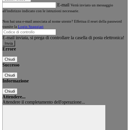
E-mail
Verrà inviato un messaggio
all'indirizzo indicato con le istruzioni necessarie.
Non hai una e-mail associata al nome utente? Effettua il reset della password
tramite la
Login Spaggiari
E-mail inviata, si prega di controllare la casella di posta elettronica!
Errore
Chiudi
Successo
Chiudi
Informazione
Chiudi
Attendere...
Attendere il completamento dell'operazione...