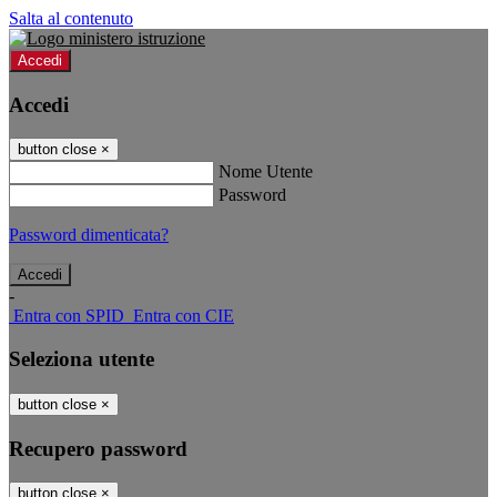
Salta al contenuto
Accedi
Accedi
button close
×
Nome Utente
Password
Password dimenticata?
-
Entra con SPID
Entra con CIE
Seleziona utente
button close
×
Recupero password
button close
×