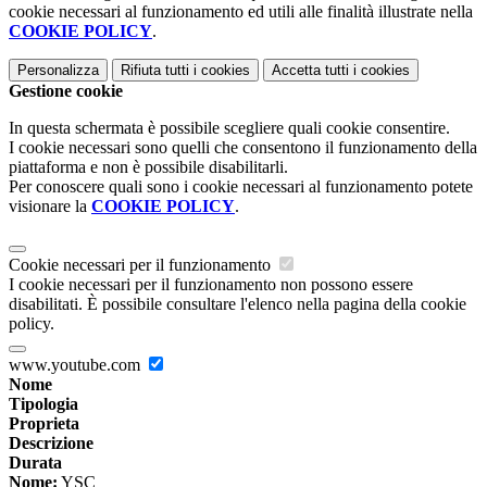
cookie necessari al funzionamento ed utili alle finalità illustrate nella
COOKIE POLICY
.
Personalizza
Rifiuta tutti
i cookies
Accetta tutti
i cookies
Gestione cookie
In questa schermata è possibile scegliere quali cookie consentire.
I cookie necessari sono quelli che consentono il funzionamento della
piattaforma e non è possibile disabilitarli.
Per conoscere quali sono i cookie necessari al funzionamento potete
visionare la
COOKIE POLICY
.
Cookie necessari per il funzionamento
I cookie necessari per il funzionamento non possono essere
disabilitati. È possibile consultare l'elenco nella pagina della cookie
policy.
www.youtube.com
Nome
Tipologia
Proprieta
Descrizione
Durata
Nome:
YSC