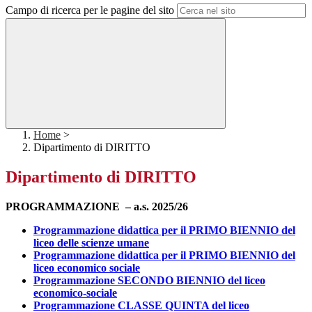
Campo di ricerca per le pagine del sito
Home
>
Dipartimento di DIRITTO
Dipartimento di DIRITTO
PROGRAMMAZIONE – a.s. 2025/26
Programmazione didattica per il PRIMO BIENNIO del
liceo delle scienze umane
Programmazione didattica per il PRIMO BIENNIO del
liceo economico sociale
Programmazione SECONDO BIENNIO del liceo
economico-sociale
Programmazione CLASSE QUINTA del liceo