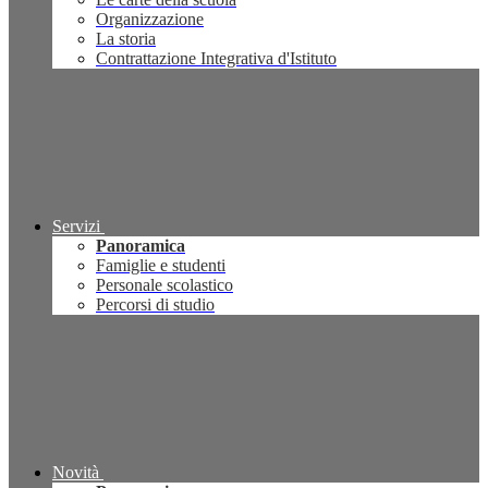
Organizzazione
La storia
Contrattazione Integrativa d'Istituto
Servizi
Panoramica
Famiglie e studenti
Personale scolastico
Percorsi di studio
Novità