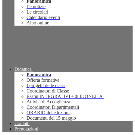
Panoramica
Le notizie
Le circolari
Calendario eventi
Albo online
Didattica
Panoramica
Offerta formativa
I progetti delle classi
Coordinatori di Classe
Esami INTEGRATIVI e di IDONEITA'
Attività di Accoglienza
Coordinatori Dipartimentali
ORARIO delle lezioni
Documenti del 15 maggio
Contatti
Prenotazioni