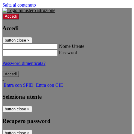
Salta al contenuto
Accedi
Accedi
button close
×
Nome Utente
Password
Password dimenticata?
-
Entra con SPID
Entra con CIE
Seleziona utente
button close
×
Recupero password
button close
×