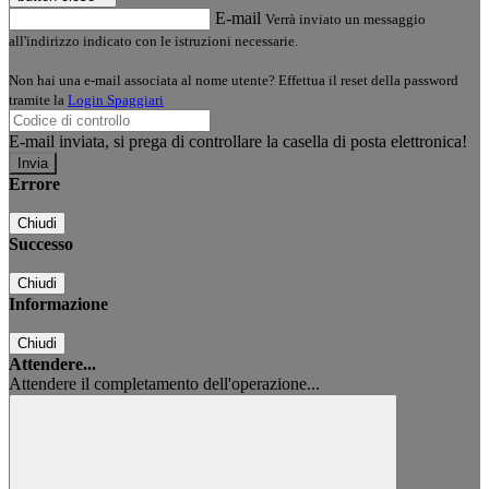
E-mail
Verrà inviato un messaggio
all'indirizzo indicato con le istruzioni necessarie.
Non hai una e-mail associata al nome utente? Effettua il reset della password
tramite la
Login Spaggiari
E-mail inviata, si prega di controllare la casella di posta elettronica!
Errore
Chiudi
Successo
Chiudi
Informazione
Chiudi
Attendere...
Attendere il completamento dell'operazione...