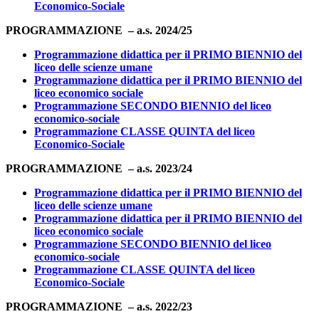
Economico-Sociale
PROGRAMMAZIONE – a.s. 2024/25
Programmazione didattica per il PRIMO BIENNIO del
liceo delle scienze umane
Programmazione didattica per il PRIMO BIENNIO del
liceo economico sociale
Programmazione SECONDO BIENNIO del liceo
economico-sociale
Programmazione CLASSE QUINTA del liceo
Economico-Sociale
PROGRAMMAZIONE – a.s. 2023/24
Programmazione didattica per il PRIMO BIENNIO del
liceo delle scienze umane
Programmazione didattica per il PRIMO BIENNIO del
liceo economico sociale
Programmazione SECONDO BIENNIO del liceo
economico-sociale
Programmazione CLASSE QUINTA del liceo
Economico-Sociale
PROGRAMMAZIONE – a.s. 2022/23