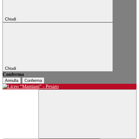
Chiudi
Chiudi
Conferma
Annulla
Conferma