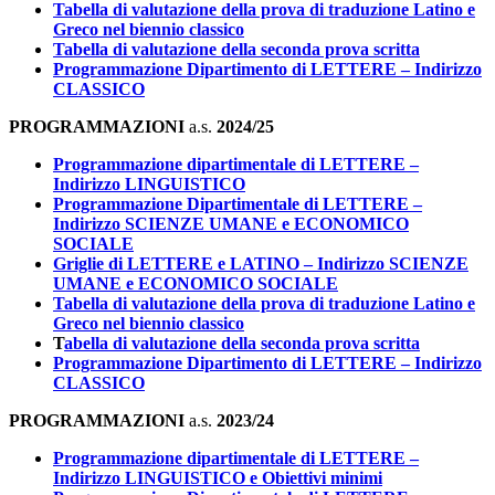
Tabella di valutazione della prova di traduzione Latino e
Greco nel biennio classico
Tabella di valutazione della seconda prova scritta
Programmazione Dipartimento di LETTERE – Indirizzo
CLASSICO
PROGRAMMAZIONI
a.s.
2024/25
Programmazione dipartimentale di LETTERE –
Indirizzo LINGUISTICO
Programmazione Dipartimentale di LETTERE –
Indirizzo SCIENZE UMANE e ECONOMICO
SOCIALE
Griglie di LETTERE e LATINO – Indirizzo SCIENZE
UMANE e ECONOMICO SOCIALE
Tabella di valutazione della prova di traduzione Latino e
Greco nel biennio classico
T
abella di valutazione della seconda prova scritta
Programmazione Dipartimento di LETTERE – Indirizzo
CLASSICO
PROGRAMMAZIONI
a.s.
2023/24
Programmazione dipartimentale di LETTERE –
Indirizzo LINGUISTICO e Obiettivi minimi