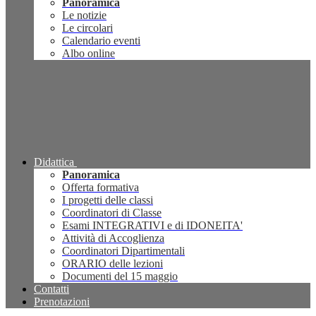
Panoramica
Le notizie
Le circolari
Calendario eventi
Albo online
Didattica
Panoramica
Offerta formativa
I progetti delle classi
Coordinatori di Classe
Esami INTEGRATIVI e di IDONEITA'
Attività di Accoglienza
Coordinatori Dipartimentali
ORARIO delle lezioni
Documenti del 15 maggio
Contatti
Prenotazioni