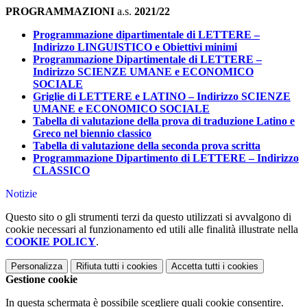
PROGRAMMAZIONI
a.s.
2021/22
Programmazione dipartimentale di LETTERE –
Indirizzo LINGUISTICO
e
Obiettivi minimi
Programmazione Dipartimentale di LETTERE –
Indirizzo SCIENZE UMANE e ECONOMICO
SOCIALE
Griglie di LETTERE e LATINO – Indirizzo SCIENZE
UMANE e ECONOMICO SOCIALE
Tabella di valutazione della prova di traduzione Latino e
Greco nel biennio classico
Tabella di valutazione della seconda prova scritta
Programmazione Dipartimento di LETTERE – Indirizzo
CLASSICO
Notizie
Questo sito o gli strumenti terzi da questo utilizzati si avvalgono di
cookie necessari al funzionamento ed utili alle finalità illustrate nella
COOKIE POLICY
.
Personalizza
Rifiuta tutti
i cookies
Accetta tutti
i cookies
Gestione cookie
In questa schermata è possibile scegliere quali cookie consentire.