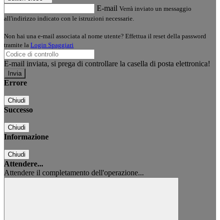
E-mail
Verrà inviato un messaggio
all'indirizzo indicato con le istruzioni necessarie.
Non hai una e-mail associata al nome utente? Effettua il reset della password
tramite la
Login Spaggiari
E-mail inviata, si prega di controllare la casella di posta elettronica!
Errore
Chiudi
Successo
Chiudi
Informazione
Chiudi
Attendere...
Attendere il completamento dell'operazione...