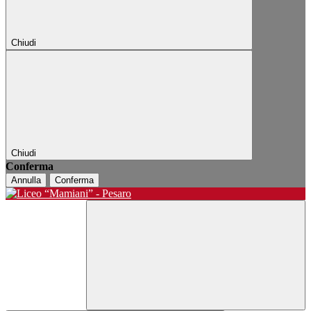
Chiudi
Chiudi
Conferma
Annulla
Conferma