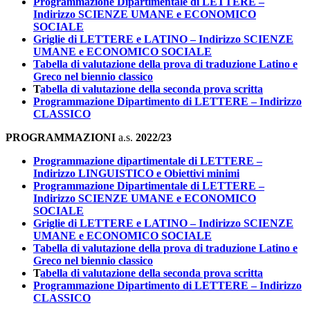
Programmazione Dipartimentale di LETTERE –
Indirizzo SCIENZE UMANE e ECONOMICO
SOCIALE
Griglie di LETTERE e LATINO – Indirizzo SCIENZE
UMANE e ECONOMICO SOCIALE
Tabella di valutazione della prova di traduzione Latino e
Greco nel biennio classico
T
abella di valutazione della seconda prova scritta
Programmazione Dipartimento di LETTERE – Indirizzo
CLASSICO
PROGRAMMAZIONI
a.s.
2022/23
Programmazione dipartimentale di LETTERE –
Indirizzo LINGUISTICO e Obiettivi minimi
Programmazione Dipartimentale di LETTERE –
Indirizzo SCIENZE UMANE e ECONOMICO
SOCIALE
Griglie di LETTERE e LATINO – Indirizzo SCIENZE
UMANE e ECONOMICO SOCIALE
Tabella di valutazione della prova di traduzione Latino e
Greco nel biennio classico
T
abella di valutazione della seconda prova scritta
Programmazione Dipartimento di LETTERE – Indirizzo
CLASSICO