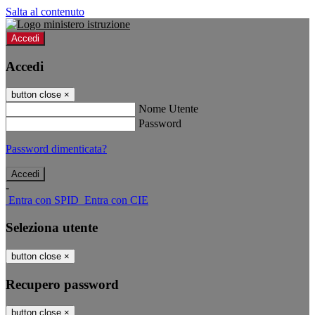
Salta al contenuto
Accedi
Accedi
button close
×
Nome Utente
Password
Password dimenticata?
-
Entra con SPID
Entra con CIE
Seleziona utente
button close
×
Recupero password
button close
×