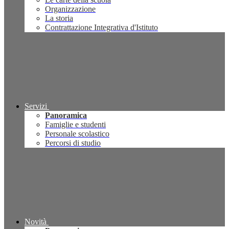
Organizzazione
La storia
Contrattazione Integrativa d'Istituto
Servizi
Panoramica
Famiglie e studenti
Personale scolastico
Percorsi di studio
Novità