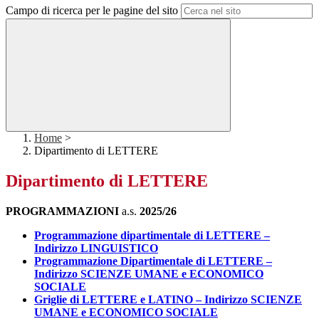
Campo di ricerca per le pagine del sito
Home
>
Dipartimento di LETTERE
Dipartimento di LETTERE
PROGRAMMAZIONI
a.s.
2025/26
Programmazione dipartimentale di LETTERE –
Indirizzo LINGUISTICO
Programmazione Dipartimentale di LETTERE –
Indirizzo SCIENZE UMANE e ECONOMICO
SOCIALE
Griglie di LETTERE e LATINO – Indirizzo SCIENZE
UMANE e ECONOMICO SOCIALE