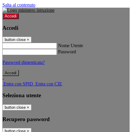
Salta al contenuto
Accedi
Accedi
button close
×
Nome Utente
Password
Password dimenticata?
-
Entra con SPID
Entra con CIE
Seleziona utente
button close
×
Recupero password
button close
×