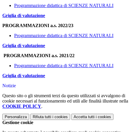
Programmazione didattica di SCIENZE NATURALI
Griglia di valutazione
PROGRAMMAZIONI a.s. 2022/23
Programmazione didattica di SCIENZE NATURALI
Griglia di valutazione
PROGRAMMAZIONI a.s. 2021/22
Programmazione didattica di SCIENZE NATURALI
Griglia di valutazione
Notizie
Questo sito o gli strumenti terzi da questo utilizzati si avvalgono di
cookie necessari al funzionamento ed utili alle finalità illustrate nella
COOKIE POLICY
.
Personalizza
Rifiuta tutti
i cookies
Accetta tutti
i cookies
Gestione cookie