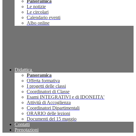
Panoramica
Le notizie
Le circolari
Calendario eventi
Albo online
Didattica
Panoramica
Offerta formativa
I progetti delle classi
Coordinatori di Classe
Esami INTEGRATIVI e di IDONEITA'
Attività di Accoglienza
Coordinatori Dipartimentali
ORARIO delle lezioni
Documenti del 15 maggio
Contatti
Prenotazioni