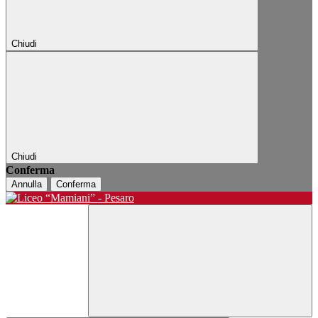
Chiudi
Chiudi
Conferma
Annulla
Conferma