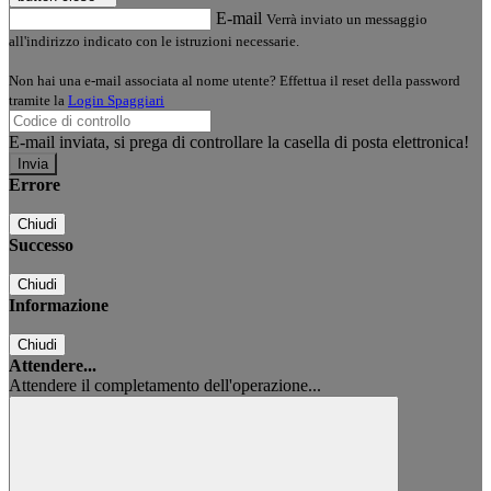
E-mail
Verrà inviato un messaggio
all'indirizzo indicato con le istruzioni necessarie.
Non hai una e-mail associata al nome utente? Effettua il reset della password
tramite la
Login Spaggiari
E-mail inviata, si prega di controllare la casella di posta elettronica!
Errore
Chiudi
Successo
Chiudi
Informazione
Chiudi
Attendere...
Attendere il completamento dell'operazione...