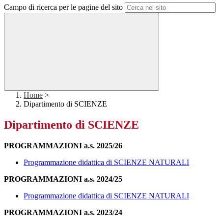
Campo di ricerca per le pagine del sito
Home
>
Dipartimento di SCIENZE
Dipartimento di SCIENZE
PROGRAMMAZIONI a.s. 2025/26
Programmazione didattica di SCIENZE NATURALI
PROGRAMMAZIONI a.s. 2024/25
Programmazione didattica di SCIENZE NATURALI
PROGRAMMAZIONI a.s. 2023/24