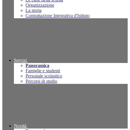
Organizzazione
La storia
Contrattazione Integrativa d'Istituto
Servizi
Panoramica
Famiglie e studenti
Personale scolastico
Percorsi di studio
Novità