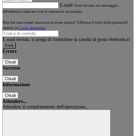
E-mail
Verrà inviato un messaggio
all'indirizzo indicato con le istruzioni necessarie.
Non hai una e-mail associata al nome utente? Effettua il reset della password
tramite la
Login Spaggiari
E-mail inviata, si prega di controllare la casella di posta elettronica!
Errore
Chiudi
Successo
Chiudi
Informazione
Chiudi
Attendere...
Attendere il completamento dell'operazione...