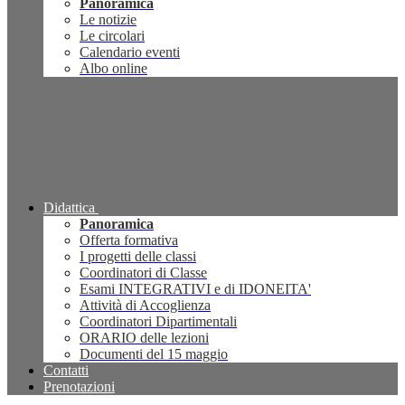
Panoramica
Le notizie
Le circolari
Calendario eventi
Albo online
Didattica
Panoramica
Offerta formativa
I progetti delle classi
Coordinatori di Classe
Esami INTEGRATIVI e di IDONEITA'
Attività di Accoglienza
Coordinatori Dipartimentali
ORARIO delle lezioni
Documenti del 15 maggio
Contatti
Prenotazioni