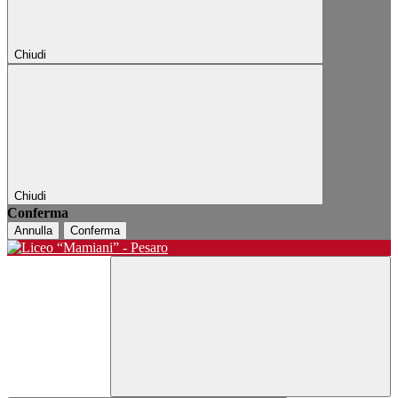
Chiudi
Chiudi
Conferma
Annulla
Conferma