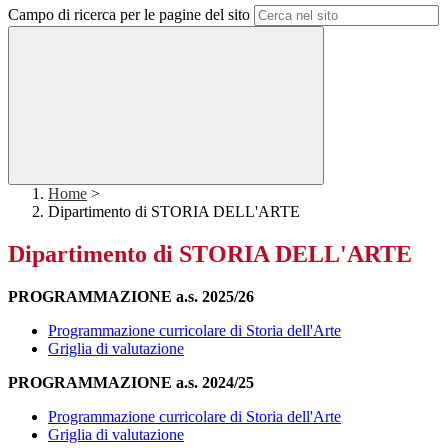
Campo di ricerca per le pagine del sito
Home
>
Dipartimento di STORIA DELL'ARTE
Dipartimento di STORIA DELL'ARTE
PROGRAMMAZIONE a.s. 2025/26
Programmazione curricolare di Storia dell'Arte
Griglia di valutazione
PROGRAMMAZIONE a.s. 2024/25
Programmazione curricolare di Storia dell'Arte
Griglia di valutazione