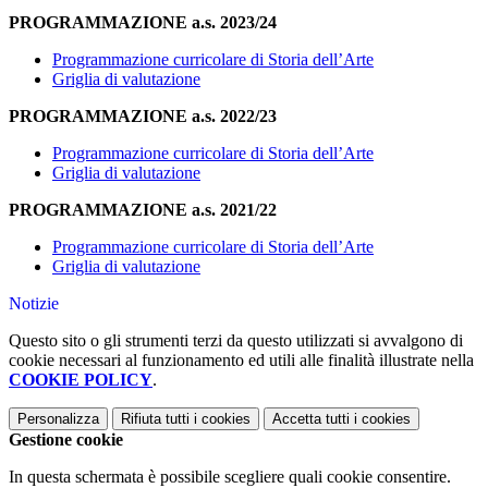
PROGRAMMAZIONE a.s. 2023/24
Programmazione curricolare di Storia dell’Arte
Griglia di valutazione
PROGRAMMAZIONE a.s. 2022/23
Programmazione curricolare di Storia dell’Arte
Griglia di valutazione
PROGRAMMAZIONE a.s. 2021/22
Programmazione curricolare di Storia dell’Arte
Griglia di valutazione
Notizie
Questo sito o gli strumenti terzi da questo utilizzati si avvalgono di
cookie necessari al funzionamento ed utili alle finalità illustrate nella
COOKIE POLICY
.
Personalizza
Rifiuta tutti
i cookies
Accetta tutti
i cookies
Gestione cookie
In questa schermata è possibile scegliere quali cookie consentire.