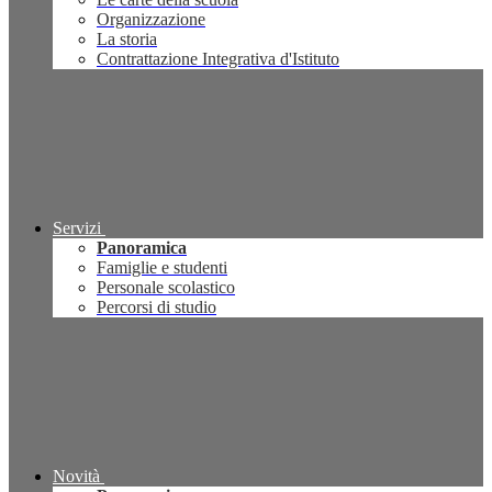
Organizzazione
La storia
Contrattazione Integrativa d'Istituto
Servizi
Panoramica
Famiglie e studenti
Personale scolastico
Percorsi di studio
Novità