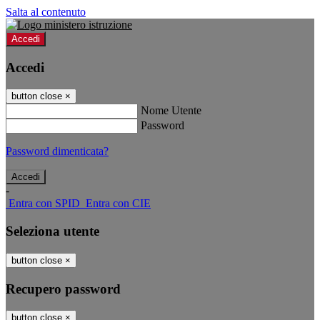
Salta al contenuto
Accedi
Accedi
button close
×
Nome Utente
Password
Password dimenticata?
-
Entra con SPID
Entra con CIE
Seleziona utente
button close
×
Recupero password
button close
×