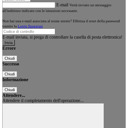
E-mail
Verrà inviato un messaggio
all'indirizzo indicato con le istruzioni necessarie.
Non hai una e-mail associata al nome utente? Effettua il reset della password
tramite la
Login Spaggiari
E-mail inviata, si prega di controllare la casella di posta elettronica!
Errore
Chiudi
Successo
Chiudi
Informazione
Chiudi
Attendere...
Attendere il completamento dell'operazione...