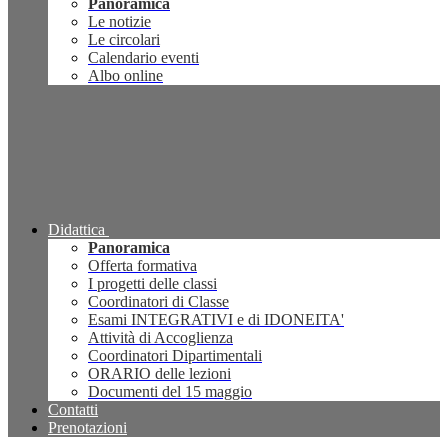
Panoramica
Le notizie
Le circolari
Calendario eventi
Albo online
Didattica
Panoramica
Offerta formativa
I progetti delle classi
Coordinatori di Classe
Esami INTEGRATIVI e di IDONEITA'
Attività di Accoglienza
Coordinatori Dipartimentali
ORARIO delle lezioni
Documenti del 15 maggio
Contatti
Prenotazioni