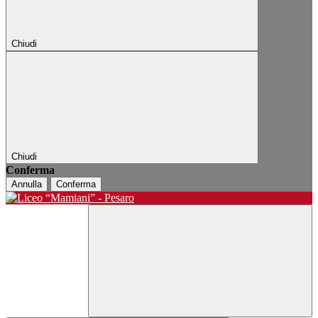
Chiudi
Chiudi
Conferma
Annulla
Conferma