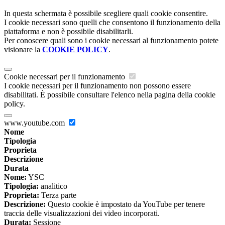
In questa schermata è possibile scegliere quali cookie consentire.
I cookie necessari sono quelli che consentono il funzionamento della
piattaforma e non è possibile disabilitarli.
Per conoscere quali sono i cookie necessari al funzionamento potete
visionare la
COOKIE POLICY
.
Cookie necessari per il funzionamento
I cookie necessari per il funzionamento non possono essere
disabilitati. È possibile consultare l'elenco nella pagina della cookie
policy.
www.youtube.com
Nome
Tipologia
Proprieta
Descrizione
Durata
Nome:
YSC
Tipologia:
analitico
Proprieta:
Terza parte
Descrizione:
Questo cookie è impostato da YouTube per tenere
traccia delle visualizzazioni dei video incorporati.
Durata:
Sessione