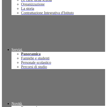
Organizzazione
La storia
Contrattazione Integrativa d'Istituto
Servizi
Panoramica
Famiglie e studenti
Personale scolastico
Percorsi di studio
Novità