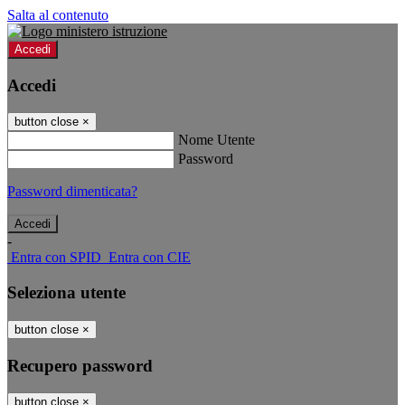
Salta al contenuto
Accedi
Accedi
button close
×
Nome Utente
Password
Password dimenticata?
-
Entra con SPID
Entra con CIE
Seleziona utente
button close
×
Recupero password
button close
×