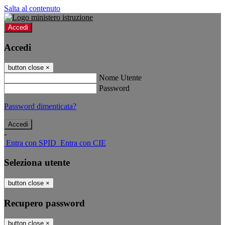
Salta al contenuto
Accedi
Accedi
button close
×
Nome Utente
Password
Password dimenticata?
-
Entra con SPID
Entra con CIE
Seleziona utente
button close
×
Recupero password
button close
×