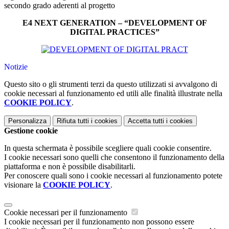
secondo grado aderenti al progetto
E4 NEXT GENERATION – “DEVELOPMENT OF
DIGITAL PRACTICES”
Notizie
Questo sito o gli strumenti terzi da questo utilizzati si avvalgono di
cookie necessari al funzionamento ed utili alle finalità illustrate nella
COOKIE POLICY
.
Personalizza
Rifiuta tutti
i cookies
Accetta tutti
i cookies
Gestione cookie
In questa schermata è possibile scegliere quali cookie consentire.
I cookie necessari sono quelli che consentono il funzionamento della
piattaforma e non è possibile disabilitarli.
Per conoscere quali sono i cookie necessari al funzionamento potete
visionare la
COOKIE POLICY
.
Cookie necessari per il funzionamento
I cookie necessari per il funzionamento non possono essere