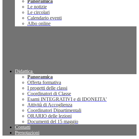
Panoramica
Le notizie
Le circolari
Calendario eventi
Albo online
Didattica
Panoramica
Offerta formativa
I progetti delle classi
Coordinatori di Classe
Esami INTEGRATIVI e di IDONEITA'
Attività di Accoglienza
Coordinatori Dipartimentali
ORARIO delle lezioni
Documenti del 15 maggio
Contatti
Prenotazioni