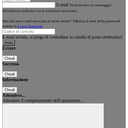
E-mail
Verrà inviato un messaggio
all'indirizzo indicato con le istruzioni necessarie.
Non hai una e-mail associata al nome utente? Effettua il reset della password
tramite la
Login Spaggiari
E-mail inviata, si prega di controllare la casella di posta elettronica!
Errore
Chiudi
Successo
Chiudi
Informazione
Chiudi
Attendere...
Attendere il completamento dell'operazione...