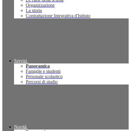
Organizzazione
La storia
Contrattazione Integrativa d'Istituto
Servizi
Panoramica
Famiglie e studenti
Personale scolastico
Percorsi di studio
Novità