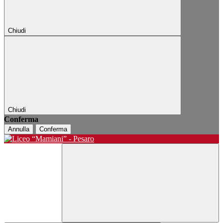
Chiudi
Chiudi
Conferma
Annulla
Conferma