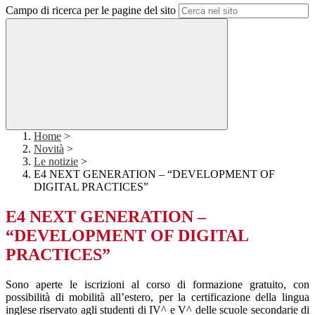
Campo di ricerca per le pagine del sito
Home
>
Novità
>
Le notizie
>
E4 NEXT GENERATION – “DEVELOPMENT OF
DIGITAL PRACTICES”
E4 NEXT GENERATION –
“DEVELOPMENT OF DIGITAL
PRACTICES”
Sono aperte le iscrizioni al corso di formazione gratuito, con
possibilità di mobilità all’estero, per la certificazione della lingua
inglese riservato agli studenti di IV^ e V^ delle scuole secondarie di