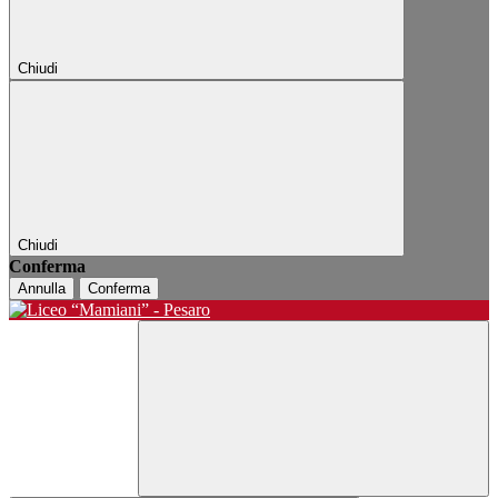
Chiudi
Chiudi
Conferma
Annulla
Conferma