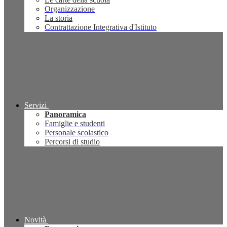
Organizzazione
La storia
Contrattazione Integrativa d'Istituto
Servizi
Panoramica
Famiglie e studenti
Personale scolastico
Percorsi di studio
Novità