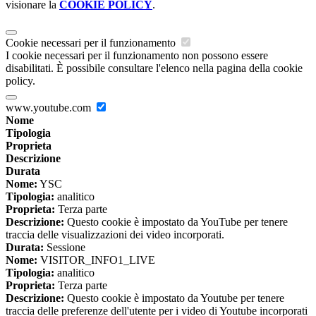
visionare la
COOKIE POLICY
.
Cookie necessari per il funzionamento
I cookie necessari per il funzionamento non possono essere
disabilitati. È possibile consultare l'elenco nella pagina della cookie
policy.
www.youtube.com
Nome
Tipologia
Proprieta
Descrizione
Durata
Nome:
YSC
Tipologia:
analitico
Proprieta:
Terza parte
Descrizione:
Questo cookie è impostato da YouTube per tenere
traccia delle visualizzazioni dei video incorporati.
Durata:
Sessione
Nome:
VISITOR_INFO1_LIVE
Tipologia:
analitico
Proprieta:
Terza parte
Descrizione:
Questo cookie è impostato da Youtube per tenere
traccia delle preferenze dell'utente per i video di Youtube incorporati