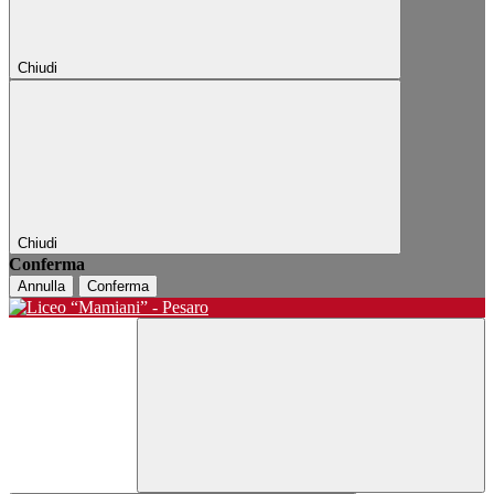
Chiudi
Chiudi
Conferma
Annulla
Conferma