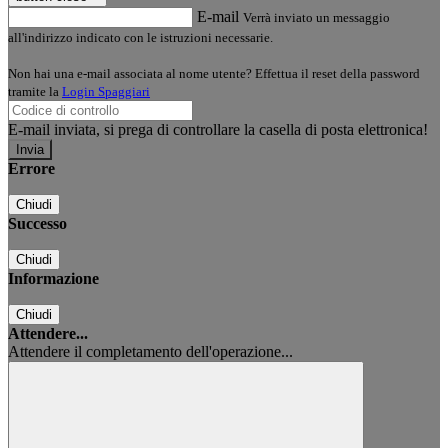
E-mail
Verrà inviato un messaggio
all'indirizzo indicato con le istruzioni necessarie.
Non hai una e-mail associata al nome utente? Effettua il reset della password
tramite la
Login Spaggiari
E-mail inviata, si prega di controllare la casella di posta elettronica!
Errore
Chiudi
Successo
Chiudi
Informazione
Chiudi
Attendere...
Attendere il completamento dell'operazione...