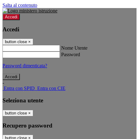
Salta al contenuto
Accedi
Accedi
button close
×
Nome Utente
Password
Password dimenticata?
-
Entra con SPID
Entra con CIE
Seleziona utente
button close
×
Recupero password
button close
×