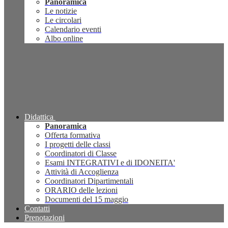
Panoramica
Le notizie
Le circolari
Calendario eventi
Albo online
Didattica
Panoramica
Offerta formativa
I progetti delle classi
Coordinatori di Classe
Esami INTEGRATIVI e di IDONEITA'
Attività di Accoglienza
Coordinatori Dipartimentali
ORARIO delle lezioni
Documenti del 15 maggio
Contatti
Prenotazioni