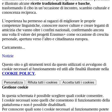
e illustrato alcune
ricette tradizionali italiane e basche
,
trasformando il cibo in un’occasione di incontro, scambio culturale e
conoscenza reciproca.
L’esperienza ha permesso ai ragazzi di migliorare le proprie
competenze linguistiche, conoscere nuove culture e creare legami di
amicizia che vanno oltre i confini nazionali, confermando ancora
una volta il valore dei progetti Erasmus+ come occasione di crescita
personale, apertura verso l’altro e cittadinanza europea.
Caricamento...
Notizie
Questo sito o gli strumenti terzi da questo utilizzati si avvalgono di
cookie necessari al funzionamento ed utili alle finalità illustrate nella
COOKIE POLICY
.
Personalizza
Rifiuta tutti
i cookies
Accetta tutti
i cookies
Gestione cookie
In questa schermata è possibile scegliere quali cookie consentire.
I cookie necessari sono quelli che consentono il funzionamento della
piattaforma e non è possibile disabilitarli.
Per conoscere quali sono i cookie necessari al funzionamento potete