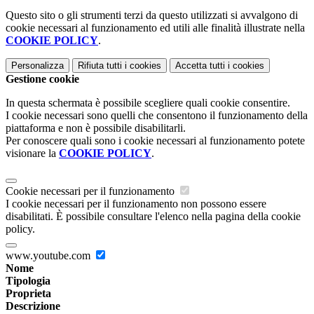
Questo sito o gli strumenti terzi da questo utilizzati si avvalgono di
cookie necessari al funzionamento ed utili alle finalità illustrate nella
COOKIE POLICY
.
Personalizza
Rifiuta tutti
i cookies
Accetta tutti
i cookies
Gestione cookie
In questa schermata è possibile scegliere quali cookie consentire.
I cookie necessari sono quelli che consentono il funzionamento della
piattaforma e non è possibile disabilitarli.
Per conoscere quali sono i cookie necessari al funzionamento potete
visionare la
COOKIE POLICY
.
Cookie necessari per il funzionamento
I cookie necessari per il funzionamento non possono essere
disabilitati. È possibile consultare l'elenco nella pagina della cookie
policy.
www.youtube.com
Nome
Tipologia
Proprieta
Descrizione