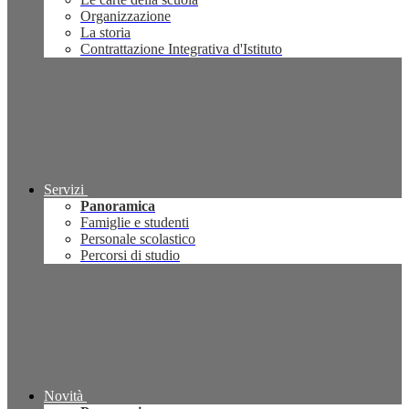
Organizzazione
La storia
Contrattazione Integrativa d'Istituto
Servizi
Panoramica
Famiglie e studenti
Personale scolastico
Percorsi di studio
Novità