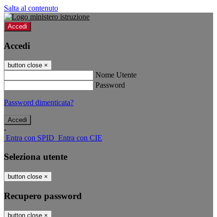
Salta al contenuto
Accedi
Accedi
button close
×
Nome Utente
Password
Password dimenticata?
-
Entra con SPID
Entra con CIE
Seleziona utente
button close
×
Recupero password
button close
×