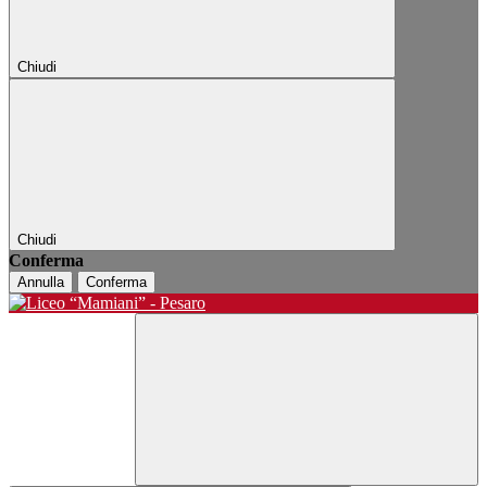
Chiudi
Chiudi
Conferma
Annulla
Conferma