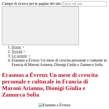
Campo di ricerca per le pagine del sito
Home
>
Novità
>
Le notizie
>
Erasmus a Évreux Un mese di crescita personale e culturale in
Francia di Maroni Arianna, Dionigi Giulia e Zamurca Sofia
Erasmus a Évreux Un mese di crescita
personale e culturale in Francia di
Maroni Arianna, Dionigi Giulia e
Zamurca Sofia