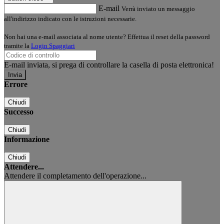
E-mail
Verrà inviato un messaggio
all'indirizzo indicato con le istruzioni necessarie.
Non hai una e-mail associata al nome utente? Effettua il reset della password
tramite la
Login Spaggiari
E-mail inviata, si prega di controllare la casella di posta elettronica!
Errore
Chiudi
Successo
Chiudi
Informazione
Chiudi
Attendere...
Attendere il completamento dell'operazione...