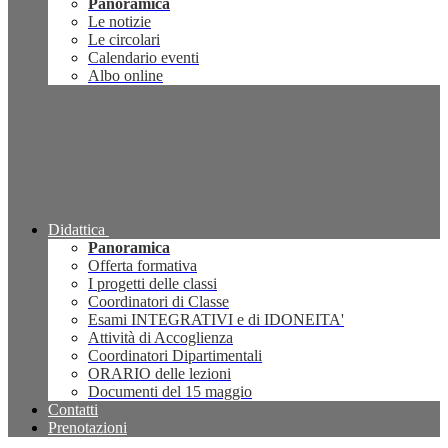
Panoramica
Le notizie
Le circolari
Calendario eventi
Albo online
Didattica
Panoramica
Offerta formativa
I progetti delle classi
Coordinatori di Classe
Esami INTEGRATIVI e di IDONEITA'
Attività di Accoglienza
Coordinatori Dipartimentali
ORARIO delle lezioni
Documenti del 15 maggio
Contatti
Prenotazioni