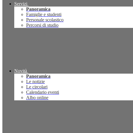
Servizi
Panoramica
Famiglie e studenti
Personale scolastico
Percorsi di studio
Novità
Panoramica
Le notizie
Le circolari
Calendario eventi
Albo online