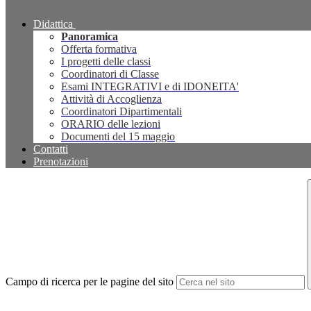
Didattica
Panoramica
Offerta formativa
I progetti delle classi
Coordinatori di Classe
Esami INTEGRATIVI e di IDONEITA'
Attività di Accoglienza
Coordinatori Dipartimentali
ORARIO delle lezioni
Documenti del 15 maggio
Contatti
Prenotazioni
Campo di ricerca per le pagine del sito