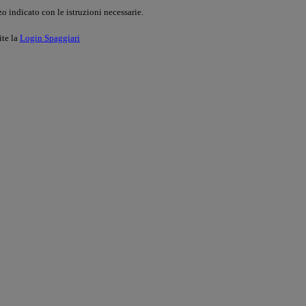
o indicato con le istruzioni necessarie.
ite la
Login Spaggiari