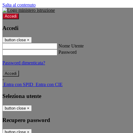
Salta al contenuto
Accedi
Accedi
button close
×
Nome Utente
Password
Password dimenticata?
-
Entra con SPID
Entra con CIE
Seleziona utente
button close
×
Recupero password
button close
×