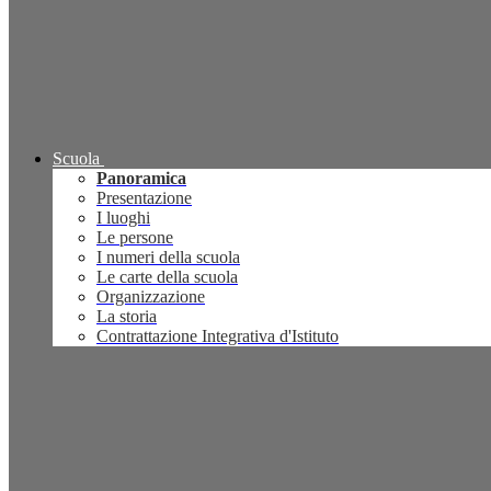
Scuola
Panoramica
Presentazione
I luoghi
Le persone
I numeri della scuola
Le carte della scuola
Organizzazione
La storia
Contrattazione Integrativa d'Istituto