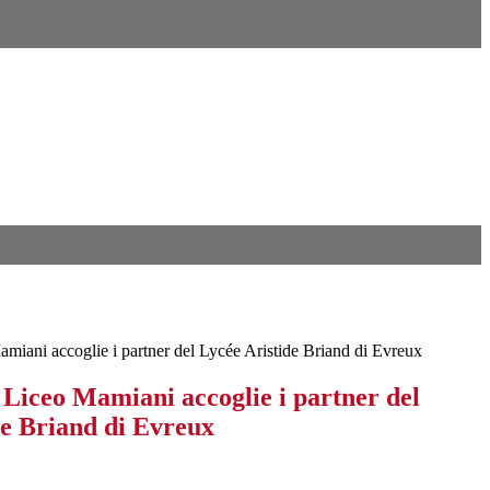
miani accoglie i partner del Lycée Aristide Briand di Evreux
 Liceo Mamiani accoglie i partner del
de Briand di Evreux