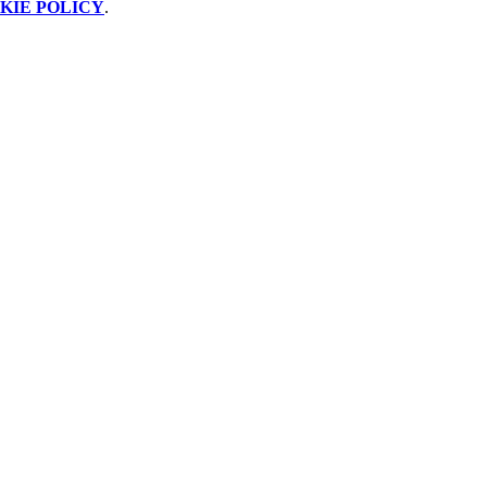
KIE POLICY
.