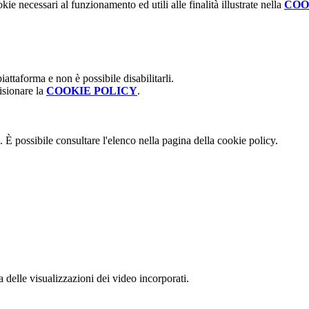
kie necessari al funzionamento ed utili alle finalità illustrate nella
COO
attaforma e non è possibile disabilitarli.
isionare la
COOKIE POLICY
.
 È possibile consultare l'elenco nella pagina della cookie policy.
delle visualizzazioni dei video incorporati.