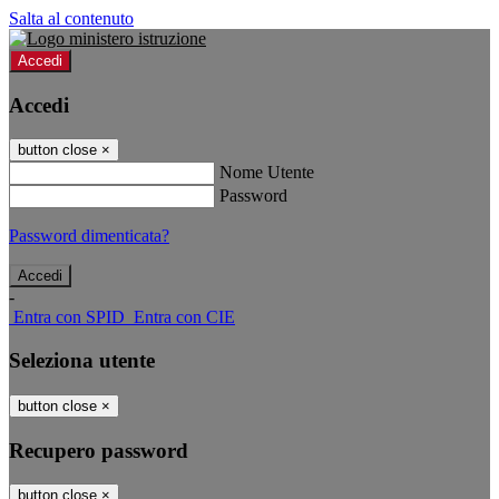
Salta al contenuto
Accedi
Accedi
button close
×
Nome Utente
Password
Password dimenticata?
-
Entra con SPID
Entra con CIE
Seleziona utente
button close
×
Recupero password
button close
×