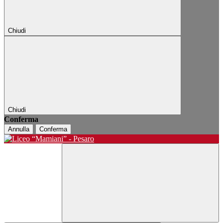
Chiudi
Chiudi
Conferma
Annulla
Conferma