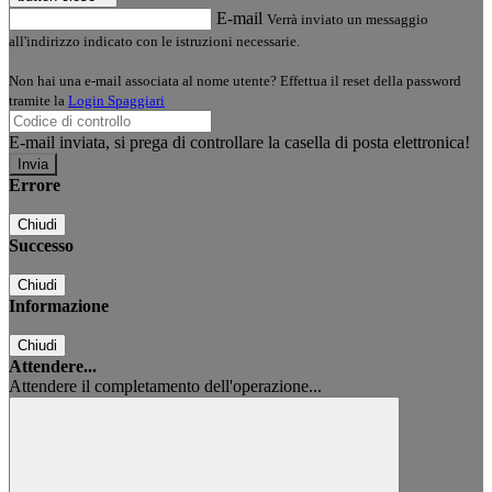
E-mail
Verrà inviato un messaggio
all'indirizzo indicato con le istruzioni necessarie.
Non hai una e-mail associata al nome utente? Effettua il reset della password
tramite la
Login Spaggiari
E-mail inviata, si prega di controllare la casella di posta elettronica!
Errore
Chiudi
Successo
Chiudi
Informazione
Chiudi
Attendere...
Attendere il completamento dell'operazione...