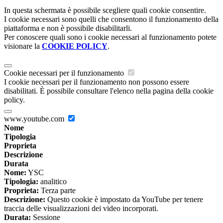
In questa schermata è possibile scegliere quali cookie consentire.
I cookie necessari sono quelli che consentono il funzionamento della
piattaforma e non è possibile disabilitarli.
Per conoscere quali sono i cookie necessari al funzionamento potete
visionare la
COOKIE POLICY
.
Cookie necessari per il funzionamento
I cookie necessari per il funzionamento non possono essere
disabilitati. È possibile consultare l'elenco nella pagina della cookie
policy.
www.youtube.com
Nome
Tipologia
Proprieta
Descrizione
Durata
Nome:
YSC
Tipologia:
analitico
Proprieta:
Terza parte
Descrizione:
Questo cookie è impostato da YouTube per tenere
traccia delle visualizzazioni dei video incorporati.
Durata:
Sessione