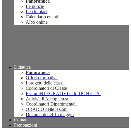
Panoramica
Le notizie
Le circolari
Calendario eventi
Albo online
Didattica
Panoramica
Offerta formativa
I progetti delle classi
Coordinatori di Classe
Esami INTEGRATIVI e di IDONEITA'
Attività di Accoglienza
Coordinatori Dipartimentali
ORARIO delle lezioni
Documenti del 15 maggio
Contatti
Prenotazioni