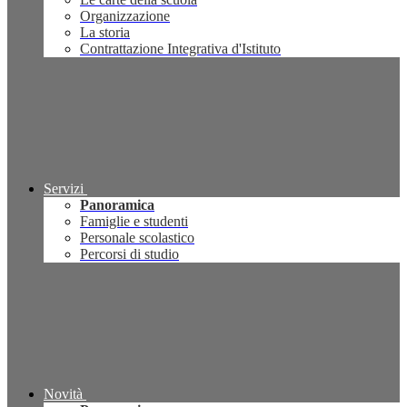
Organizzazione
La storia
Contrattazione Integrativa d'Istituto
Servizi
Panoramica
Famiglie e studenti
Personale scolastico
Percorsi di studio
Novità