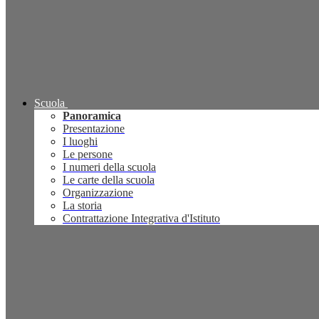
Scuola
Panoramica
Presentazione
I luoghi
Le persone
I numeri della scuola
Le carte della scuola
Organizzazione
La storia
Contrattazione Integrativa d'Istituto