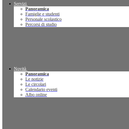
Servizi
Panoramica
Famiglie e studenti
Personale scolastico
Percorsi di studio
Novità
Panoramica
Le notizie
Le circolari
Calendario eventi
Albo online