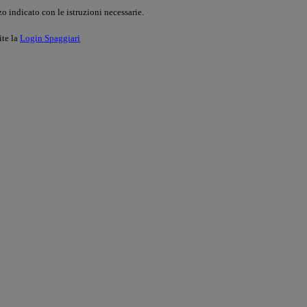
o indicato con le istruzioni necessarie.
ite la
Login Spaggiari