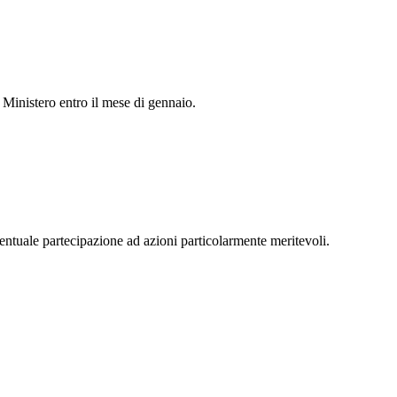
Ministero entro il mese di gennaio.
ventuale partecipazione ad azioni particolarmente meritevoli.