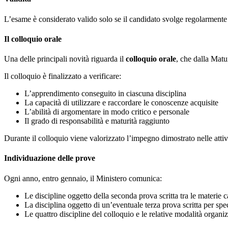
L’esame è considerato valido solo se il candidato svolge regolarmente
Il colloquio orale
Una delle principali novità riguarda il
colloquio orale
, che dalla Matu
Il colloquio è finalizzato a verificare:
L’apprendimento conseguito in ciascuna disciplina
La capacità di utilizzare e raccordare le conoscenze acquisite
L’abilità di argomentare in modo critico e personale
Il grado di responsabilità e maturità raggiunto
Durante il colloquio viene valorizzato l’impegno dimostrato nelle attiv
Individuazione delle prove
Ogni anno, entro gennaio, il Ministero comunica:
Le discipline oggetto della seconda prova scritta tra le materie c
La disciplina oggetto di un’eventuale terza prova scritta per speci
Le quattro discipline del colloquio e le relative modalità organi