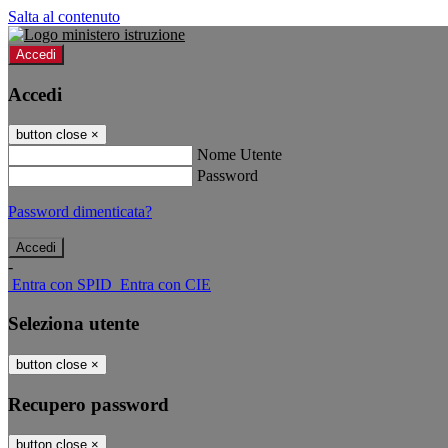
Salta al contenuto
Accedi
Accedi
button close
×
Nome Utente
Password
Password dimenticata?
-
Entra con SPID
Entra con CIE
Seleziona utente
button close
×
Recupero password
button close
×