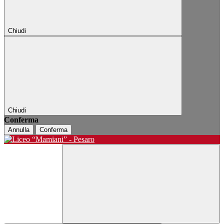
Chiudi
Chiudi
Conferma
Annulla
Conferma