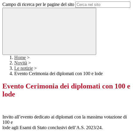
Campo di ricerca per le pagine del sito
Home
>
Novità
>
Le notizie
>
Evento Cerimonia dei diplomati con 100 e lode
Evento Cerimonia dei diplomati con 100 e
lode
Invito all’evento dedicato ai diplomati con la massima votazione di
100 e
lode agli Esami di Stato conclusivi dell’A.S. 2023/24.