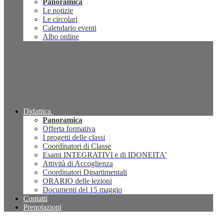
Panoramica
Le notizie
Le circolari
Calendario eventi
Albo online
Didattica
Panoramica
Offerta formativa
I progetti delle classi
Coordinatori di Classe
Esami INTEGRATIVI e di IDONEITA'
Attività di Accoglienza
Coordinatori Dipartimentali
ORARIO delle lezioni
Documenti del 15 maggio
Contatti
Prenotazioni