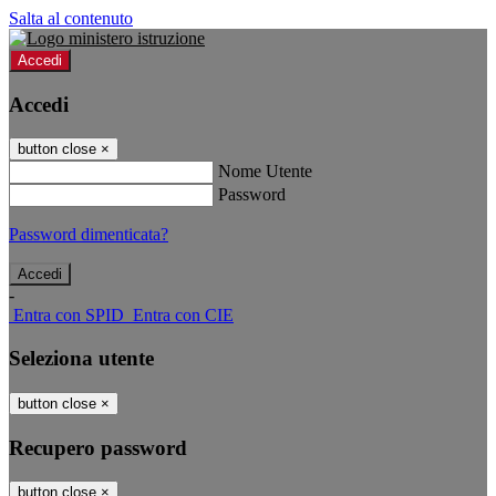
Salta al contenuto
Accedi
Accedi
button close
×
Nome Utente
Password
Password dimenticata?
-
Entra con SPID
Entra con CIE
Seleziona utente
button close
×
Recupero password
button close
×