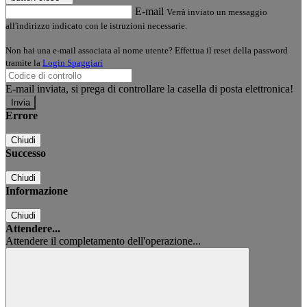
E-mail
Verrà inviato un messaggio
all'indirizzo indicato con le istruzioni necessarie.
Non hai una e-mail associata al nome utente? Effettua il reset della password
tramite la
Login Spaggiari
E-mail inviata, si prega di controllare la casella di posta elettronica!
Errore
Chiudi
Successo
Chiudi
Informazione
Chiudi
Attendere...
Attendere il completamento dell'operazione...