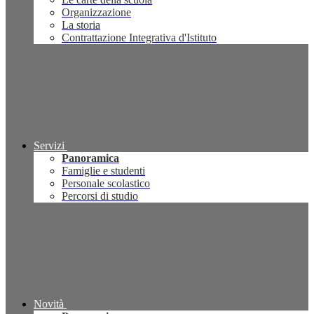
Organizzazione
La storia
Contrattazione Integrativa d'Istituto
Servizi
Panoramica
Famiglie e studenti
Personale scolastico
Percorsi di studio
Novità