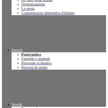
Organizzazione
La storia
Contrattazione Integrativa d'Istituto
Servizi
Panoramica
Famiglie e studenti
Personale scolastico
Percorsi di studio
Novità