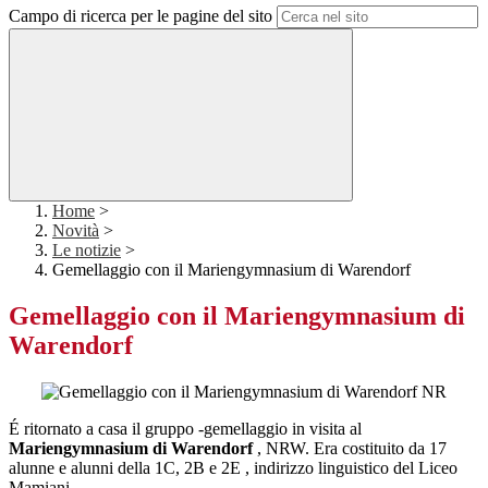
Campo di ricerca per le pagine del sito
Home
>
Novità
>
Le notizie
>
Gemellaggio con il Mariengymnasium di Warendorf
Gemellaggio con il Mariengymnasium di
Warendorf
É ritornato a casa il gruppo -gemellaggio in visita al
Mariengymnasium di Warendorf
, NRW. Era costituito da 17
alunne e alunni della 1C, 2B e 2E , indirizzo linguistico del Liceo
Mamiani.