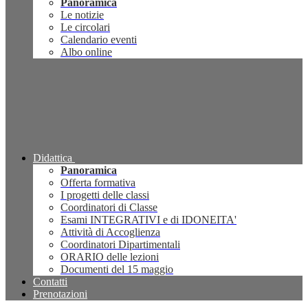
Panoramica
Le notizie
Le circolari
Calendario eventi
Albo online
Didattica
Panoramica
Offerta formativa
I progetti delle classi
Coordinatori di Classe
Esami INTEGRATIVI e di IDONEITA'
Attività di Accoglienza
Coordinatori Dipartimentali
ORARIO delle lezioni
Documenti del 15 maggio
Contatti
Prenotazioni