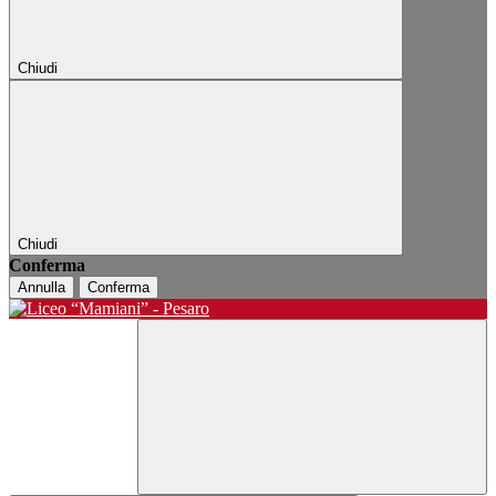
Chiudi
Chiudi
Conferma
Annulla
Conferma