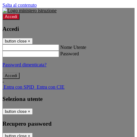
Salta al contenuto
Accedi
Accedi
button close
×
Nome Utente
Password
Password dimenticata?
-
Entra con SPID
Entra con CIE
Seleziona utente
button close
×
Recupero password
button close
×