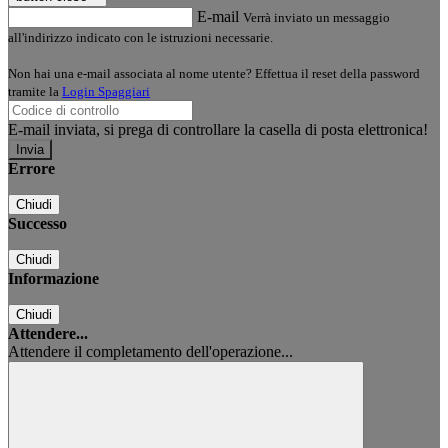
E-mail
Verrà inviato un messaggio
all'indirizzo indicato con le istruzioni necessarie.
Non hai una e-mail associata al nome utente? Effettua il reset della password
tramite la
Login Spaggiari
E-mail inviata, si prega di controllare la casella di posta elettronica!
Errore
Chiudi
Successo
Chiudi
Informazione
Chiudi
Attendere...
Attendere il completamento dell'operazione...