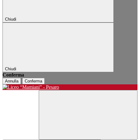
Chiudi
Chiudi
Conferma
Annulla
Conferma