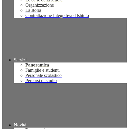
Organizzazione
La storia
Contrattazione Integrativa d'Istituto
Servizi
Panoramica
Famiglie e studenti
Personale scolastico
Percorsi di studio
Novità