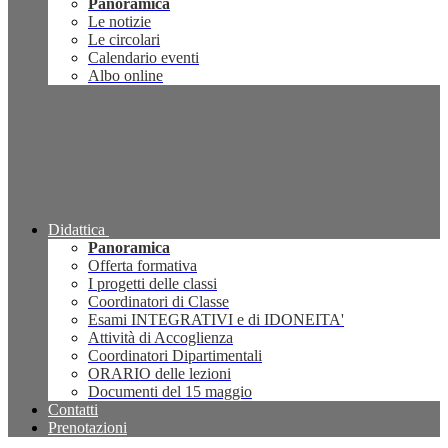
Panoramica
Le notizie
Le circolari
Calendario eventi
Albo online
Didattica
Panoramica
Offerta formativa
I progetti delle classi
Coordinatori di Classe
Esami INTEGRATIVI e di IDONEITA'
Attività di Accoglienza
Coordinatori Dipartimentali
ORARIO delle lezioni
Documenti del 15 maggio
Contatti
Prenotazioni