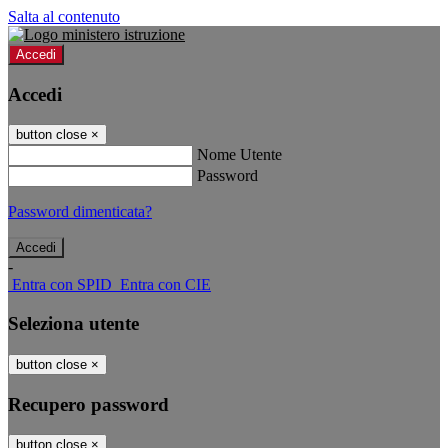
Salta al contenuto
Accedi
Accedi
button close
×
Nome Utente
Password
Password dimenticata?
-
Entra con SPID
Entra con CIE
Seleziona utente
button close
×
Recupero password
button close
×