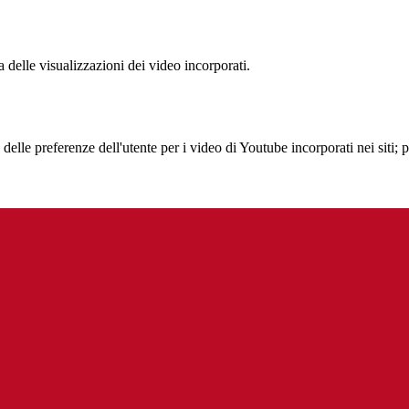
delle visualizzazioni dei video incorporati.
lle preferenze dell'utente per i video di Youtube incorporati nei siti; pu