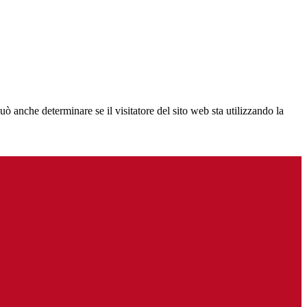
ò anche determinare se il visitatore del sito web sta utilizzando la