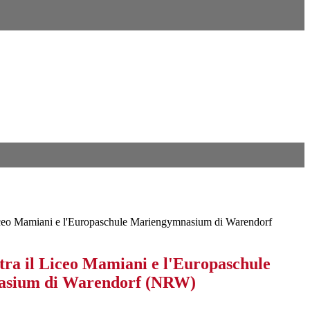
iceo Mamiani e l'Europaschule Mariengymnasium di Warendorf
tra il Liceo Mamiani e l'Europaschule
sium di Warendorf (NRW)