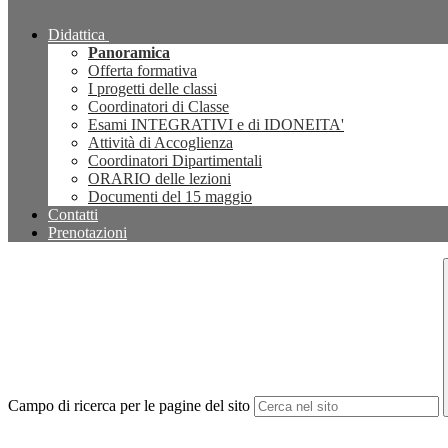
Didattica
Panoramica
Offerta formativa
I progetti delle classi
Coordinatori di Classe
Esami INTEGRATIVI e di IDONEITA'
Attività di Accoglienza
Coordinatori Dipartimentali
ORARIO delle lezioni
Documenti del 15 maggio
Contatti
Prenotazioni
Campo di ricerca per le pagine del sito