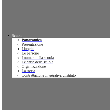
Scuola
Panoramica
Presentazione
I luoghi
Le persone
I numeri della scuola
Le carte della scuola
Organizzazione
La storia
Contrattazione Integrativa d'Istituto