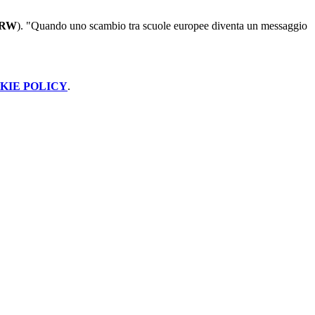
RW
).
"Quando uno scambio tra scuole europee diventa un messaggio
KIE POLICY
.