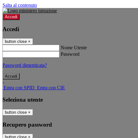
Salta al contenuto
Accedi
Accedi
button close
×
Nome Utente
Password
Password dimenticata?
-
Entra con SPID
Entra con CIE
Seleziona utente
button close
×
Recupero password
button close
×