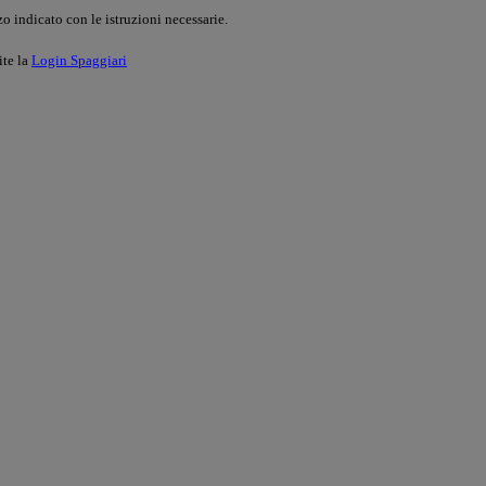
o indicato con le istruzioni necessarie.
ite la
Login Spaggiari