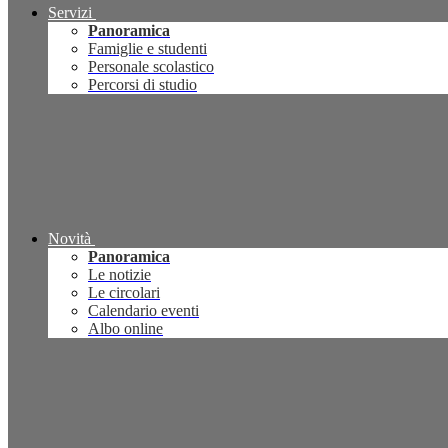
Servizi
Panoramica
Famiglie e studenti
Personale scolastico
Percorsi di studio
Novità
Panoramica
Le notizie
Le circolari
Calendario eventi
Albo online