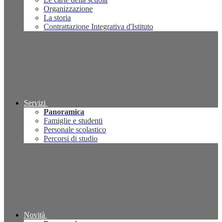
Organizzazione
La storia
Contrattazione Integrativa d'Istituto
Servizi
Panoramica
Famiglie e studenti
Personale scolastico
Percorsi di studio
Novità