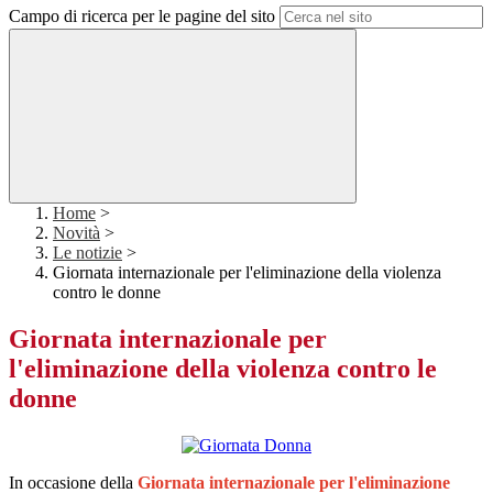
Campo di ricerca per le pagine del sito
Home
>
Novità
>
Le notizie
>
Giornata internazionale per l'eliminazione della violenza
contro le donne
Giornata internazionale per
l'eliminazione della violenza contro le
donne
In occasione della
Giornata internazionale per l'eliminazione