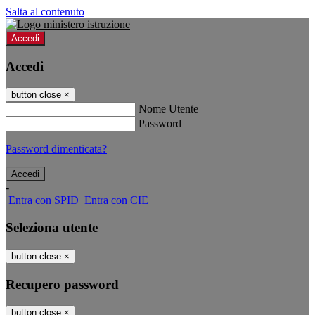
Salta al contenuto
Accedi
Accedi
button close
×
Nome Utente
Password
Password dimenticata?
-
Entra con SPID
Entra con CIE
Seleziona utente
button close
×
Recupero password
button close
×