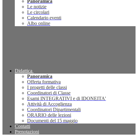
Panoramica
Le notizie
Le circolari
Calendario eventi
Albo online
Didattica
Panoramica
Offerta formativa
I progetti delle classi
Coordinatori di Classe
Esami INTEGRATIVI e di IDONEITA'
Attività di Accoglienza
Coordinatori Dipartimentali
ORARIO delle lezioni
Documenti del 15 maggio
Contatti
Prenotazioni