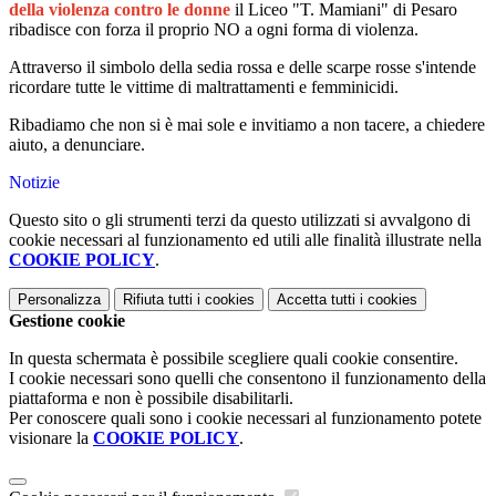
della violenza contro le donne
il Liceo "T. Mamiani" di Pesaro
ribadisce con forza il proprio NO a ogni forma di violenza.
Attraverso il simbolo della sedia rossa e delle scarpe rosse s'intende
ricordare tutte le vittime di maltrattamenti e femminicidi.
Ribadiamo che non si è mai sole e invitiamo a non tacere, a chiedere
aiuto, a denunciare.
Notizie
Questo sito o gli strumenti terzi da questo utilizzati si avvalgono di
cookie necessari al funzionamento ed utili alle finalità illustrate nella
COOKIE POLICY
.
Personalizza
Rifiuta tutti
i cookies
Accetta tutti
i cookies
Gestione cookie
In questa schermata è possibile scegliere quali cookie consentire.
I cookie necessari sono quelli che consentono il funzionamento della
piattaforma e non è possibile disabilitarli.
Per conoscere quali sono i cookie necessari al funzionamento potete
visionare la
COOKIE POLICY
.