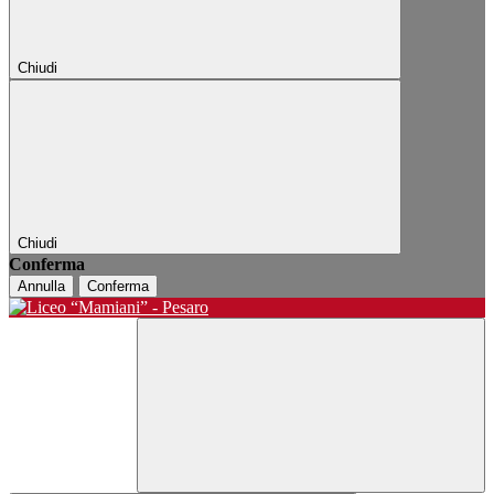
Chiudi
Chiudi
Conferma
Annulla
Conferma