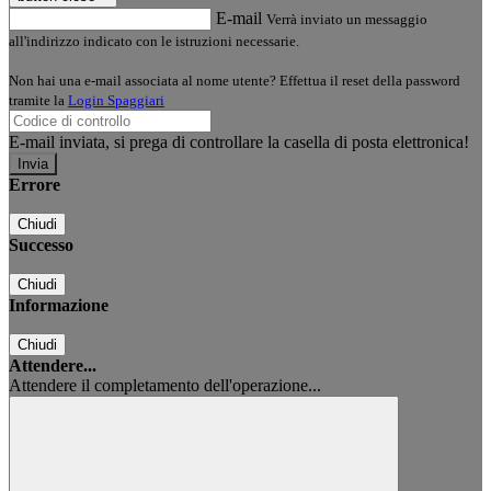
E-mail
Verrà inviato un messaggio
all'indirizzo indicato con le istruzioni necessarie.
Non hai una e-mail associata al nome utente? Effettua il reset della password
tramite la
Login Spaggiari
E-mail inviata, si prega di controllare la casella di posta elettronica!
Errore
Chiudi
Successo
Chiudi
Informazione
Chiudi
Attendere...
Attendere il completamento dell'operazione...