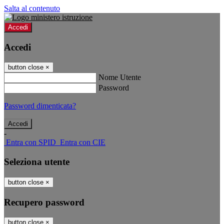
Salta al contenuto
Accedi
Accedi
button close
×
Nome Utente
Password
Password dimenticata?
-
Entra con SPID
Entra con CIE
Seleziona utente
button close
×
Recupero password
button close
×