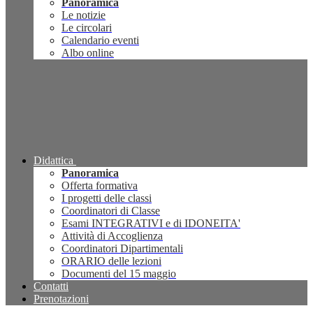
Panoramica
Le notizie
Le circolari
Calendario eventi
Albo online
Didattica
Panoramica
Offerta formativa
I progetti delle classi
Coordinatori di Classe
Esami INTEGRATIVI e di IDONEITA'
Attività di Accoglienza
Coordinatori Dipartimentali
ORARIO delle lezioni
Documenti del 15 maggio
Contatti
Prenotazioni