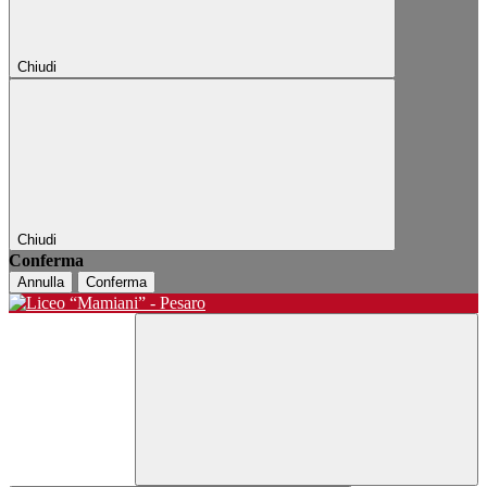
Chiudi
Chiudi
Conferma
Annulla
Conferma