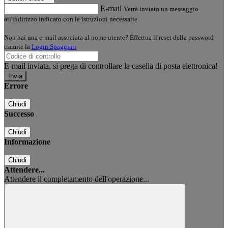
E-mail
Verrà inviato un messaggio
all'indirizzo indicato con le istruzioni necessarie.
Non hai una e-mail associata al nome utente? Effettua il reset della password
tramite la
Login Spaggiari
E-mail inviata, si prega di controllare la casella di posta elettronica!
Errore
Chiudi
Successo
Chiudi
Informazione
Chiudi
Attendere...
Attendere il completamento dell'operazione...