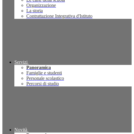
Organizzazione
La storia
Contrattazione Integrativa d'Istituto
Servizi
Panoramica
Famiglie e studenti
Personale scolastico
Percorsi di studio
Novità