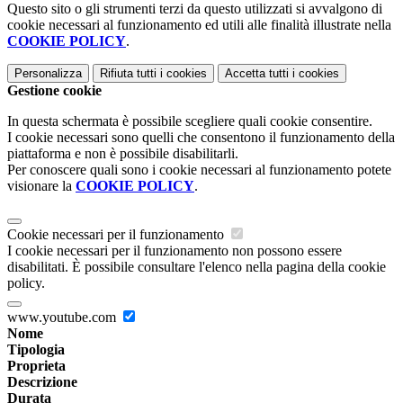
Questo sito o gli strumenti terzi da questo utilizzati si avvalgono di
cookie necessari al funzionamento ed utili alle finalità illustrate nella
COOKIE POLICY
.
Personalizza
Rifiuta tutti
i cookies
Accetta tutti
i cookies
Gestione cookie
In questa schermata è possibile scegliere quali cookie consentire.
I cookie necessari sono quelli che consentono il funzionamento della
piattaforma e non è possibile disabilitarli.
Per conoscere quali sono i cookie necessari al funzionamento potete
visionare la
COOKIE POLICY
.
Cookie necessari per il funzionamento
I cookie necessari per il funzionamento non possono essere
disabilitati. È possibile consultare l'elenco nella pagina della cookie
policy.
www.youtube.com
Nome
Tipologia
Proprieta
Descrizione
Durata