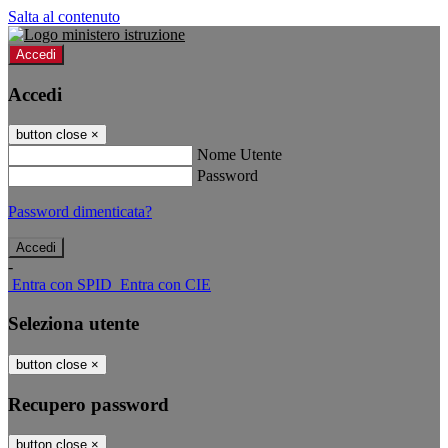
Salta al contenuto
Accedi
Accedi
button close
×
Nome Utente
Password
Password dimenticata?
-
Entra con SPID
Entra con CIE
Seleziona utente
button close
×
Recupero password
button close
×