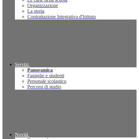
Organizzazione
La storia
Contrattazione Integrativa d'Istituto
Servizi
Panoramica
Famiglie e studenti
Personale scolastico
Percorsi di studio
Novità