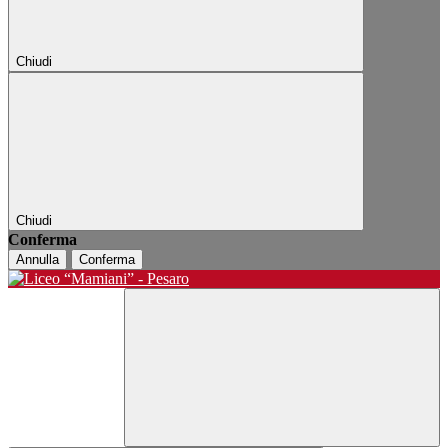
Chiudi
Chiudi
Conferma
Annulla
Conferma