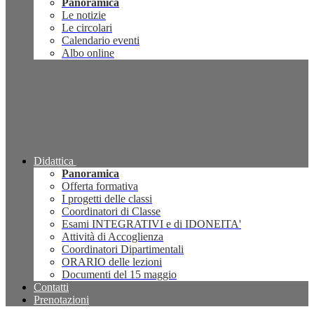
Panoramica
Le notizie
Le circolari
Calendario eventi
Albo online
Didattica
Panoramica
Offerta formativa
I progetti delle classi
Coordinatori di Classe
Esami INTEGRATIVI e di IDONEITA'
Attività di Accoglienza
Coordinatori Dipartimentali
ORARIO delle lezioni
Documenti del 15 maggio
Contatti
Prenotazioni