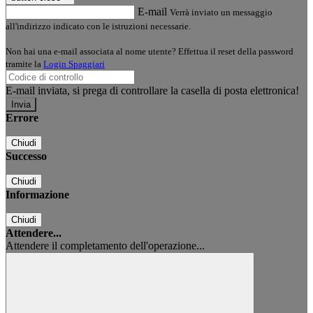
E-mail
Verrà inviato un messaggio
all'indirizzo indicato con le istruzioni necessarie.
Non hai una e-mail associata al nome utente? Effettua il reset della password
tramite la
Login Spaggiari
E-mail inviata, si prega di controllare la casella di posta elettronica!
Errore
Chiudi
Successo
Chiudi
Informazione
Chiudi
Attendere...
Attendere il completamento dell'operazione...