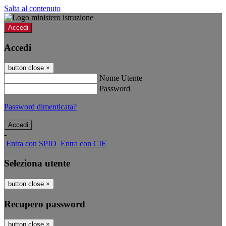
Salta al contenuto
Accedi
Accedi
button close
×
Nome Utente
Password
Password dimenticata?
-
Entra con SPID
Entra con CIE
Seleziona utente
button close
×
Recupero password
button close
×