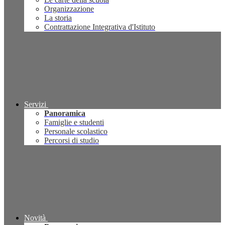
Organizzazione
La storia
Contrattazione Integrativa d'Istituto
Servizi
Panoramica
Famiglie e studenti
Personale scolastico
Percorsi di studio
Novità