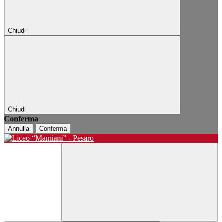
Chiudi
Chiudi
Conferma
Annulla
Conferma