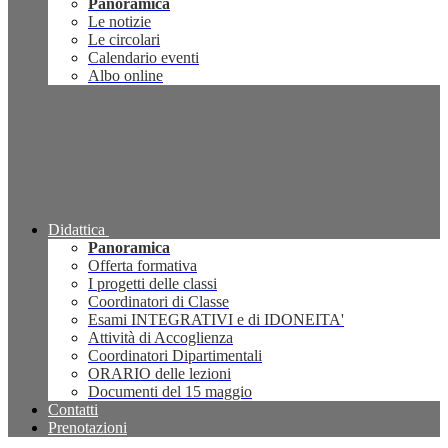
Panoramica
Le notizie
Le circolari
Calendario eventi
Albo online
Didattica
Panoramica
Offerta formativa
I progetti delle classi
Coordinatori di Classe
Esami INTEGRATIVI e di IDONEITA'
Attività di Accoglienza
Coordinatori Dipartimentali
ORARIO delle lezioni
Documenti del 15 maggio
Contatti
Prenotazioni