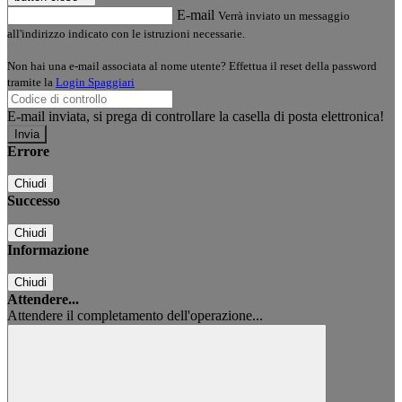
E-mail
Verrà inviato un messaggio
all'indirizzo indicato con le istruzioni necessarie.
Non hai una e-mail associata al nome utente? Effettua il reset della password
tramite la
Login Spaggiari
E-mail inviata, si prega di controllare la casella di posta elettronica!
Errore
Chiudi
Successo
Chiudi
Informazione
Chiudi
Attendere...
Attendere il completamento dell'operazione...