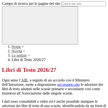
Campo di ricerca per le pagine del sito
Home
>
Novità
>
Le notizie
>
Libri di Testo 2026/27
Libri di Testo 2026/27
Ogni anno l’
AIE
, a seguito di un accordo con il Ministero
dell’Istruzione, mette a disposizione
sul proprio sito
le adozioni dei
libri di testo adottati nelle scuole primarie e secondarie così come
trasmessi all’Associazione dalle singole scuole.
I dati sono consultabili a video ed è anche possibile stampare le
adozioni dei libri di testo di una scuola, identificandola da un form di