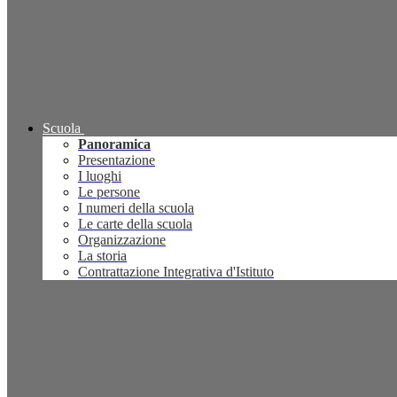
Scuola
Panoramica
Presentazione
I luoghi
Le persone
I numeri della scuola
Le carte della scuola
Organizzazione
La storia
Contrattazione Integrativa d'Istituto