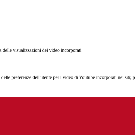
delle visualizzazioni dei video incorporati.
lle preferenze dell'utente per i video di Youtube incorporati nei siti; pu