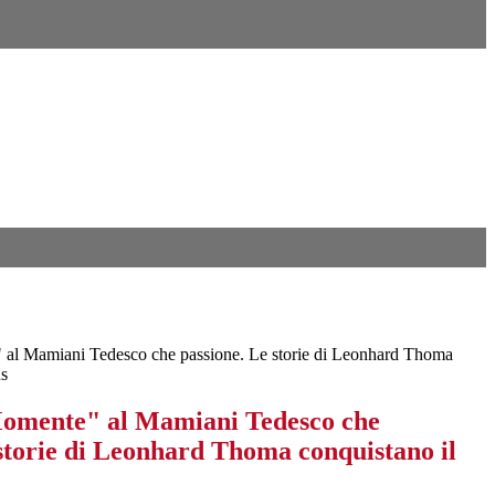
al Mamiani Tedesco che passione. Le storie di Leonhard Thoma
us
omente" al Mamiani Tedesco che
 storie di Leonhard Thoma conquistano il