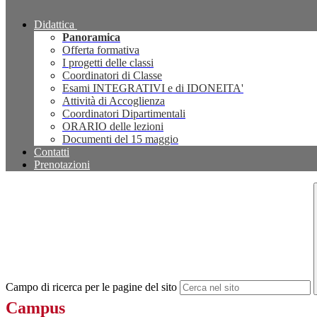
Didattica
Panoramica
Offerta formativa
I progetti delle classi
Coordinatori di Classe
Esami INTEGRATIVI e di IDONEITA'
Attività di Accoglienza
Coordinatori Dipartimentali
ORARIO delle lezioni
Documenti del 15 maggio
Contatti
Prenotazioni
Campo di ricerca per le pagine del sito
Campus