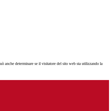
ò anche determinare se il visitatore del sito web sta utilizzando la