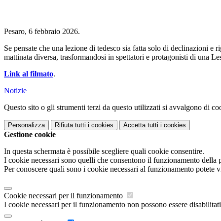
Pesaro, 6 febbraio 2026.
Se pensate che una lezione di tedesco sia fatta solo di declinazioni e
mattinata diversa, trasformandosi in spettatori e protagonisti di una L
Link al filmato
.
Notizie
Questo sito o gli strumenti terzi da questo utilizzati si avvalgono di coo
Personalizza
Rifiuta tutti
i cookies
Accetta tutti
i cookies
Gestione cookie
In questa schermata è possibile scegliere quali cookie consentire.
I cookie necessari sono quelli che consentono il funzionamento della pi
Per conoscere quali sono i cookie necessari al funzionamento potete v
Cookie necessari per il funzionamento
I cookie necessari per il funzionamento non possono essere disabilitati.