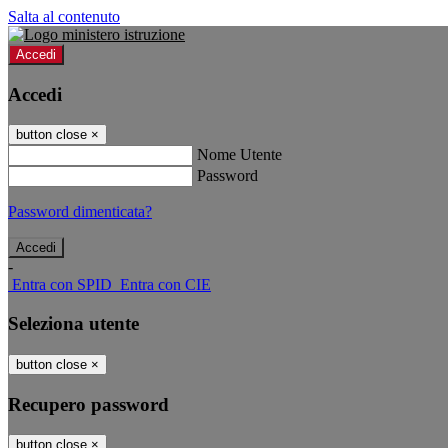
Salta al contenuto
Accedi
Accedi
button close
×
Nome Utente
Password
Password dimenticata?
-
Entra con SPID
Entra con CIE
Seleziona utente
button close
×
Recupero password
button close
×