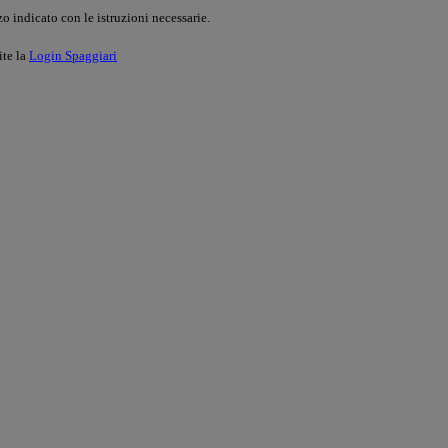
o indicato con le istruzioni necessarie.
ite la
Login Spaggiari