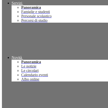
Servizi
Panoramica
Famiglie e studenti
Personale scolastico
Percorsi di studio
Novità
Panoramica
Le notizie
Le circolari
Calendario eventi
Albo online