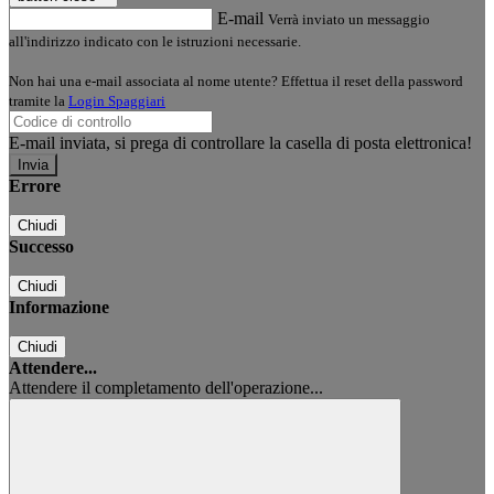
E-mail
Verrà inviato un messaggio
all'indirizzo indicato con le istruzioni necessarie.
Non hai una e-mail associata al nome utente? Effettua il reset della password
tramite la
Login Spaggiari
E-mail inviata, si prega di controllare la casella di posta elettronica!
Errore
Chiudi
Successo
Chiudi
Informazione
Chiudi
Attendere...
Attendere il completamento dell'operazione...