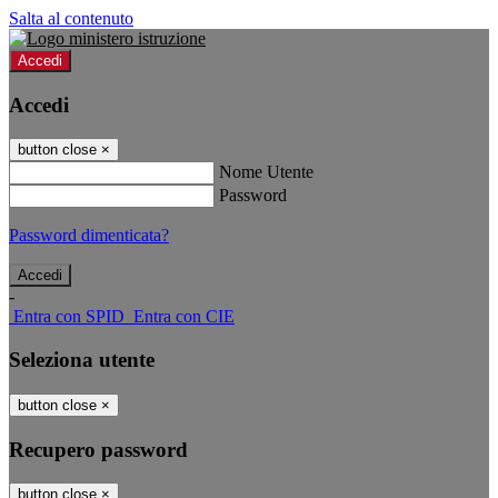
Salta al contenuto
Accedi
Accedi
button close
×
Nome Utente
Password
Password dimenticata?
-
Entra con SPID
Entra con CIE
Seleziona utente
button close
×
Recupero password
button close
×