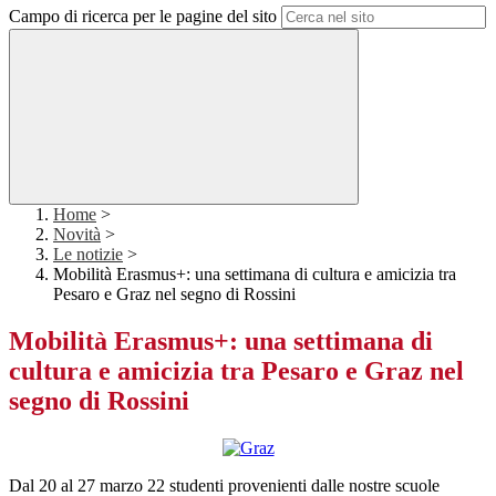
Campo di ricerca per le pagine del sito
Home
>
Novità
>
Le notizie
>
Mobilità Erasmus+: una settimana di cultura e amicizia tra
Pesaro e Graz nel segno di Rossini
Mobilità Erasmus+: una settimana di
cultura e amicizia tra Pesaro e Graz nel
segno di Rossini
Dal 20 al 27 marzo 22 studenti provenienti dalle nostre scuole