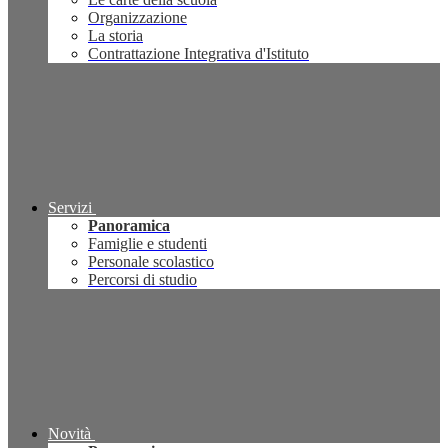
Organizzazione
La storia
Contrattazione Integrativa d'Istituto
Servizi
Panoramica
Famiglie e studenti
Personale scolastico
Percorsi di studio
Novità