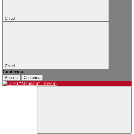
Chiudi
Chiudi
Conferma
Annulla
Conferma