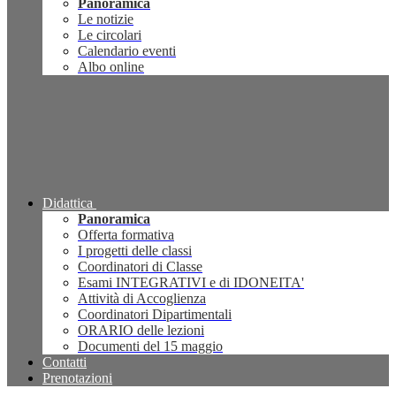
Panoramica
Le notizie
Le circolari
Calendario eventi
Albo online
Didattica
Panoramica
Offerta formativa
I progetti delle classi
Coordinatori di Classe
Esami INTEGRATIVI e di IDONEITA'
Attività di Accoglienza
Coordinatori Dipartimentali
ORARIO delle lezioni
Documenti del 15 maggio
Contatti
Prenotazioni