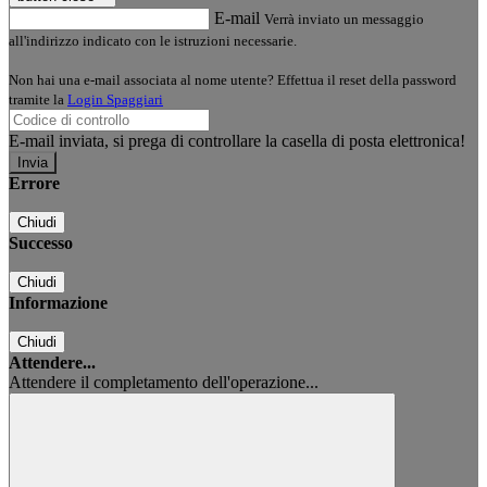
E-mail
Verrà inviato un messaggio
all'indirizzo indicato con le istruzioni necessarie.
Non hai una e-mail associata al nome utente? Effettua il reset della password
tramite la
Login Spaggiari
E-mail inviata, si prega di controllare la casella di posta elettronica!
Errore
Chiudi
Successo
Chiudi
Informazione
Chiudi
Attendere...
Attendere il completamento dell'operazione...