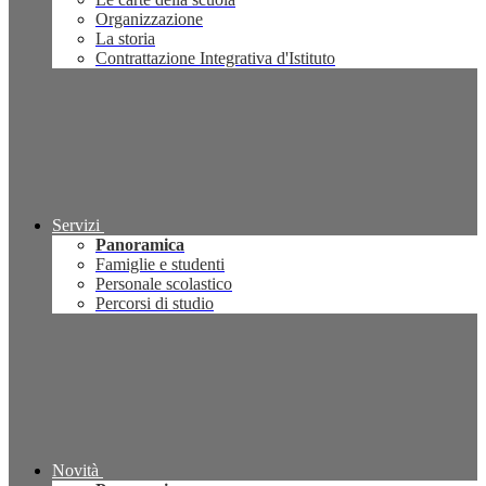
Organizzazione
La storia
Contrattazione Integrativa d'Istituto
Servizi
Panoramica
Famiglie e studenti
Personale scolastico
Percorsi di studio
Novità