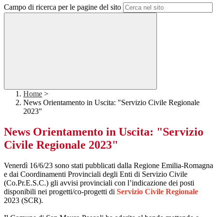
Campo di ricerca per le pagine del sito
Home
>
News Orientamento in Uscita: "Servizio Civile Regionale
2023"
News Orientamento in Uscita: "Servizio
Civile Regionale 2023"
Venerdì 16/6/23 sono stati pubblicati dalla Regione Emilia-Romagna
e dai Coordinamenti Provinciali degli Enti di Servizio Civile
(Co.Pr.E.S.C.) gli avvisi provinciali con l’indicazione dei posti
disponibili nei progetti/co-progetti di
Servizio Civile Regionale
2023 (SCR).