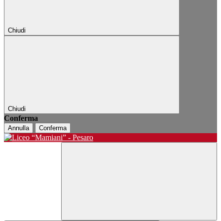
Chiudi
Chiudi
Conferma
Annulla
Conferma