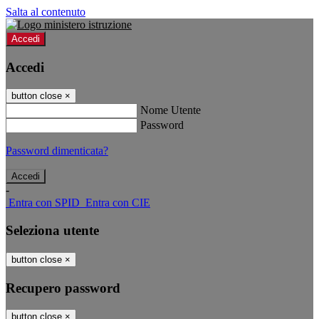
Salta al contenuto
Accedi
Accedi
button close
×
Nome Utente
Password
Password dimenticata?
-
Entra con SPID
Entra con CIE
Seleziona utente
button close
×
Recupero password
button close
×