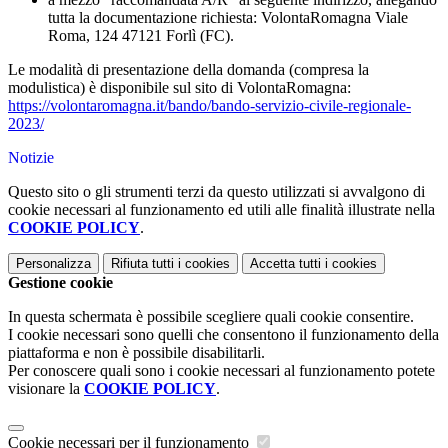
tutta la documentazione richiesta: VolontaRomagna Viale
Roma, 124 47121 Forlì (FC).
Le modalità di presentazione della domanda (compresa la
modulistica) è disponibile sul sito di VolontaRomagna:
https://volontaromagna.it/
bando/bando-servizio-civile-
regionale-
2023/
Notizie
Questo sito o gli strumenti terzi da questo utilizzati si avvalgono di
cookie necessari al funzionamento ed utili alle finalità illustrate nella
COOKIE POLICY
.
Personalizza
Rifiuta tutti
i cookies
Accetta tutti
i cookies
Gestione cookie
In questa schermata è possibile scegliere quali cookie consentire.
I cookie necessari sono quelli che consentono il funzionamento della
piattaforma e non è possibile disabilitarli.
Per conoscere quali sono i cookie necessari al funzionamento potete
visionare la
COOKIE POLICY
.
Cookie necessari per il funzionamento