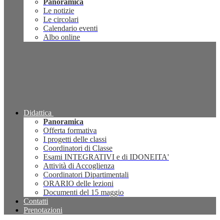
Panoramica
Le notizie
Le circolari
Calendario eventi
Albo online
Didattica
Panoramica
Offerta formativa
I progetti delle classi
Coordinatori di Classe
Esami INTEGRATIVI e di IDONEITA'
Attività di Accoglienza
Coordinatori Dipartimentali
ORARIO delle lezioni
Documenti del 15 maggio
Contatti
Prenotazioni