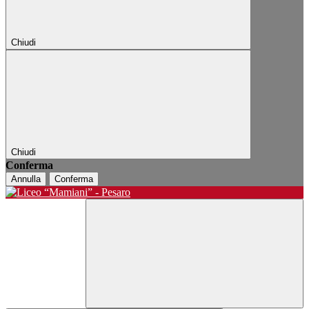
Chiudi
Chiudi
Conferma
Annulla
Conferma