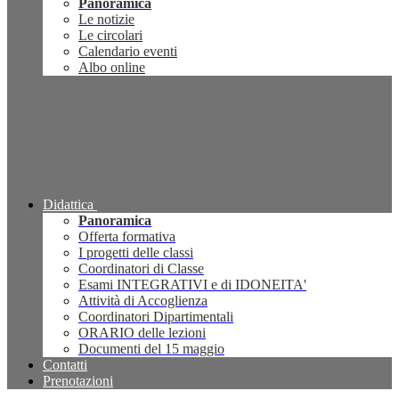
Panoramica
Le notizie
Le circolari
Calendario eventi
Albo online
Didattica
Panoramica
Offerta formativa
I progetti delle classi
Coordinatori di Classe
Esami INTEGRATIVI e di IDONEITA'
Attività di Accoglienza
Coordinatori Dipartimentali
ORARIO delle lezioni
Documenti del 15 maggio
Contatti
Prenotazioni