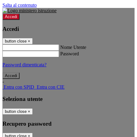
Salta al contenuto
Accedi
Accedi
button close
×
Nome Utente
Password
Password dimenticata?
-
Entra con SPID
Entra con CIE
Seleziona utente
button close
×
Recupero password
button close
×