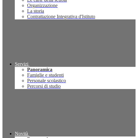
Organizzazione
La storia
Contrattazione Integrativa d'Istituto
Servizi
Panoramica
Famiglie e studenti
Personale scolastico
Percorsi di studio
Novità