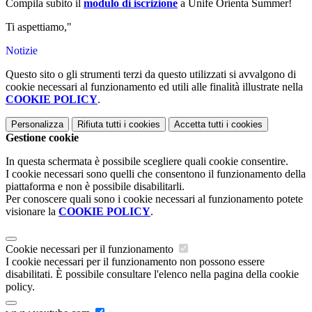
Compila subito il
modulo di iscrizione
a Unife Orienta Summer!
Ti aspettiamo,"
Notizie
Questo sito o gli strumenti terzi da questo utilizzati si avvalgono di
cookie necessari al funzionamento ed utili alle finalità illustrate nella
COOKIE POLICY
.
Personalizza
Rifiuta tutti
i cookies
Accetta tutti
i cookies
Gestione cookie
In questa schermata è possibile scegliere quali cookie consentire.
I cookie necessari sono quelli che consentono il funzionamento della
piattaforma e non è possibile disabilitarli.
Per conoscere quali sono i cookie necessari al funzionamento potete
visionare la
COOKIE POLICY
.
Cookie necessari per il funzionamento
I cookie necessari per il funzionamento non possono essere
disabilitati. È possibile consultare l'elenco nella pagina della cookie
policy.