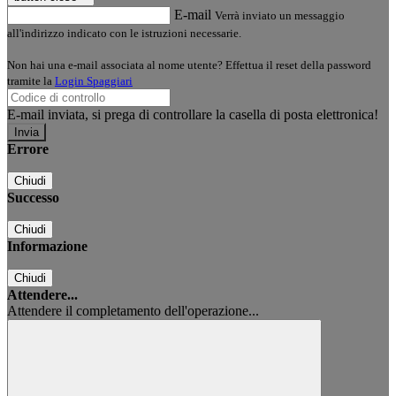
E-mail
Verrà inviato un messaggio
all'indirizzo indicato con le istruzioni necessarie.
Non hai una e-mail associata al nome utente? Effettua il reset della password
tramite la
Login Spaggiari
E-mail inviata, si prega di controllare la casella di posta elettronica!
Errore
Chiudi
Successo
Chiudi
Informazione
Chiudi
Attendere...
Attendere il completamento dell'operazione...