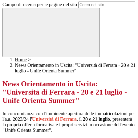
Campo di ricerca per le pagine del sito
Home
>
News Orientamento in Uscita: "Università di Ferrara - 20 e 21
luglio - Unife Orienta Summer"
News Orientamento in Uscita:
"Università di Ferrara - 20 e 21 luglio -
Unife Orienta Summer"
In concomitanza con l'imminente apertura delle immatricolazioni per
l'a.a. 2023/24 l'
Università di Ferrara
, il
20
e
21 luglio
, presenterà
la propria offerta formativa e i propri servizi in occasione dell'evento
"Unife Orienta Summer".