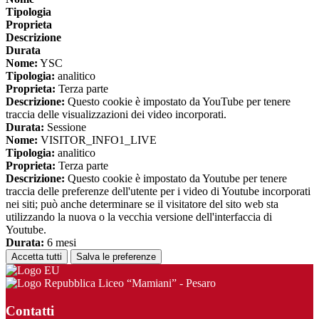
Tipologia
Proprieta
Descrizione
Durata
Nome:
YSC
Tipologia:
analitico
Proprieta:
Terza parte
Descrizione:
Questo cookie è impostato da YouTube per tenere
traccia delle visualizzazioni dei video incorporati.
Durata:
Sessione
Nome:
VISITOR_INFO1_LIVE
Tipologia:
analitico
Proprieta:
Terza parte
Descrizione:
Questo cookie è impostato da Youtube per tenere
traccia delle preferenze dell'utente per i video di Youtube incorporati
nei siti; può anche determinare se il visitatore del sito web sta
utilizzando la nuova o la vecchia versione dell'interfaccia di
Youtube.
Durata:
6 mesi
Accetta tutti
Salva le preferenze
Liceo “Mamiani” - Pesaro
Contatti