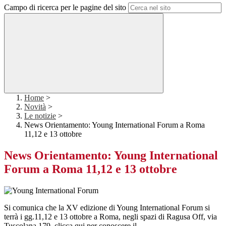
Campo di ricerca per le pagine del sito
Home
>
Novità
>
Le notizie
>
News Orientamento: Young International Forum a Roma
11,12 e 13 ottobre
News Orientamento: Young International
Forum a Roma 11,12 e 13 ottobre
Si comunica che la XV edizione di Young International Forum si
terrà i
gg.11,12 e 13 ottobre a Roma, negli spazi di Ragusa Off, via
Tuscolana
179. clicca qui per conoscere il