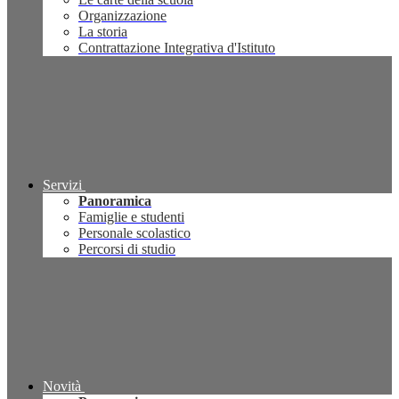
Organizzazione
La storia
Contrattazione Integrativa d'Istituto
Servizi
Panoramica
Famiglie e studenti
Personale scolastico
Percorsi di studio
Novità