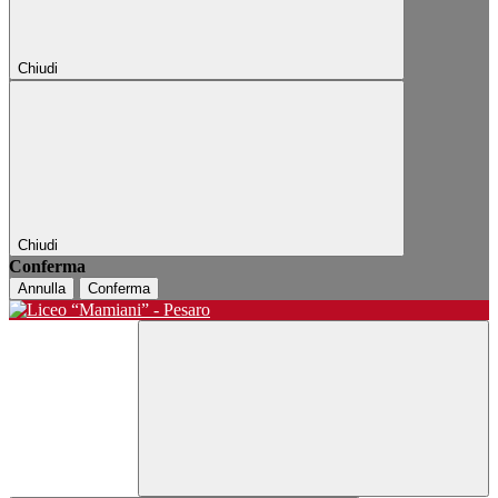
Chiudi
Chiudi
Conferma
Annulla
Conferma