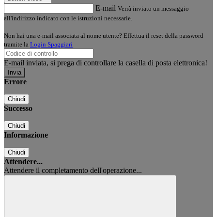
E-mail
Verrà inviato un messaggio
all'indirizzo indicato con le istruzioni necessarie.
Non hai una e-mail associata al nome utente? Effettua il reset della password
tramite la
Login Spaggiari
E-mail inviata, si prega di controllare la casella di posta elettronica!
Errore
Chiudi
Successo
Chiudi
Informazione
Chiudi
Attendere...
Attendere il completamento dell'operazione...