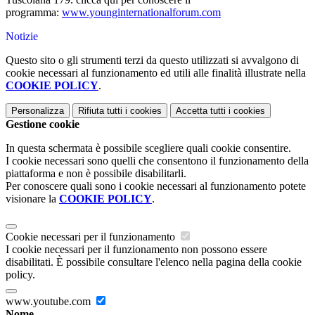
programma:
www.younginternationalforum.co
m
Notizie
Questo sito o gli strumenti terzi da questo utilizzati si avvalgono di
cookie necessari al funzionamento ed utili alle finalità illustrate nella
COOKIE POLICY
.
Personalizza
Rifiuta tutti
i cookies
Accetta tutti
i cookies
Gestione cookie
In questa schermata è possibile scegliere quali cookie consentire.
I cookie necessari sono quelli che consentono il funzionamento della
piattaforma e non è possibile disabilitarli.
Per conoscere quali sono i cookie necessari al funzionamento potete
visionare la
COOKIE POLICY
.
Cookie necessari per il funzionamento
I cookie necessari per il funzionamento non possono essere
disabilitati. È possibile consultare l'elenco nella pagina della cookie
policy.
www.youtube.com
Nome