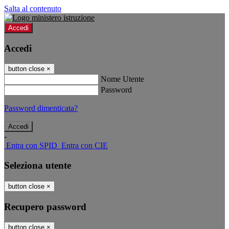
Salta al contenuto
Accedi
Accedi
button close
×
Nome Utente
Password
Password dimenticata?
-
Entra con SPID
Entra con CIE
Seleziona utente
button close
×
Recupero password
button close
×