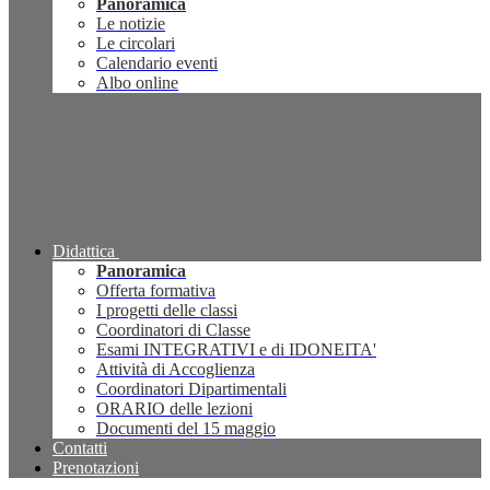
Panoramica
Le notizie
Le circolari
Calendario eventi
Albo online
Didattica
Panoramica
Offerta formativa
I progetti delle classi
Coordinatori di Classe
Esami INTEGRATIVI e di IDONEITA'
Attività di Accoglienza
Coordinatori Dipartimentali
ORARIO delle lezioni
Documenti del 15 maggio
Contatti
Prenotazioni